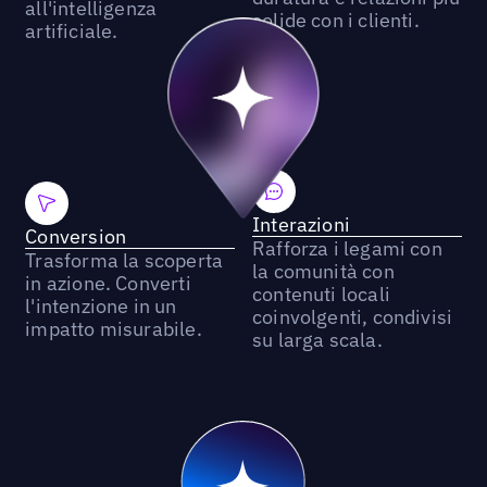
all'intelligenza
solide con i clienti.
artificiale.
Interazioni
Conversion
Rafforza i legami con
Trasforma la scoperta
la comunità con
in azione. Converti
contenuti locali
l'intenzione in un
coinvolgenti, condivisi
impatto misurabile.
su larga scala.