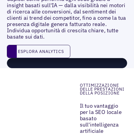
insight basati sull'IA — dalla visibilità nei motori
di ricerca alle conversioni, dal sentiment dei
clienti ai trend dei competitor, fino a come la tua
presenza digitale genera fatturato reale.
Individua opportunità di crescita chiare, tutte
basate sui dati.
ESPLORA ANALYTICS
ESPLORA ANALYTICS
OTTIMIZZAZIONE
DELLE PRESTAZIONI
DELLA POSIZIONE
Il tuo vantaggio
per la SEO locale
basato
sull'intelligenza
artificiale