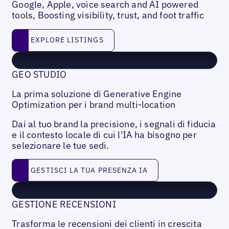
Google, Apple, voice search and AI powered
tools, Boosting visibility, trust, and foot traffic
Explore listings
EXPLORE LISTINGS
GEO STUDIO
La prima soluzione di Generative Engine
Optimization per i brand multi-location
Dai al tuo brand la precisione, i segnali di fiducia
e il contesto locale di cui l'IA ha bisogno per
selezionare le tue sedi.
Gestisci la tua presenza IA
GESTISCI LA TUA PRESENZA IA
GESTIONE RECENSIONI
Trasforma le recensioni dei clienti in crescita