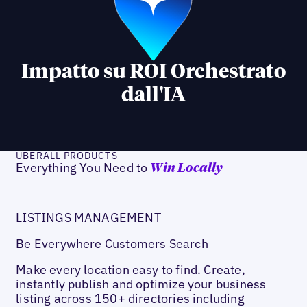
Impatto su ROI Orchestrato
dall'IA
UBERALL PRODUCTS
Everything You Need to
Win Locally
LISTINGS MANAGEMENT
Be Everywhere Customers Search
Make every location easy to find. Create,
instantly publish and optimize your business
listing across 150+ directories including