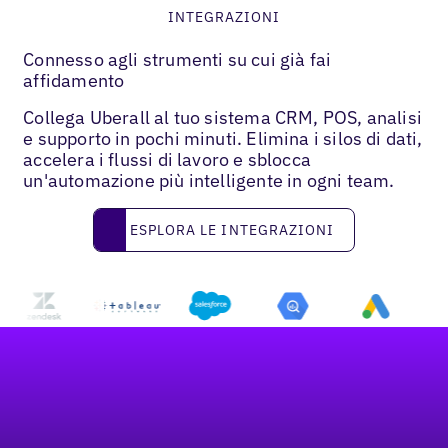
INTEGRAZIONI
Connesso agli strumenti su cui già fai
affidamento
Collega Uberall al tuo sistema CRM, POS, analisi
e supporto in pochi minuti. Elimina i silos di dati,
accelera i flussi di lavoro e sblocca
un'automazione più intelligente in ogni team.
Esplora le integrazioni
ESPLORA LE INTEGRAZIONI
Footer