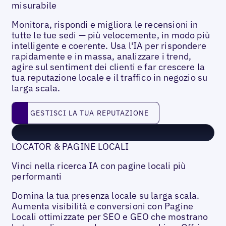
misurabile
Monitora, rispondi e migliora le recensioni in
tutte le tue sedi — più velocemente, in modo più
intelligente e coerente. Usa l'IA per rispondere
rapidamente e in massa, analizzare i trend,
agire sul sentiment dei clienti e far crescere la
tua reputazione locale e il traffico in negozio su
larga scala.
Gestisci la tua reputazione
GESTISCI LA TUA REPUTAZIONE
LOCATOR & PAGINE LOCALI
Vinci nella ricerca IA con pagine locali più
performanti
Domina la tua presenza locale su larga scala.
Aumenta visibilità e conversioni con Pagine
Locali ottimizzate per SEO e GEO che mostrano