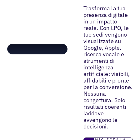
Trasforma la tua
presenza digitale
in un impatto
reale. Con LPO, le
tue sedi vengono
visualizzate su
Google, Apple,
ricerca vocale e
strumenti di
intelligenza
artificiale: visibili,
affidabili e pronte
per la conversione.
Nessuna
congettura. Solo
risultati coerenti
laddove
avvengono le
decisioni.