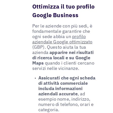
Ottimizza il tuo profilo
Google Business
Per le aziende con più sedi, è
fondamentale garantire che
ogni sede abbia un
profilo
aziendale Google ottimizzato
(GBP). Questo aiuta la tua
azienda
apparire nei risultati
di ricerca locali e su Google
Maps
quando i clienti cercano
servizi nelle vicinanze.
Assicurati che ogni scheda
di attività commerciale
includa informazioni
aziendali accurate
, ad
esempio nome, indirizzo,
numero di telefono, orari e
categoria.