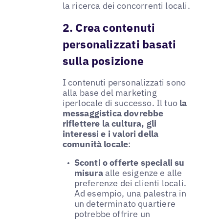
la ricerca dei concorrenti locali.
2. Crea contenuti
personalizzati basati
sulla posizione
I contenuti personalizzati sono
alla base del marketing
iperlocale di successo. Il tuo
la
messaggistica dovrebbe
riflettere la cultura, gli
interessi e i valori della
comunità locale
:
Sconti o offerte speciali su
misura
alle esigenze e alle
preferenze dei clienti locali.
Ad esempio, una palestra in
un determinato quartiere
potrebbe offrire un