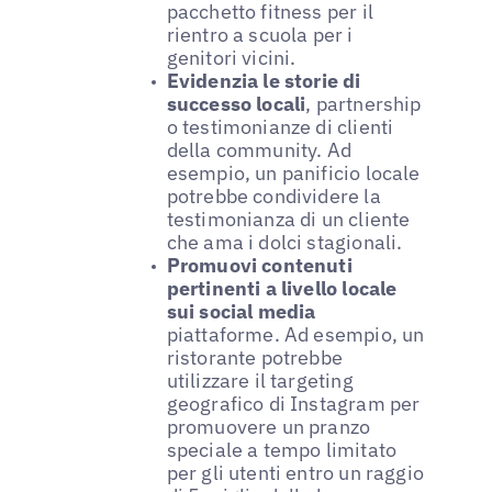
pacchetto fitness per il
rientro a scuola per i
genitori vicini.
Evidenzia le storie di
successo locali
, partnership
o testimonianze di clienti
della community. Ad
esempio, un panificio locale
potrebbe condividere la
testimonianza di un cliente
che ama i dolci stagionali.
Promuovi contenuti
pertinenti a livello locale
sui social media
piattaforme. Ad esempio, un
ristorante potrebbe
utilizzare il targeting
geografico di Instagram per
promuovere un pranzo
speciale a tempo limitato
per gli utenti entro un raggio