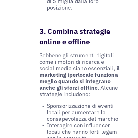
di 5 miglia dalla loro
posizione.
3. Combina strategie
online e offline
Sebbene gli strumenti digitali
come i motori di ricerca e i
social media siano essenziali,
il
marketing iperlocale funziona
meglio quando si integrano
anche gli sforzi offline
. Alcune
strategie includono:
Sponsorizzazione di eventi
locali per aumentare la
consapevolezza del marchio
Interagire con influencer
locali che hanno forti legami