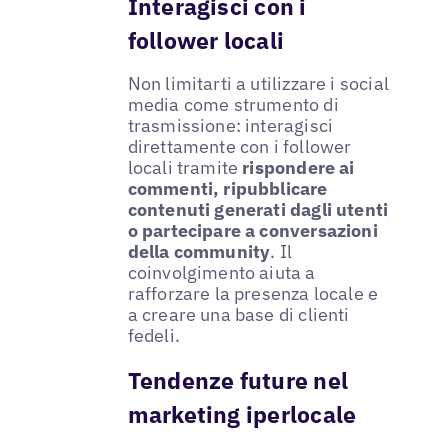
Interagisci con i
follower locali
Non limitarti a utilizzare i social
media come strumento di
trasmissione: interagisci
direttamente con i follower
locali tramite
rispondere ai
commenti, ripubblicare
contenuti generati dagli utenti
o partecipare a conversazioni
della community
. Il
coinvolgimento aiuta a
rafforzare la presenza locale e
a creare una base di clienti
fedeli.
Tendenze future nel
marketing iperlocale