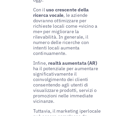
Con il
uso crescente della
ricerca vocale
, le aziende
dovranno ottimizzare per
richieste locali come «vicino a
me» per migliorare la
rilevabilità. In generale, il
numero delle ricerche con
intenti locali aumenta
continuamente.
Infine,
realtà aumentata (AR)
ha il potenziale per aumentare
significativamente il
coinvolgimento dei clienti
consentendo agli utenti di
visualizzare prodotti, servizi o
promozioni nelle immediate
vicinanze.
Tuttavia, il marketing iperlocale