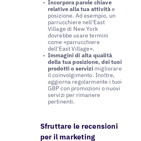
Incorpora parole chiave
relative alla tua attività
e
posizione. Ad esempio, un
parrucchiere nell'East
Village di New York
dovrebbe usare termini
come «parrucchiere
dell'East Village».
Immagini di alta qualità
della tua posizione, dei tuoi
prodotti o servizi
migliorare
il coinvolgimento. Inoltre,
aggiorna regolarmente i tuoi
GBP con promozioni o nuovi
servizi per rimanere
pertinenti.
Sfruttare le recensioni
per il marketing