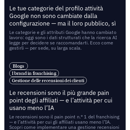
Le tue categorie del profilo attività
Google non sono cambiate dalla
configurazione — ma il loro pubblico, sì
Le categorie e gli attributi Google hanno cambiato
lavoro: oggi sono i dati strutturati che la ricerca AI
legge per decidere se raccomandarti. Ecco come
gestirli — per sede, su larga scala.
Blogs
I brand in franchising
Gestione delle recensioni dei clienti
Le recensioni sono il più grande pain
point degli affiliati — e l’attività per cui
usano meno l’IA
Le recensioni sono il pain point n.° 1 del franchising
— e l’attività per cui gli affiliati usano meno l’IA.
Scopri come implementare una gestione recensioni