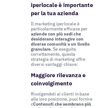
iperlocale è importante
per la tua azienda
Il marketing iperlocale è
particolarmente efficace per
aziende con più sedi che
desiderano interagire con
diverse comunità a un livello
granulare
. Se eseguita
correttamente, questa
strategia di marketing offre
diversi vantaggi chiave:
Maggiore rilevanza e
coinvolgimento
Rivolgendoti ai clienti in base
alla loro posizione, puoi fornire
c
Contenuti che sembrano più