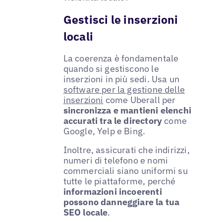
Gestisci le inserzioni
locali
La coerenza è fondamentale
quando si gestiscono le
inserzioni in più sedi. Usa un
software per la gestione delle
inserzioni
come Uberall per
sincronizza e mantieni elenchi
accurati tra le directory
come
Google, Yelp e Bing.
Inoltre, assicurati che indirizzi,
numeri di telefono e nomi
commerciali siano uniformi su
tutte le piattaforme, perché
informazioni incoerenti
possono danneggiare la tua
SEO locale
.