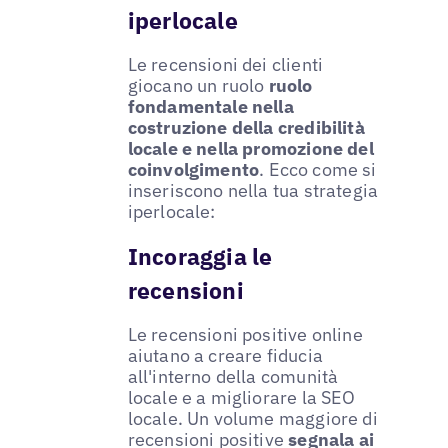
iperlocale
Le recensioni dei clienti
giocano un ruolo
ruolo
fondamentale nella
costruzione della credibilità
locale e nella promozione del
coinvolgimento
. Ecco come si
inseriscono nella tua strategia
iperlocale:
Incoraggia le
recensioni
Le recensioni positive online
aiutano a creare fiducia
all'interno della comunità
locale e a migliorare la SEO
locale. Un volume maggiore di
recensioni positive
segnala ai