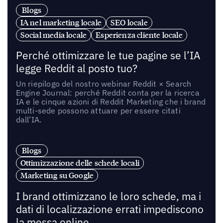
Blogs
IA nel marketing locale
SEO locale
Social media locale
Esperienza cliente locale
Perché ottimizzare le tue pagine se l’IA
legge Reddit al posto tuo?
Un riepilogo del nostro webinar Reddit × Search
Engine Journal: perché Reddit conta per la ricerca
IA e le cinque azioni di Reddit Marketing che i brand
multi-sede possono attuare per essere citati
dall’IA.
Blogs
Ottimizzazione delle schede locali
Marketing su Google
I brand ottimizzano le loro schede, ma i
dati di localizzazione errati impediscono
la messa online