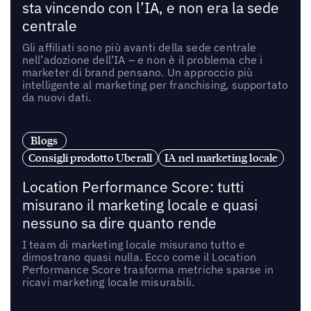
sta vincendo con l’IA, e non era la sede
centrale
Gli affiliati sono più avanti della sede centrale
nell’adozione dell’IA – e non è il problema che i
marketer di brand pensano. Un approccio più
intelligente al marketing per franchising, supportato
da nuovi dati.
Blogs
Consigli prodotto Uberall
IA nel marketing locale
Location Performance Score: tutti
misurano il marketing locale e quasi
nessuno sa dire quanto rende
I team di marketing locale misurano tutto e
dimostrano quasi nulla. Ecco come il Location
Performance Score trasforma metriche sparse in
ricavi marketing locale misurabili.