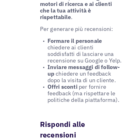
motori di ricerca e ai clienti
che la tua attività è
rispettabile
.
Per generare più recensioni:
Formare il personale
chiedere ai clienti
soddisfatti di lasciare una
recensione su Google o Yelp.
Inviare messaggi di follow-
up
chiedere un feedback
dopo la visita di un cliente.
Offri sconti
per fornire
feedback (ma rispettare le
politiche della piattaforma).
Rispondi alle
recensioni