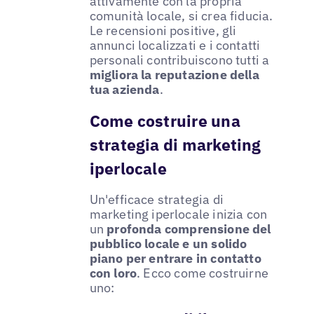
attivamente con la propria
comunità locale, si crea fiducia.
Le recensioni positive, gli
annunci localizzati e i contatti
personali contribuiscono tutti a
migliora la reputazione della
tua azienda
.
Come costruire una
strategia di marketing
iperlocale
Un'efficace strategia di
marketing iperlocale inizia con
un
profonda comprensione del
pubblico locale e un solido
piano per entrare in contatto
con loro
. Ecco come costruirne
uno: