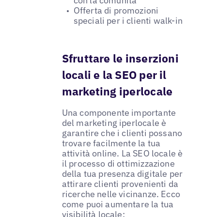
con la comunità
Offerta di promozioni
speciali per i clienti walk-in
Sfruttare le inserzioni
locali e la SEO per il
marketing iperlocale
Una componente importante
del marketing iperlocale è
garantire che i clienti possano
trovare facilmente la tua
attività online. La SEO locale è
il processo di ottimizzazione
della tua presenza digitale per
attirare clienti provenienti da
ricerche nelle vicinanze. Ecco
come puoi aumentare la tua
visibilità locale: