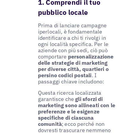
1. Comprendi il tuo
pubblico locale
Prima di lanciare campagne
iperlocali, è fondamentale
identificare a chi ti rivolgi in
ogni località specifica. Per le
aziende con più sedi, ciò può
comportare
personalizzazione
delle strategie di marketing
per diverse città, quartieri o
persino codici postali
. I
passaggi chiave includono:
Questa ricerca localizzata
garantisce che
gli sforzi di
marketing sono allineati con le
preferenze e le esigenze
specifiche di ciascuna
comunità
; ecco perché non
dovresti trascurare nemmeno