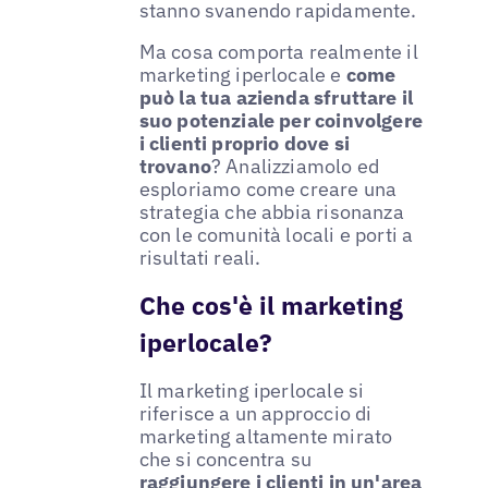
stanno svanendo rapidamente.
Ma cosa comporta realmente il
marketing iperlocale e
come
può la tua azienda sfruttare il
suo potenziale per coinvolgere
i clienti proprio dove si
trovano
? Analizziamolo ed
esploriamo come creare una
strategia che abbia risonanza
con le comunità locali e porti a
risultati reali.
Che cos'è il marketing
iperlocale?
Il marketing iperlocale si
riferisce a un approccio di
marketing altamente mirato
che si concentra su
raggiungere i clienti in un'area