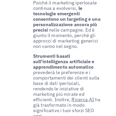
Poiché il marketing iperlocale
continua a evolversi,
le
tecnologie emergenti
consentono un targeting e una
personalizzazione ancora più
precisi
nelle campagne. Ed è
giunto il momento, perché gli
approcci di marketing generici
non vanno nel segno.
Strumenti basati
sull'intelligenza artificiale e
apprendimento automatico
prevederà le preferenze e i
comportamenti dei clienti sulla
base di dati iperlocali,
rendendo le iniziative di
marketing più mirate ed
efficienti. Inoltre,
Ricerca AI
ha
già trasformato in modo
significativo i tuoi sforzi SEO
oggi.