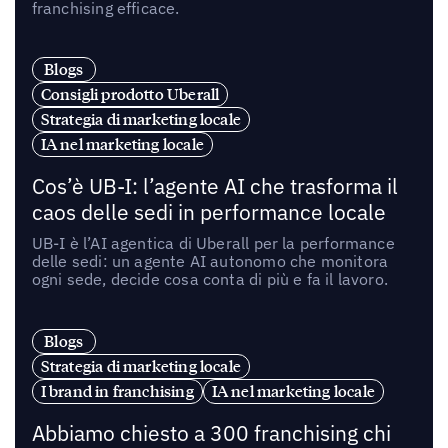
franchising efficace.
Blogs
Consigli prodotto Uberall
Strategia di marketing locale
IA nel marketing locale
Cos’è UB-I: l’agente AI che trasforma il
caos delle sedi in performance locale
UB-I è l’AI agentica di Uberall per la performance
delle sedi: un agente AI autonomo che monitora
ogni sede, decide cosa conta di più e fa il lavoro.
Blogs
Strategia di marketing locale
I brand in franchising
IA nel marketing locale
Abbiamo chiesto a 300 franchising chi