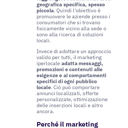
geografica specifica, spesso
piccola
. Quindi l'obiettivo è
promuovere le aziende presso i
consumatori che si trovano
fisicamente vicino alla sede o
sono alla ricerca di soluzioni
locali.
Invece di adottare un approccio
valido per tutti, il marketing
iperlocale
adatta messaggi,
promozioni e contenuti alle
esigenze e ai comportamenti
specifici di ogni pubblico
locale
. Ciò può comportare
annunci localizzati, offerte
personalizzate, ottimizzazione
delle inserzioni locali e altro
ancora.
Perché il marketing