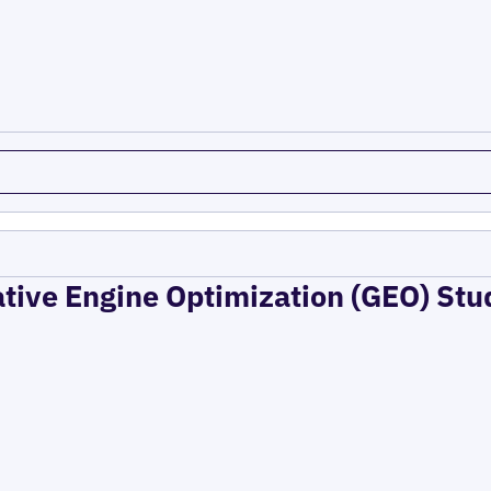
ative Engine Optimization (GEO) Stu