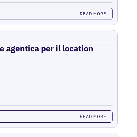
READ MORE
e agentica per il location
READ MORE