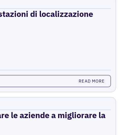
stazioni di localizzazione
READ MORE
re le aziende a migliorare la