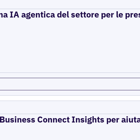
a IA agentica del settore per le pre
e Business Connect Insights per aiuta