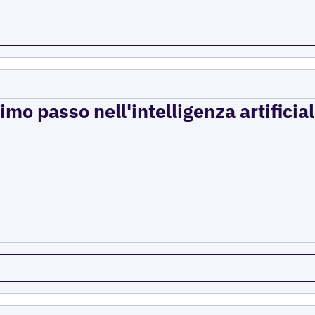
imo passo nell'intelligenza artificial