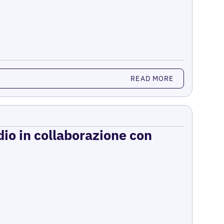
READ MORE
dio in collaborazione con