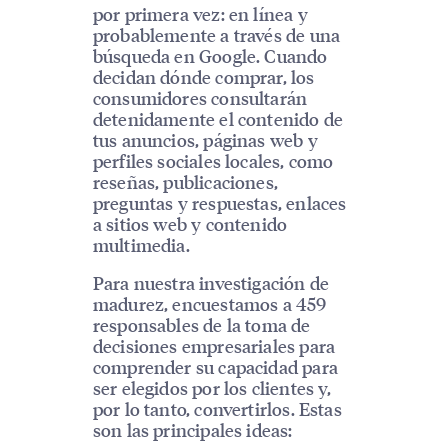
por primera vez: en línea y
probablemente a través de una
búsqueda en Google. Cuando
decidan dónde comprar, los
consumidores consultarán
detenidamente el contenido de
tus anuncios, páginas web y
perfiles sociales locales, como
reseñas, publicaciones,
preguntas y respuestas, enlaces
a sitios web y contenido
multimedia.
Para nuestra investigación de
madurez, encuestamos a 459
responsables de la toma de
decisiones empresariales para
comprender su capacidad para
ser elegidos por los clientes y,
por lo tanto, convertirlos. Estas
son las principales ideas: