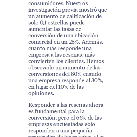
consumidores. Nuestros
investigación previa mostró que
un aumento de calificación de
solo 0,1 estrellas puede
aumentar las tasas de
conversión de una ubicación
comercial en un 25%. Además,
cuanto más responde una
empresa a las reseñas, más
convierten los clientes. Hemos
observado un aumento de las
conversiones del 80% cuando
una empresa responde al 30%,
en lugar del 10% de las
opiniones.
Responder a las reseñas ahora
es fundamental para la
conversión, pero el 66% de las
empresas encuestadas solo
responden a una pequeña
proporción de las reseñas, si es