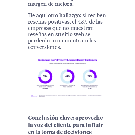
margen de mejora.
He aquí otro hallazgo: si reciben
reseñas positivas, el 43% de las
empresas que no muestran
reseñas en su sitio web se
perderán un aumento en las
conversiones.
Conclusión clave: aproveche
la voz del cliente para influir
en la toma de decisiones