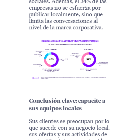
sociales. Además, el 34% de las
empresas no se esfuerza por
publicar localmente, sino que
limita las conversaciones al
nivel de la marca corporativa.
Conclusión clave: capacite a
sus equipos locales
Sus clientes se preocupan por lo
que sucede con su negocio local,
sus ofertas y sus actividades de