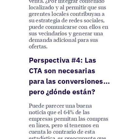
venta. ¿Por integrar contenido
localizado y al permitir que sus
gerentes locales contribuyan a
su estrategia de redes sociales,
puede comunicarse con ellos en
sus vecindarios y generar una
demanda adicional para sus
ofertas.
Perspectiva #4: Las
CTA son necesarias
para las conversiones...
pero ¿dónde están?
Puede parecer una buena
noticia que el 64% de las
empresas permitan las compras
en línea, pero si tenemos en
cuenta lo contrario de esta
estadística, es preocupante que