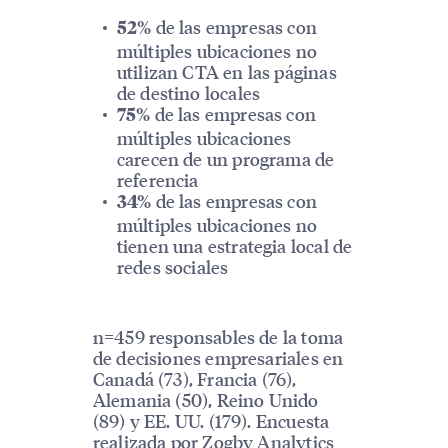
de las empresas con
52%
múltiples ubicaciones no
utilizan CTA en las páginas
de destino locales
de las empresas con
75%
múltiples ubicaciones
carecen de un programa de
referencia
de las empresas con
34%
múltiples ubicaciones no
tienen una estrategia local de
redes sociales
n=459 responsables de la toma
de decisiones empresariales en
Canadá (73), Francia (76),
Alemania (50), Reino Unido
(89) y EE. UU. (179). Encuesta
realizada por Zogby Analytics