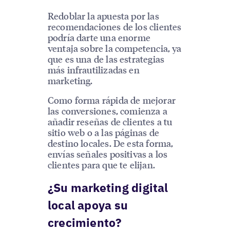
Redoblar la apuesta por las
recomendaciones de los clientes
podría darte una enorme
ventaja sobre la competencia, ya
que es una de las estrategias
más infrautilizadas en
marketing.
Como forma rápida de mejorar
las conversiones, comienza a
añadir reseñas de clientes a tu
sitio web o a las páginas de
destino locales. De esta forma,
envías señales positivas a los
clientes para que te elijan.
¿Su marketing digital
local apoya su
crecimiento?