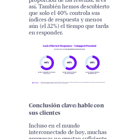
así. También hemos descubierto
que solo el 40% controla sus
índices de respuesta y menos
aún (el 32%) el tiempo que tarda
en responder.
Conclusión clave: hable con
sus clientes
Incluso en el mundo
interconectado de hoy, muchas
empresas no prestan suficiente