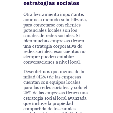
estrategias sociales
Otra herramienta importante,
aunque a menudo subutilizada,
para conectarse con clientes
potenciales locales son los
canales de redes sociales. Si
bien muchas empresas tienen
una estrategia corporativa de
redes sociales, esas cuentas no
siempre pueden entablar
conversaciones a nivel local.
Descubrimos que menos de la
mitad (42%) de las empresas
cuentan con equipos locales
para las redes sociales, y solo el
26% de las empresas tienen una
estrategia social local avanzada
que incluye la propiedad
compartida de los canales