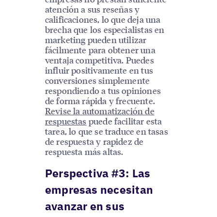
atención a sus reseñas y
calificaciones, lo que deja una
brecha que los especialistas en
marketing pueden utilizar
fácilmente para obtener una
ventaja competitiva. Puedes
influir positivamente en tus
conversiones simplemente
respondiendo a tus opiniones
de forma rápida y frecuente.
Revise la automatización de
respuestas
puede facilitar esta
tarea, lo que se traduce en tasas
de respuesta y rapidez de
respuesta más altas.
Perspectiva #3: Las
empresas necesitan
avanzar en sus