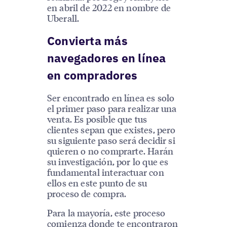
en abril de 2022 en nombre de
Uberall.
Convierta más
navegadores en línea
en compradores
Ser encontrado en línea es solo
el primer paso para realizar una
venta. Es posible que tus
clientes sepan que existes, pero
su siguiente paso será decidir si
quieren o no comprarte. Harán
su investigación, por lo que es
fundamental interactuar con
ellos en este punto de su
proceso de compra.
Para la mayoría, este proceso
comienza donde te encontraron