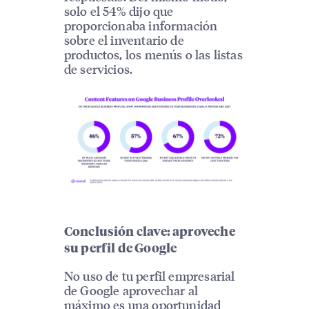
solo el 54% dijo que
proporcionaba información
sobre el inventario de
productos, los menús o las listas
de servicios.
Conclusión clave: aproveche
su perfil de Google
No uso de tu perfil empresarial
de Google aprovechar al
máximo es una oportunidad