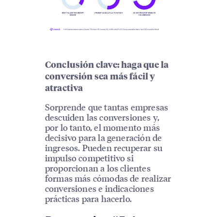
Conclusión clave: haga que la
conversión sea más fácil y
atractiva
Sorprende que tantas empresas
descuiden las conversiones y,
por lo tanto, el momento más
decisivo para la generación de
ingresos. Pueden recuperar su
impulso competitivo si
proporcionan a los clientes
formas más cómodas de realizar
conversiones e indicaciones
prácticas para hacerlo.