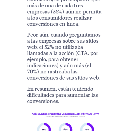
más de una de cada tres
empresas (36%) aún no permita
a los consumidores realizar
conversiones en línea.
Peor aún, cuando preguntamos
a las empresas sobre sus sitios
web, el 52% no utilizaba
llamadas a la acción (CTA, por
ejemplo, para obtener
indicaciones) y aún más (el
70%) no rastreaba las
conversiones de sus sitios web.
En resumen, están teniendo
dificultades para aumentar las
conversiones.