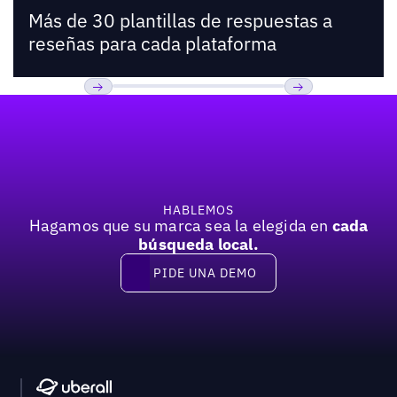
Más de 30 plantillas de respuestas a
reseñas para cada plataforma
Pie de página
Previous
Próxima
HABLEMOS
Hagamos que su marca sea la elegida en
cada
búsqueda local.
PIDE UNA DEMO
Pide una demo