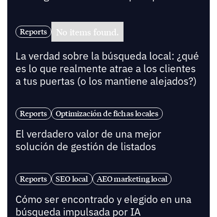
No items found.
Reports
La verdad sobre la búsqueda local: ¿qué
es lo que realmente atrae a los clientes
a tus puertas (o los mantiene alejados?)
Reports
Optimización de fichas locales
El verdadero valor de una mejor
solución de gestión de listados
Reports
SEO local
AEO marketing local
Cómo ser encontrado y elegido en una
búsqueda impulsada por IA