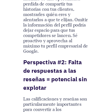
perdida de compartir tus
historias con tus clientes,
mostrarles quién eres y
alentarlos a que te elijan. Omitir
la información del perfil podría
dejar espacio para que tus
competidores se lancen. Sé
proactivo y aprovecha al
máximo tu perfil empresarial de
Google.
Perspectiva #2: Falta
de respuestas a las
reseñas = potencial sin
explotar
Las calificaciones y reseñas son
particularmente importantes
para convertir a los