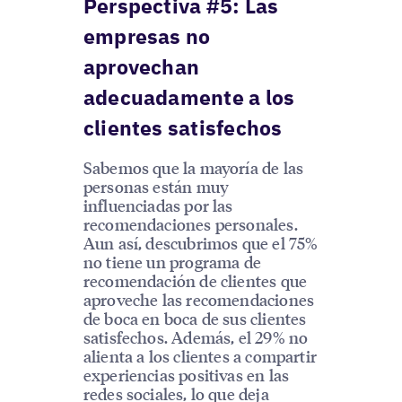
Perspectiva #5: Las
empresas no
aprovechan
adecuadamente a los
clientes satisfechos
Sabemos que la mayoría de las
personas están muy
influenciadas por las
recomendaciones personales.
Aun así, descubrimos que el 75%
no tiene un programa de
recomendación de clientes que
aproveche las recomendaciones
de boca en boca de sus clientes
satisfechos. Además, el 29% no
alienta a los clientes a compartir
experiencias positivas en las
redes sociales, lo que deja