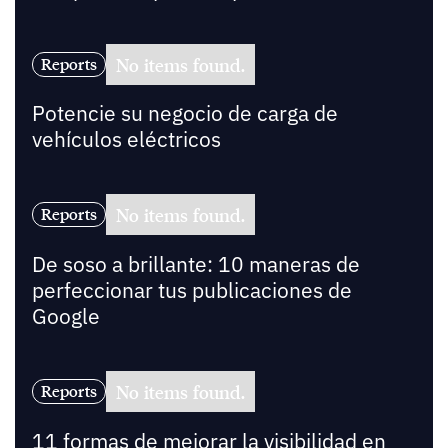
No items found.
Reports
Potencie su negocio de carga de
vehículos eléctricos
No items found.
Reports
De soso a brillante: 10 maneras de
perfeccionar tus publicaciones de
Google
No items found.
Reports
11 formas de mejorar la visibilidad en