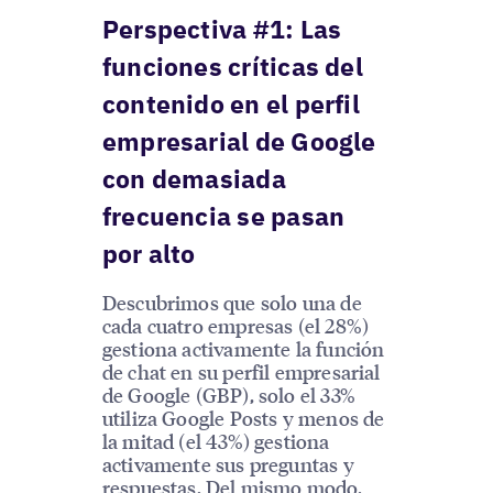
Perspectiva #1: Las
funciones críticas del
contenido en el perfil
empresarial de Google
con demasiada
frecuencia se pasan
por alto
Descubrimos que solo una de
cada cuatro empresas (el 28%)
gestiona activamente la función
de chat en su perfil empresarial
de Google (GBP), solo el 33%
utiliza Google Posts y menos de
la mitad (el 43%) gestiona
activamente sus preguntas y
respuestas. Del mismo modo,