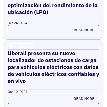
optimización del rendimiento de la
ubicación (LPO)
Oct 24, 2024
Read more
READ MORE
Press Release
Uberall presenta su nuevo
localizador de estaciones de carga
para vehículos eléctricos con datos
de vehículos eléctricos confiables y
en vivo
Oct 10, 2024
Read more
READ MORE