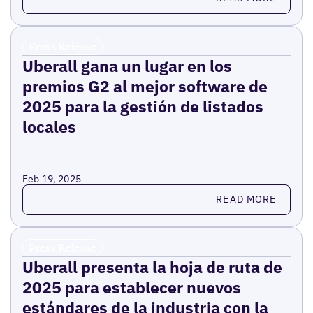
Press Release
Uberall gana un lugar en los
premios G2 al mejor software de
2025 para la gestión de listados
locales
Feb 19, 2025
Read more
READ MORE
Press Release
Uberall presenta la hoja de ruta de
2025 para establecer nuevos
estándares de la industria con la