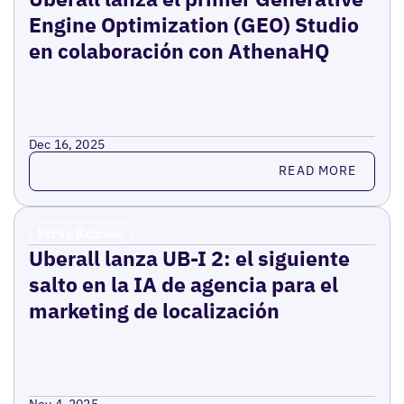
Engine Optimization (GEO) Studio
en colaboración con AthenaHQ
Dec 16, 2025
Read more
READ MORE
Press Release
Uberall lanza UB-I 2: el siguiente
salto en la IA de agencia para el
marketing de localización
Nov 4, 2025