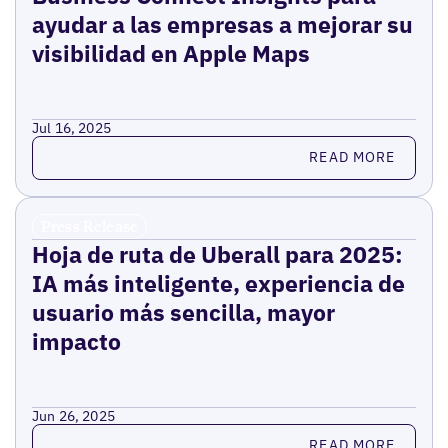
ayudar a las empresas a mejorar su
visibilidad en Apple Maps
Jul 16, 2025
Read more
READ MORE
Press Release
Hoja de ruta de Uberall para 2025:
IA más inteligente, experiencia de
usuario más sencilla, mayor
impacto
Jun 26, 2025
Read more
READ MORE