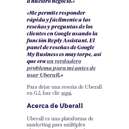
a nuestro negocio.»
«Me permite responder
rápida y fácilmente a las
reseñas y preguntas de los
clientes en Google usando la
función Reply Assistant. El
panel de reseñas de Google
My Business es muy torpe, así
que era
un verdadero
problema para mí antes de
usar Uberall
.»
Para dejar una reseña de Uberall
en G2, haz clic
aquí
.
Acerca de Uberall
Uberall es una plataforma de
marketing para múltiples