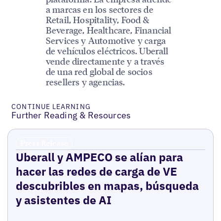
a marcas en los sectores de
Retail, Hospitality, Food &
Beverage, Healthcare, Financial
Services y Automotive y carga
de vehículos eléctricos. Uberall
vende directamente y a través
de una red global de socios
resellers y agencias.
CONTINUE LEARNING
Further Reading & Resources
Press Release
Uberall y AMPECO se alían para
hacer las redes de carga de VE
descubribles en mapas, búsqueda
y asistentes de AI