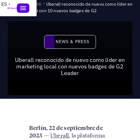
News & Press
>
ES
Uberall reconocido de nuevo como líder en
marketing local con 10 nuevos badges de G2
News & Press
NEWS & PRESS
Uberall reconocido de nuevo como líder en
marketing local con nuevos badges de G2
Leader
Berlín, 22 de septiembre de
—
Uberall
, la plataforma
2023