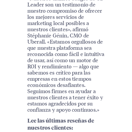
Leader son un testimonio de
nuestro compromiso de ofrecer
los mejores servicios de
marketing local posibles a
nuestros clientes», afirmó
Stéphanie Génin, CMO de
Uberall. «Estamos orgullosos de
que nuestra plataforma sea
reconocida como fácil e intuitiva
de usar, así como un motor de
ROI y rendimiento — algo que
sabemos es crítico para las
empresas en estos tiempos
económicos desafiantes.
Seguimos firmes en ayudar a
nuestros clientes a tener éxito y
estamos agradecidos por su
confianza y apoyo continuos.»
Lee las últimas reseñas de
nuestros clientes: