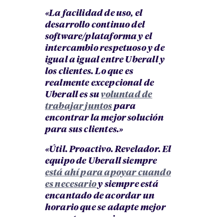
«La facilidad de uso, el
desarrollo continuo del
software/plataforma y el
intercambio respetuoso y de
igual a igual entre Uberall y
los clientes. Lo que es
realmente excepcional de
Uberall es su
voluntad de
trabajar juntos
para
encontrar la mejor solución
para sus clientes.»
«Útil. Proactivo. Revelador. El
equipo de Uberall siempre
está ahí para apoyar cuando
es necesario
y siempre está
encantado de acordar un
horario que se adapte mejor