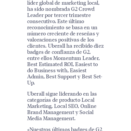
líder global de marketing local,
ha sido nombrada G2 Crowd
Leader por tercer trimestre
consecutivo. Este último
reconocimiento se basa en un
número creciente de reseñas y
valoraciones positivas de los
clientes. Uberall ha recibido diez
badges de confianza de G2,
entre ellos Momentum Leader,
Best Estimated ROI, Easiest to
do Business with, Easiest
Admin, Best Support y Best Set-
Up.
Uberall sigue liderando en las
categorías de producto Local
Marketing, Local SEO, Online
Brand Management y Social
Media Management.
«Nuestros últimos badges de G2