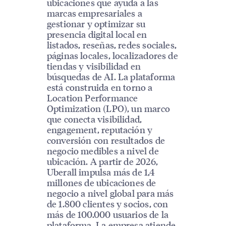
ubicaciones que ayuda a las
marcas empresariales a
gestionar y optimizar su
presencia digital local en
listados, reseñas, redes sociales,
páginas locales, localizadores de
tiendas y visibilidad en
búsquedas de AI. La plataforma
está construida en torno a
Location Performance
Optimization (LPO), un marco
que conecta visibilidad,
engagement, reputación y
conversión con resultados de
negocio medibles a nivel de
ubicación. A partir de 2026,
Uberall impulsa más de 1,4
millones de ubicaciones de
negocio a nivel global para más
de 1.800 clientes y socios, con
más de 100.000 usuarios de la
plataforma. La empresa atiende