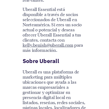
Uberall Essential está
disponible a través de socios
seleccionados de Uberall en
Norteamérica. Si eres un socio
actual o potencial y deseas
ofrecer Uberall Essential a tus
clientes, contacta con
kelly.benish@uberall.com
para
más información.
Sobre Uberall
Uberall es una plataforma de
marketing para múltiples
ubicaciones que ayuda a las
marcas empresariales a
gestionar y optimizar su
presencia digital local en
listados, reseñas, redes sociales,
páginas locales, localizadores de