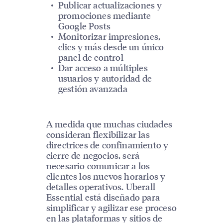
Publicar actualizaciones y
promociones mediante
Google Posts
Monitorizar impresiones,
clics y más desde un único
panel de control
Dar acceso a múltiples
usuarios y autoridad de
gestión avanzada
A medida que muchas ciudades
consideran flexibilizar las
directrices de confinamiento y
cierre de negocios, será
necesario comunicar a los
clientes los nuevos horarios y
detalles operativos. Uberall
Essential está diseñado para
simplificar y agilizar ese proceso
en las plataformas y sitios de