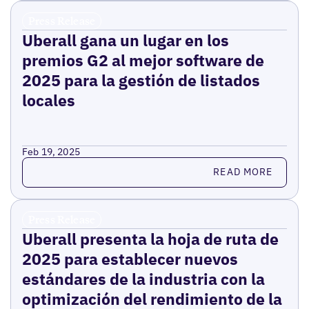
Press Release
Uberall gana un lugar en los
premios G2 al mejor software de
2025 para la gestión de listados
locales
Feb 19, 2025
Read more
READ MORE
Press Release
Uberall presenta la hoja de ruta de
2025 para establecer nuevos
estándares de la industria con la
optimización del rendimiento de la