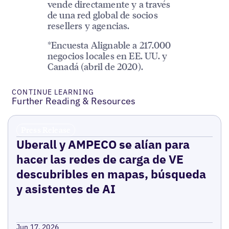
vende directamente y a través
de una red global de socios
resellers y agencias.
*Encuesta Alignable a 217.000
negocios locales en EE. UU. y
Canadá (abril de 2020).
CONTINUE LEARNING
Further Reading & Resources
Press Release
Uberall y AMPECO se alían para
hacer las redes de carga de VE
descubribles en mapas, búsqueda
y asistentes de AI
Jun 17, 2026