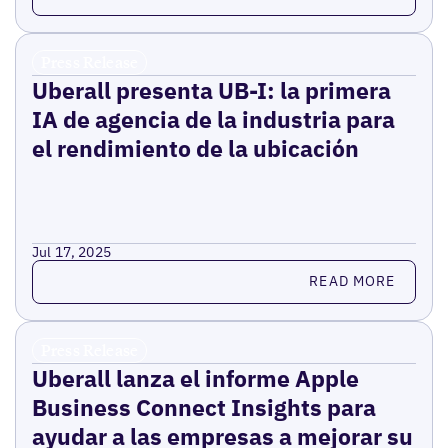
Press Release
Uberall presenta UB-I: la primera
IA de agencia de la industria para
el rendimiento de la ubicación
Jul 17, 2025
Read more
READ MORE
Press Release
Uberall lanza el informe Apple
Business Connect Insights para
ayudar a las empresas a mejorar su