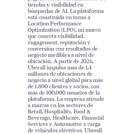
tiendas y visibilidad en
búsquedas de AI. La plataforma
está construida en torno a
Location Performance
Optimization (LPO), un marco
que conecta visibilidad,
engagement, reputación y
conversión con resultados de
negocio medibles a nivel de
ubicación. A partir de 2026,
Uberall impulsa más de 1,4
millones de ubicaciones de
negocio a nivel global para más
de 1.800 clientes y socios, con
más de 100.000 usuarios de la
plataforma. La empresa atiende
a marcas en los sectores de
Retail, Hospitality, Food &
Beverage, Healthcare, Financial
Services y Automotive y carga
de vehículos eléctricos. Uberall