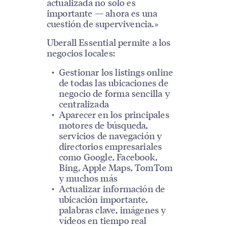
actualizada no solo es
importante — ahora es una
cuestión de supervivencia.»
Uberall Essential permite a los
negocios locales:
Gestionar los listings online
de todas las ubicaciones de
negocio de forma sencilla y
centralizada
Aparecer en los principales
motores de búsqueda,
servicios de navegación y
directorios empresariales
como Google, Facebook,
Bing, Apple Maps, TomTom
y muchos más
Actualizar información de
ubicación importante,
palabras clave, imágenes y
vídeos en tiempo real