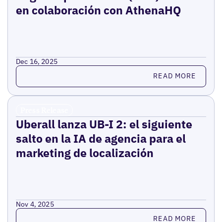
en colaboración con AthenaHQ
Dec 16, 2025
Read more
READ MORE
Press Release
Uberall lanza UB-I 2: el siguiente
salto en la IA de agencia para el
marketing de localización
Nov 4, 2025
Read more
READ MORE