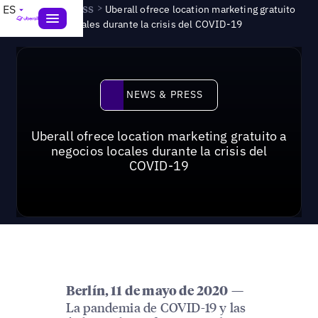
News & Press
>
ES
Uberall ofrece location marketing gratuito
a negocios locales durante la crisis del COVID-19
News & Press
NEWS & PRESS
Uberall ofrece location marketing gratuito a
negocios locales durante la crisis del
COVID-19
—
Berlín, 11 de mayo de 2020
La pandemia de COVID-19 y las