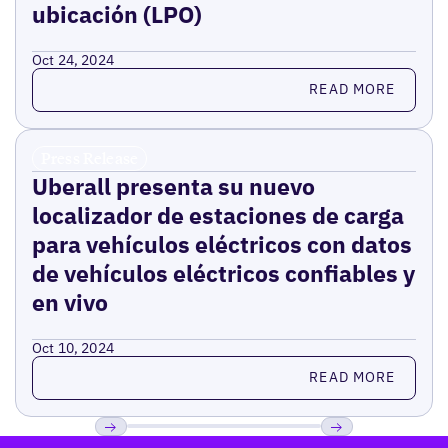
ubicación (LPO)
Oct 24, 2024
Read more
READ MORE
Press Release
Uberall presenta su nuevo
localizador de estaciones de carga
para vehículos eléctricos con datos
de vehículos eléctricos confiables y
en vivo
Oct 10, 2024
Read more
READ MORE
Pie de página