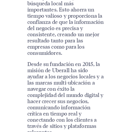
búsqueda local más
importantes. Esto ahorra un
tiempo valioso y proporciona la
confianza de que la información
del negocio es precisa y
consistente, creando un mejor
resultado tanto para las
empresas como para los
consumidores.
Desde su fundación en 2015, la
misión de Uberall ha sido
ayudar a los negocios locales y a
las marcas multi-ubicación a
navegar con éxito la
complejidad del mundo digital y
hacer crecer sus negocios,
comunicando información
crítica en tiempo real y
conectando con los clientes a
través de sitios y plataformas
relevantes.