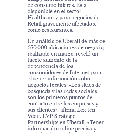
de consumo líderes. Está
disponible en el sector
Healthcare y para negocios de
Retail gravemente afectados,
como restaurantes.
Un análisis de Uberall de más de
650.000 ubicaciones de negocio,
realizado en marzo, reveló un
fuerte aumento de la
dependencia de los
consumidores de Internet para
obtener información sobre
negocios locales. «Los sitios de
búsqueda y las redes sociales
son los primeros puntos de
contacto entre las empresas y
sus clientes», afirma Lex ten
Veen, EVP Strategic
Partnerships en Uberall. «Tener
información online precisa y