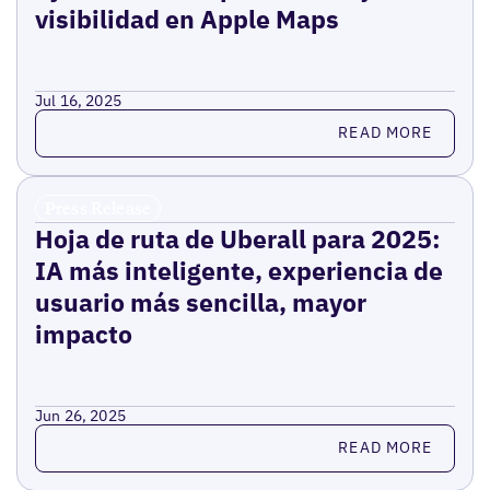
visibilidad en Apple Maps
Jul 16, 2025
Read more
READ MORE
Press Release
Hoja de ruta de Uberall para 2025:
IA más inteligente, experiencia de
usuario más sencilla, mayor
impacto
Jun 26, 2025
Read more
READ MORE