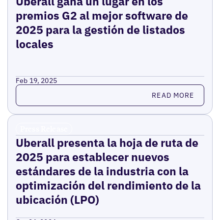
Uberall gana un lugar en los
premios G2 al mejor software de
2025 para la gestión de listados
locales
Feb 19, 2025
Read more
READ MORE
Press Release
Uberall presenta la hoja de ruta de
2025 para establecer nuevos
estándares de la industria con la
optimización del rendimiento de la
ubicación (LPO)