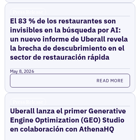
Press Release
El 83 % de los restaurantes son
invisibles en la búsqueda por AI:
un nuevo informe de Uberall revela
la brecha de descubrimiento en el
sector de restauración rápida
May 8, 2026
Read more
READ MORE
Press Release
Uberall lanza el primer Generative
Engine Optimization (GEO) Studio
en colaboración con AthenaHQ