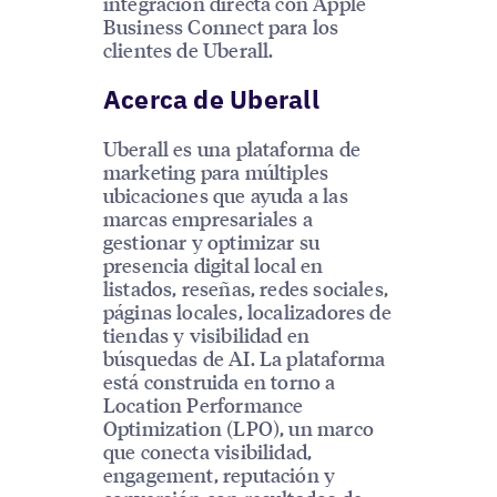
integración directa con Apple
Business Connect para los
clientes de Uberall.
Acerca de Uberall
Uberall es una plataforma de
marketing para múltiples
ubicaciones que ayuda a las
marcas empresariales a
gestionar y optimizar su
presencia digital local en
listados, reseñas, redes sociales,
páginas locales, localizadores de
tiendas y visibilidad en
búsquedas de AI. La plataforma
está construida en torno a
Location Performance
Optimization (LPO), un marco
que conecta visibilidad,
engagement, reputación y