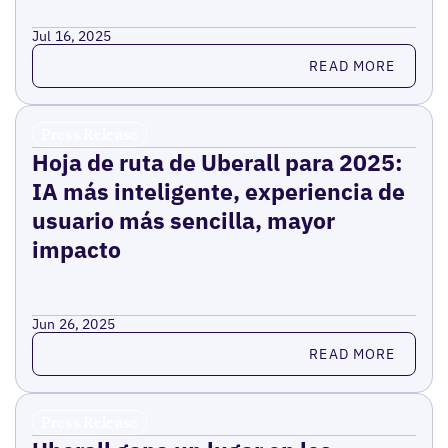
Jul 16, 2025
Read more
READ MORE
Press Release
Hoja de ruta de Uberall para 2025:
IA más inteligente, experiencia de
usuario más sencilla, mayor
impacto
Jun 26, 2025
Read more
READ MORE
Press Release