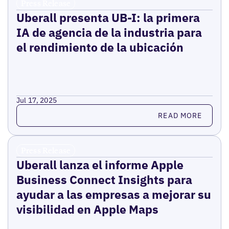
Press Release
Uberall presenta UB-I: la primera
IA de agencia de la industria para
el rendimiento de la ubicación
Jul 17, 2025
Read more
READ MORE
Press Release
Uberall lanza el informe Apple
Business Connect Insights para
ayudar a las empresas a mejorar su
visibilidad en Apple Maps