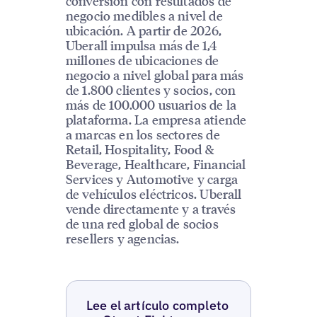
conversión con resultados de
negocio medibles a nivel de
ubicación. A partir de 2026,
Uberall impulsa más de 1,4
millones de ubicaciones de
negocio a nivel global para más
de 1.800 clientes y socios, con
más de 100.000 usuarios de la
plataforma. La empresa atiende
a marcas en los sectores de
Retail, Hospitality, Food &
Beverage, Healthcare, Financial
Services y Automotive y carga
de vehículos eléctricos. Uberall
vende directamente y a través
de una red global de socios
resellers y agencias.
Lee el artículo completo