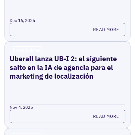
Dec 16, 2025
Read more
READ MORE
Press Release
Uberall lanza UB-I 2: el siguiente
salto en la IA de agencia para el
marketing de localización
Nov 4, 2025
Read more
READ MORE