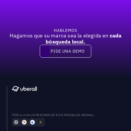
HABLEMOS
Hagamos que su marca sea la elegida en
cada
búsqueda local.
PIDE UNA DEMO
Pide una demo
PÍDE A LA IA UN RESUMEN DE ESTA PÁGINA DE UBERALL