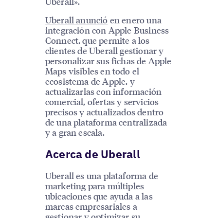
Uberall».
Uberall anunció
en enero una
integración con Apple Business
Connect, que permite a los
clientes de Uberall gestionar y
personalizar sus fichas de Apple
Maps visibles en todo el
ecosistema de Apple, y
actualizarlas con información
comercial, ofertas y servicios
precisos y actualizados dentro
de una plataforma centralizada
y a gran escala.
Acerca de Uberall
Uberall es una plataforma de
marketing para múltiples
ubicaciones que ayuda a las
marcas empresariales a
gestionar y optimizar su