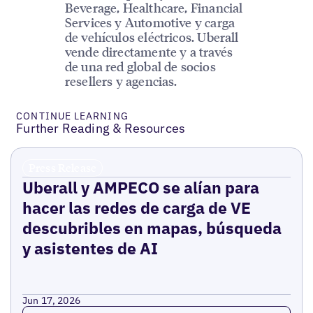
Beverage, Healthcare, Financial
Services y Automotive y carga
de vehículos eléctricos. Uberall
vende directamente y a través
de una red global de socios
resellers y agencias.
CONTINUE LEARNING
Further Reading & Resources
Press Release
Uberall y AMPECO se alían para
hacer las redes de carga de VE
descubribles en mapas, búsqueda
y asistentes de AI
Jun 17, 2026