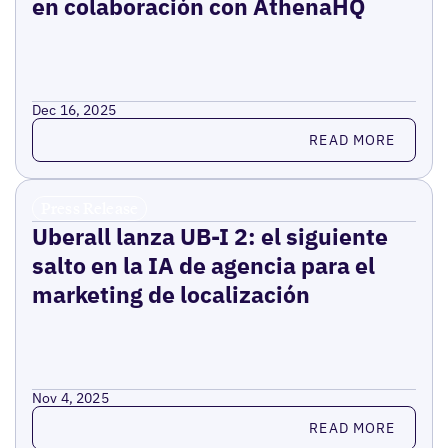
en colaboración con AthenaHQ
Dec 16, 2025
Read more
READ MORE
Press Release
Uberall lanza UB-I 2: el siguiente
salto en la IA de agencia para el
marketing de localización
Nov 4, 2025
Read more
READ MORE