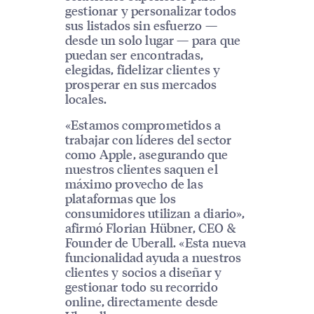
gestionar y personalizar todos
sus listados sin esfuerzo —
desde un solo lugar — para que
puedan ser encontradas,
elegidas, fidelizar clientes y
prosperar en sus mercados
locales.
«Estamos comprometidos a
trabajar con líderes del sector
como Apple, asegurando que
nuestros clientes saquen el
máximo provecho de las
plataformas que los
consumidores utilizan a diario»,
afirmó Florian Hübner, CEO &
Founder de Uberall. «Esta nueva
funcionalidad ayuda a nuestros
clientes y socios a diseñar y
gestionar todo su recorrido
online, directamente desde