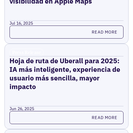
visibilidad en Apple Maps
Jul 16, 2025
Read more
READ MORE
Press Release
Hoja de ruta de Uberall para 2025:
IA más inteligente, experiencia de
usuario más sencilla, mayor
impacto
Jun 26, 2025
Read more
READ MORE