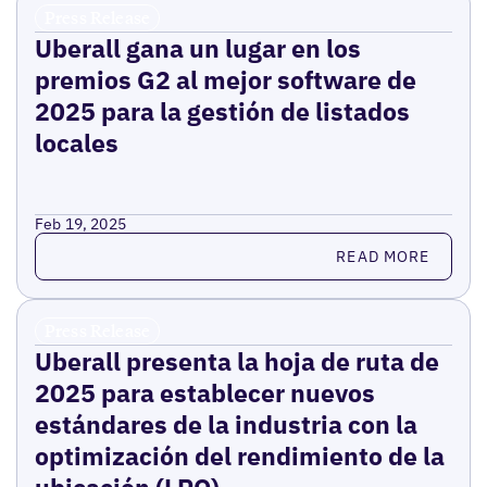
Press Release
Uberall gana un lugar en los
premios G2 al mejor software de
2025 para la gestión de listados
locales
Feb 19, 2025
Read more
READ MORE
Press Release
Uberall presenta la hoja de ruta de
2025 para establecer nuevos
estándares de la industria con la
optimización del rendimiento de la