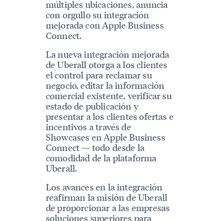
múltiples ubicaciones, anuncia
con orgullo su integración
mejorada con Apple Business
Connect.
La nueva integración mejorada
de Uberall otorga a los clientes
el control para reclamar su
negocio, editar la información
comercial existente, verificar su
estado de publicación y
presentar a los clientes ofertas e
incentivos a través de
Showcases en Apple Business
Connect — todo desde la
comodidad de la plataforma
Uberall.
Los avances en la integración
reafirman la misión de Uberall
de proporcionar a las empresas
soluciones superiores para