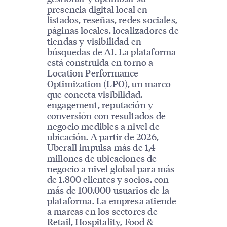
presencia digital local en
listados, reseñas, redes sociales,
páginas locales, localizadores de
tiendas y visibilidad en
búsquedas de AI. La plataforma
está construida en torno a
Location Performance
Optimization (LPO), un marco
que conecta visibilidad,
engagement, reputación y
conversión con resultados de
negocio medibles a nivel de
ubicación. A partir de 2026,
Uberall impulsa más de 1,4
millones de ubicaciones de
negocio a nivel global para más
de 1.800 clientes y socios, con
más de 100.000 usuarios de la
plataforma. La empresa atiende
a marcas en los sectores de
Retail, Hospitality, Food &