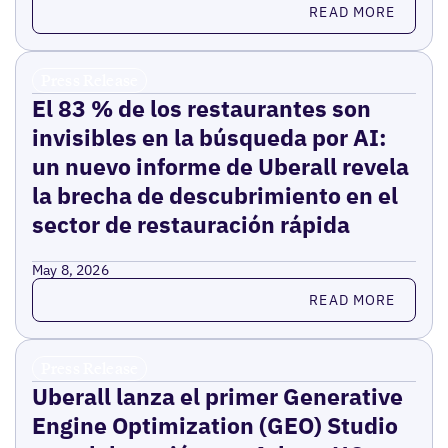
Read more
READ MORE
Press Release
El 83 % de los restaurantes son
invisibles en la búsqueda por AI:
un nuevo informe de Uberall revela
la brecha de descubrimiento en el
sector de restauración rápida
May 8, 2026
Read more
READ MORE
Press Release
Uberall lanza el primer Generative
Engine Optimization (GEO) Studio