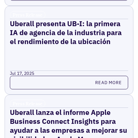
Press Release
Uberall presenta UB-I: la primera
IA de agencia de la industria para
el rendimiento de la ubicación
Jul 17, 2025
Read more
READ MORE
Press Release
Uberall lanza el informe Apple
Business Connect Insights para
ayudar a las empresas a mejorar su