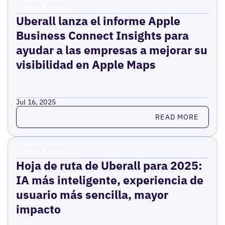
Press Release
Uberall lanza el informe Apple
Business Connect Insights para
ayudar a las empresas a mejorar su
visibilidad en Apple Maps
Jul 16, 2025
Read more
READ MORE
Press Release
Hoja de ruta de Uberall para 2025:
IA más inteligente, experiencia de
usuario más sencilla, mayor
impacto