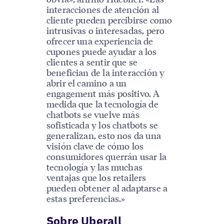
interacciones de atención al
cliente pueden percibirse como
intrusivas o interesadas, pero
ofrecer una experiencia de
cupones puede ayudar a los
clientes a sentir que se
benefician de la interacción y
abrir el camino a un
engagement más positivo. A
medida que la tecnología de
chatbots se vuelve más
sofisticada y los chatbots se
generalizan, esto nos da una
visión clave de cómo los
consumidores querrán usar la
tecnología y las muchas
ventajas que los retailers
pueden obtener al adaptarse a
estas preferencias.»
Sobre Uberall