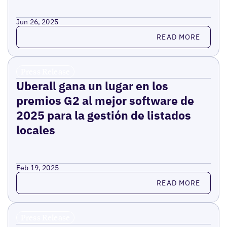
Jun 26, 2025
Read more
READ MORE
Press Release
Uberall gana un lugar en los
premios G2 al mejor software de
2025 para la gestión de listados
locales
Feb 19, 2025
Read more
READ MORE
Press Release