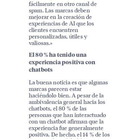
fácilmente en otro canal de
spam. Las marcas deben
mejorar en la creación de
experiencias de AI que los
clientes encuentren
personalizadas, útiles y
valiosas.»
El 80 % ha tenido una
experiencia positiva con
chatbots
La buena noticia es que algunas
marcas parecen estar
haciéndolo bien. A pesar de la
ambivalencia general hacia los
chatbots, el 80 % de las
personas que han interactuado
con un chatbot afirman que la
experiencia fue generalmente
positiva. De hecho, el 14 % de los