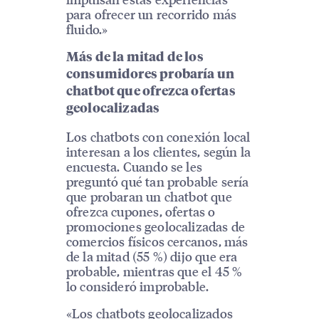
para ofrecer un recorrido más
fluido.»
Más de la mitad de los
consumidores probaría un
chatbot que ofrezca ofertas
geolocalizadas
Los chatbots con conexión local
interesan a los clientes, según la
encuesta. Cuando se les
preguntó qué tan probable sería
que probaran un chatbot que
ofrezca cupones, ofertas o
promociones geolocalizadas de
comercios físicos cercanos, más
de la mitad (55 %) dijo que era
probable, mientras que el 45 %
lo consideró improbable.
«Los chatbots geolocalizados