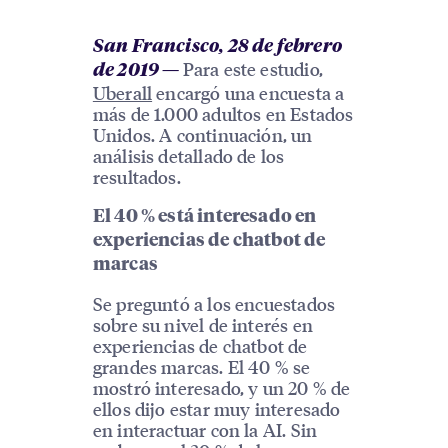
San Francisco, 28 de febrero
Para este estudio,
de 2019
—
Uberall
encargó una encuesta a
más de 1.000 adultos en Estados
Unidos. A continuación, un
análisis detallado de los
resultados.
El 40 % está interesado en
experiencias de chatbot de
marcas
Se preguntó a los encuestados
sobre su nivel de interés en
experiencias de chatbot de
grandes marcas. El 40 % se
mostró interesado, y un 20 % de
ellos dijo estar muy interesado
en interactuar con la AI. Sin