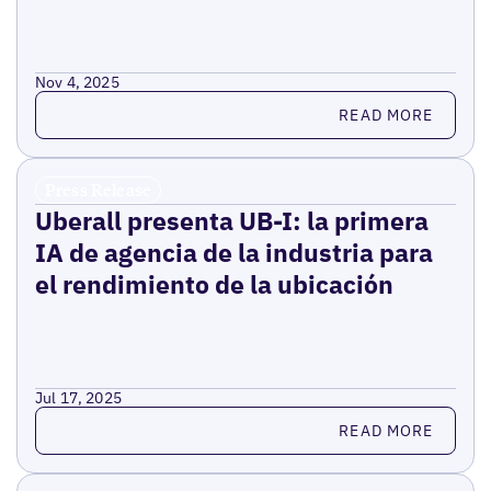
Nov 4, 2025
Read more
READ MORE
Press Release
Uberall presenta UB-I: la primera
IA de agencia de la industria para
el rendimiento de la ubicación
Jul 17, 2025
Read more
READ MORE