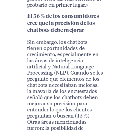
probarlo en primer lugar.»
El 36 % de los consumidores
cree que la precisión de los
chatbots debe mejorar
Sin embargo, los chatbots
tienen oportunidades de
crecimiento, especialmente en
las áreas de inteligencia
artificial y Natural Language
Processing (NLP). Cuando se les
preguntó qué elementos de los
chatbots necesitaban mejoras,
la mayoría de los encuestados
señaló que los chatbots deben
mejorar su precisión para
entender lo que los clientes
preguntan o buscan (43 %).
Otras áreas mencionadas
fueron: la posibilidad de