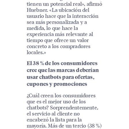
tienen un potencial real», afirmó
Huebner. «La ubicación del
usuario hace que la interacción
sea más personalizada y a
medida, lo que hace la
experiencia más relevante al
tiempo que ofrece un valor
concreto a los compradores
locales.»
El 38 % de los consumidores
cree que las marcas deberían
usar chatbots para ofertas,
cupones y promociones
¿Cuál creen los consumidores
que es el mejor uso de los
chatbots? Sorprendentemente,
el servicio al cliente no
encabezó la lista para la
mayoría. Más de un tercio (38 %)