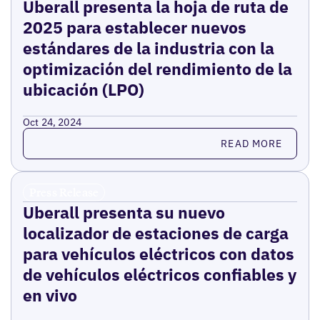
Uberall presenta la hoja de ruta de
2025 para establecer nuevos
estándares de la industria con la
optimización del rendimiento de la
ubicación (LPO)
Oct 24, 2024
Read more
READ MORE
Press Release
Uberall presenta su nuevo
localizador de estaciones de carga
para vehículos eléctricos con datos
de vehículos eléctricos confiables y
en vivo