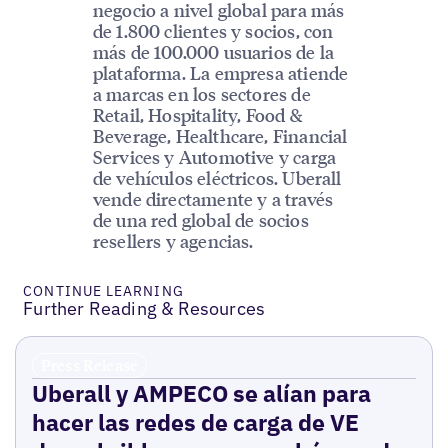
negocio a nivel global para más
de 1.800 clientes y socios, con
más de 100.000 usuarios de la
plataforma. La empresa atiende
a marcas en los sectores de
Retail, Hospitality, Food &
Beverage, Healthcare, Financial
Services y Automotive y carga
de vehículos eléctricos. Uberall
vende directamente y a través
de una red global de socios
resellers y agencias.
CONTINUE LEARNING
Further Reading & Resources
Press Release
Uberall y AMPECO se alían para
hacer las redes de carga de VE