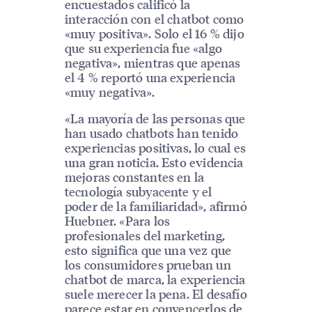
encuestados calificó la
interacción con el chatbot como
«muy positiva». Solo el 16 % dijo
que su experiencia fue «algo
negativa», mientras que apenas
el 4 % reportó una experiencia
«muy negativa».
«La mayoría de las personas que
han usado chatbots han tenido
experiencias positivas, lo cual es
una gran noticia. Esto evidencia
mejoras constantes en la
tecnología subyacente y el
poder de la familiaridad», afirmó
Huebner. «Para los
profesionales del marketing,
esto significa que una vez que
los consumidores prueban un
chatbot de marca, la experiencia
suele merecer la pena. El desafío
parece estar en convencerlos de