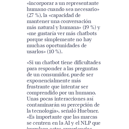
«incorporar a un representante
humano cuando sea necesario»
(27 %), la «capacidad de
mantener una conversación
más natural y humana» (19 %) y
«me gustaría ver más chatbots
porque simplemente no hay
muchas oportunidades de
usarlos» (10 %).
«Si un chatbot tiene dificultades
para responder a las preguntas
de un consumidor, puede ser
exponencialmente más
frustrante que intentar ser
comprendido por un humano.
Unas pocas interacciones así
contaminarán su percepción de
la tecnología», señaló Huebner.
«Es importante que las marcas
se centren en la AI y el NLP que
impulsan estas experiencias