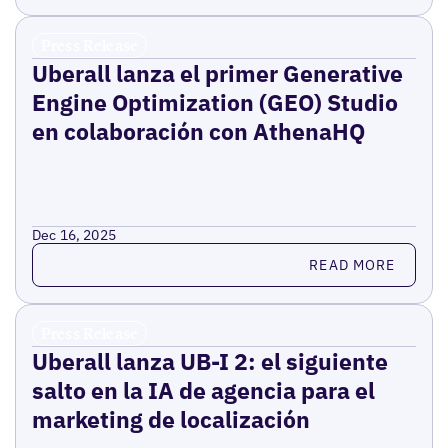
Press Release
Uberall lanza el primer Generative
Engine Optimization (GEO) Studio
en colaboración con AthenaHQ
Dec 16, 2025
Read more
READ MORE
Press Release
Uberall lanza UB-I 2: el siguiente
salto en la IA de agencia para el
marketing de localización