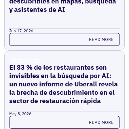
descubribles en mapas, búsqueda
y asistentes de AI
Jun 17, 2026
Read more
READ MORE
Press Release
El 83 % de los restaurantes son
invisibles en la búsqueda por AI:
un nuevo informe de Uberall revela
la brecha de descubrimiento en el
sector de restauración rápida
May 8, 2026
Read more
READ MORE