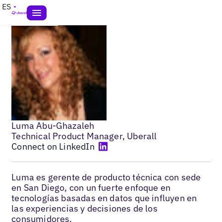
ES
Luma Abu-Ghazaleh
Technical Product Manager, Uberall
Connect on LinkedIn
Luma es gerente de producto técnica con sede
en San Diego, con un fuerte enfoque en
tecnologías basadas en datos que influyen en
las experiencias y decisiones de los
consumidores.