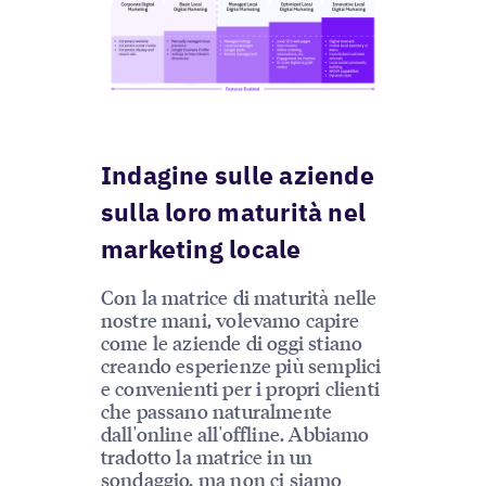
Indagine sulle aziende
sulla loro maturità nel
marketing locale
Con la matrice di maturità nelle
nostre mani, volevamo capire
come le aziende di oggi stiano
creando esperienze più semplici
e convenienti per i propri clienti
che passano naturalmente
dall'online all'offline. Abbiamo
tradotto la matrice in un
sondaggio, ma non ci siamo