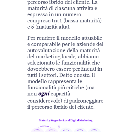
percorso ibrido del cliente. La
maturità di ciascuna attività è
espressa in un numero
compreso tra 1 (bassa maturità)
e 5 (maturità alta).
Per rendere il modello attuabile
e comparabile per le aziende del
autovalutazione della maturità
del marketing locale, abbiamo
selezionato le funzionalità che
dovrebbero essere pertinenti in
tutti i settori. Detto questo, il
modello rappresenta le
funzionalità più critiche (ma
non
capacità
ogni
considerevole) di padroneggiare
il percorso ibrido del cliente.