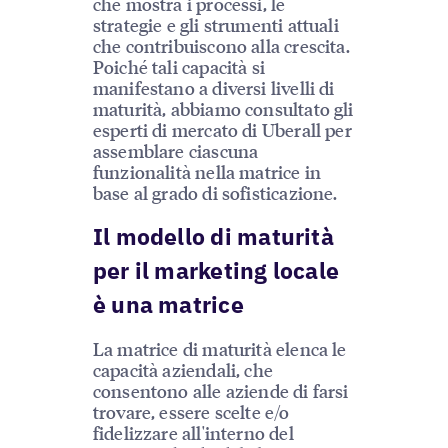
che mostra i processi, le
strategie e gli strumenti attuali
che contribuiscono alla crescita.
Poiché tali capacità si
manifestano a diversi livelli di
maturità, abbiamo consultato gli
esperti di mercato di Uberall per
assemblare ciascuna
funzionalità nella matrice in
base al grado di sofisticazione.
Il modello di maturità
per il marketing locale
è una matrice
La matrice di maturità elenca le
capacità aziendali, che
consentono alle aziende di farsi
trovare, essere scelte e/o
fidelizzare all'interno del