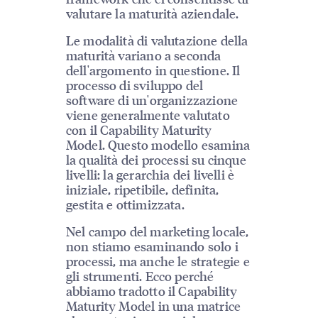
valutare la maturità aziendale.
Le modalità di valutazione della
maturità variano a seconda
dell'argomento in questione. Il
processo di sviluppo del
software di un'organizzazione
viene generalmente valutato
con il Capability Maturity
Model. Questo modello esamina
la qualità dei processi su cinque
livelli: la gerarchia dei livelli è
iniziale, ripetibile, definita,
gestita e ottimizzata.
Nel campo del marketing locale,
non stiamo esaminando solo i
processi, ma anche le strategie e
gli strumenti. Ecco perché
abbiamo tradotto il Capability
Maturity Model in una matrice