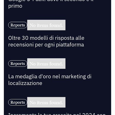
primo
No items found.
Reports
Oltre 30 modelli di risposta alle
recensioni per ogni piattaforma
No items found.
Reports
La medaglia d'oro nel marketing di
localizzazione
No items found.
Reports