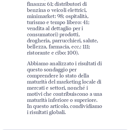
finanza: 61; distributori di
benzina o veicoli elettrici,
minimarket: 98; ospitalità,
turismo e tempo libero: 41;
vendita al dettaglio per i
consumatori) prodotti,
drogheria, parrucchieri, salute,
bellezza, farmacia, ecc.: 111;
ristorante e cibo: 100).
Abbiamo analizzato i risultati di
questo sondaggio per
comprendere lo stato della
maturità del marketing locale di
mercati e settori, nonché i
motivi che contribuiscono a una
maturità inferiore o superiore.
In questo articolo, condividiamo
i risultati globali.