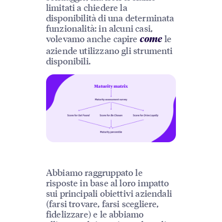
limitati a chiedere la
disponibilità di una determinata
funzionalità: in alcuni casi,
volevamo anche capire
le
come
aziende utilizzano gli strumenti
disponibili.
Abbiamo raggruppato le
risposte in base al loro impatto
sui principali obiettivi aziendali
(farsi trovare, farsi scegliere,
fidelizzare) e le abbiamo