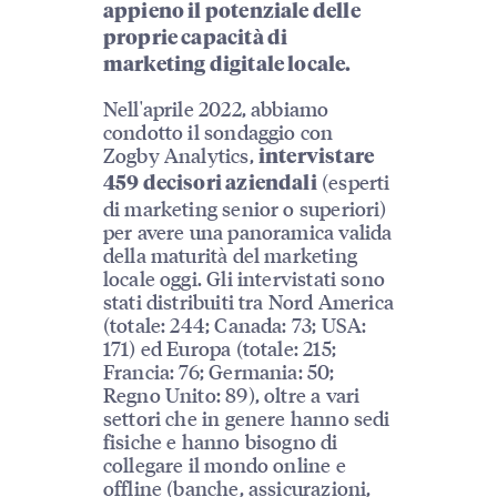
appieno il potenziale delle
proprie capacità di
marketing digitale locale.
Nell'aprile 2022, abbiamo
condotto il sondaggio con
Zogby Analytics,
intervistare
(esperti
459 decisori aziendali
di marketing senior o superiori)
per avere una panoramica valida
della maturità del marketing
locale oggi. Gli intervistati sono
stati distribuiti tra Nord America
(totale: 244; Canada: 73; USA:
171) ed Europa (totale: 215;
Francia: 76; Germania: 50;
Regno Unito: 89), oltre a vari
settori che in genere hanno sedi
fisiche e hanno bisogno di
collegare il mondo online e
offline (banche, assicurazioni,