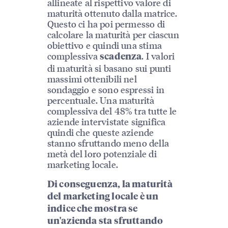
allineate al rispettivo valore di
maturità ottenuto dalla matrice.
Questo ci ha poi permesso di
calcolare la maturità per ciascun
obiettivo e quindi una stima
complessiva
. I valori
scadenza
di maturità si basano sui punti
massimi ottenibili nel
sondaggio e sono espressi in
percentuale. Una maturità
complessiva del 48% tra tutte le
aziende intervistate significa
quindi che queste aziende
stanno sfruttando meno della
metà del loro potenziale di
marketing locale.
Di conseguenza, la maturità
del marketing locale è un
indice che mostra se
un'azienda sta sfruttando