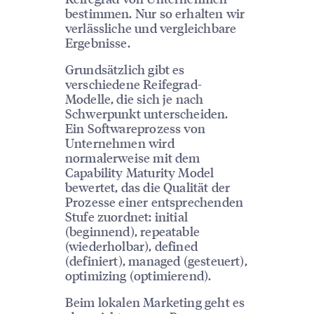
bestimmen. Nur so erhalten wir
verlässliche und vergleichbare
Ergebnisse.
Grundsätzlich gibt es
verschiedene Reifegrad-
Modelle, die sich je nach
Schwerpunkt unterscheiden.
Ein Softwareprozess von
Unternehmen wird
normalerweise mit dem
Capability Maturity Model
bewertet, das die Qualität der
Prozesse einer entsprechenden
Stufe zuordnet: initial
(beginnend), repeatable
(wiederholbar), defined
(definiert), managed (gesteuert),
optimizing (optimierend).
Beim lokalen Marketing geht es