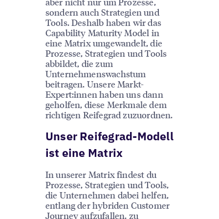
aber nicht nur um Prozesse,
sondern auch Strategien und
Tools. Deshalb haben wir das
Capability Maturity Model in
eine Matrix umgewandelt, die
Prozesse, Strategien und Tools
abbildet, die zum
Unternehmenswachstum
beitragen. Unsere Markt-
Expert:innen haben uns dann
geholfen, diese Merkmale dem
richtigen Reifegrad zuzuordnen.
Unser Reifegrad-Modell
ist eine Matrix
In unserer Matrix findest du
Prozesse, Strategien und Tools,
die Unternehmen dabei helfen,
entlang der hybriden Customer
Journey aufzufallen, zu