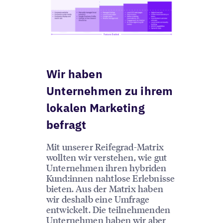
Wir haben
Unternehmen zu ihrem
lokalen Marketing
befragt
Mit unserer Reifegrad-Matrix
wollten wir verstehen, wie gut
Unternehmen ihren hybriden
Kund:innen nahtlose Erlebnisse
bieten. Aus der Matrix haben
wir deshalb eine Umfrage
entwickelt. Die teilnehmenden
Unternehmen haben wir aber