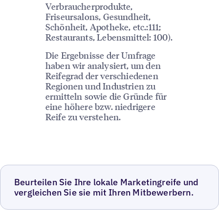
Verbraucherprodukte,
Friseursalons, Gesundheit,
Schönheit, Apotheke, etc.:111;
Restaurants, Lebensmittel: 100).
Die Ergebnisse der Umfrage
haben wir analysiert, um den
Reifegrad der verschiedenen
Regionen und Industrien zu
ermitteln sowie die Gründe für
eine höhere bzw. niedrigere
Reife zu verstehen.
Beurteilen Sie Ihre lokale Marketingreife und
vergleichen Sie sie mit Ihren Mitbewerbern.