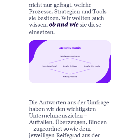
nicht nur gefragt, welche
Prozesse, Strategien und Tools
sie besitzen. Wir wollten auch
wissen,
sie diese
ob und wie
einsetzen.
Die Antworten aus der Umfrage
haben wir den wichtigsten
Unternehmenszielen –
Auffallen, Überzeugen, Binden
– zugeordnet sowie dem
jeweiligen Reifegrad aus der