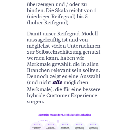
überzeugen und / oder zu
binden. Die Skala reicht von 1
(niedriger Reifegrad) bis 5
(hoher Reifegrad).
Damit unser Reifegrad-Modell
aussagekräftig ist und von
möglichst vielen Unternehmen
zur Selbsteinschätzung genutzt
werden kann, haben wir
Merkmale gewählt, die in allen
Branchen relevant sein sollten.
Dennoch zeigt es eine Auswahl
(und nicht
möglichen
alle
Merkmale), die für eine bessere
hybride Customer Experience
sorgen.