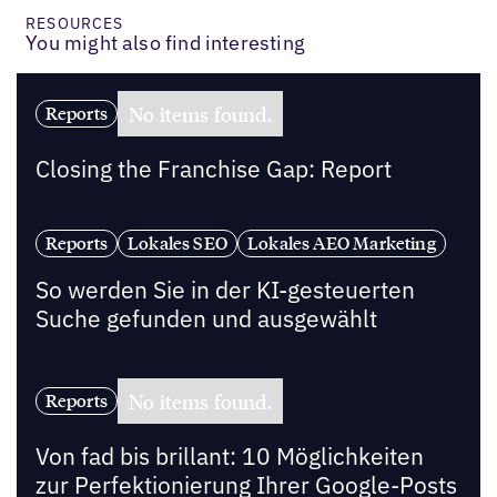
RESOURCES
You might also find interesting
No items found.
Reports
Closing the Franchise Gap: Report
Reports
Lokales SEO
Lokales AEO Marketing
So werden Sie in der KI-gesteuerten
Suche gefunden und ausgewählt
No items found.
Reports
Von fad bis brillant: 10 Möglichkeiten
zur Perfektionierung Ihrer Google-Posts