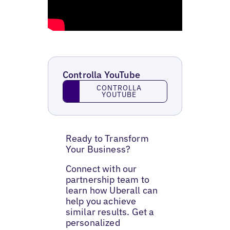
Controlla YouTube
Controlla YouTube
CONTROLLA
YOUTUBE
Ready to Transform
Your Business?
Connect with our
partnership team to
learn how Uberall can
help you achieve
similar results. Get a
personalized