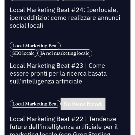
Local Marketing Beat #24: Iperlocale,
iperredditizio: come realizzare annunci
social locali
Local Marketing Beat
SEO locale
IA nel marketing locale
Local Marketing Beat #23 | Come
essere pronti per la ricerca basata
sull'intelligenza artificiale
No items found.
Local Marketing Beat
Local Marketing Beat #22 | Tendenze
future dell'intelligenza artificiale per il
marketing locale (con Greg Sterling,