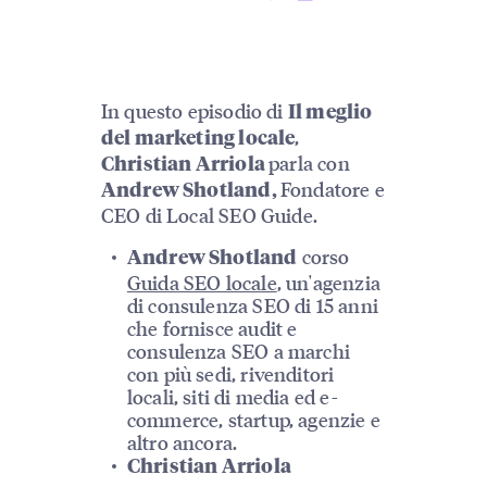
In questo episodio di
Il meglio
,
del marketing locale
parla con
Christian Arriola
Fondatore e
Andrew Shotland,
CEO di Local SEO Guide.
corso
Andrew Shotland
Guida SEO locale
, un'agenzia
di consulenza SEO di 15 anni
che fornisce audit e
consulenza SEO a marchi
con più sedi, rivenditori
locali, siti di media ed e-
commerce, startup, agenzie e
altro ancora.
Christian Arriola