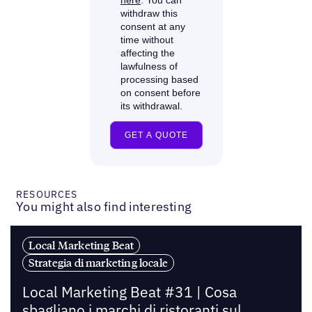
RESOURCES
You might also find interesting
Local Marketing Beat
Strategia di marketing locale
Local Marketing Beat #31 | Cosa
sbagliano i marchi di ristoranti sul