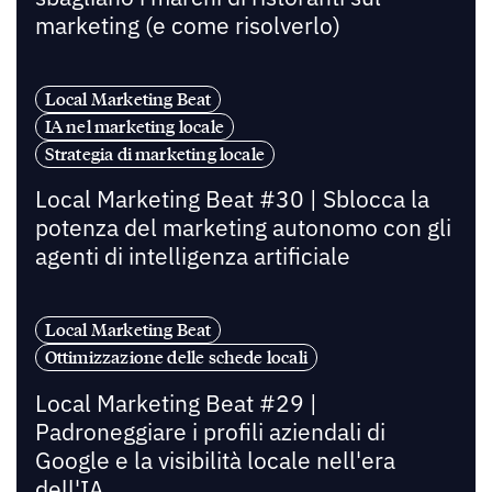
marketing (e come risolverlo)
Local Marketing Beat
IA nel marketing locale
Strategia di marketing locale
Local Marketing Beat #30 | Sblocca la
potenza del marketing autonomo con gli
agenti di intelligenza artificiale
Local Marketing Beat
Ottimizzazione delle schede locali
Local Marketing Beat #29 |
Padroneggiare i profili aziendali di
Google e la visibilità locale nell'era
dell'IA