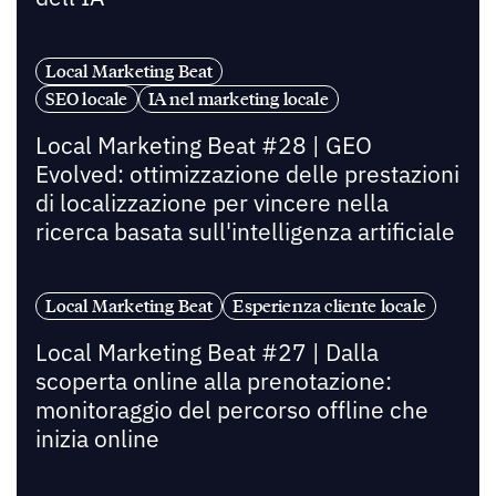
Local Marketing Beat
SEO locale
IA nel marketing locale
Local Marketing Beat #28 | GEO
Evolved: ottimizzazione delle prestazioni
di localizzazione per vincere nella
ricerca basata sull'intelligenza artificiale
Local Marketing Beat
Esperienza cliente locale
Local Marketing Beat #27 | Dalla
scoperta online alla prenotazione:
monitoraggio del percorso offline che
inizia online