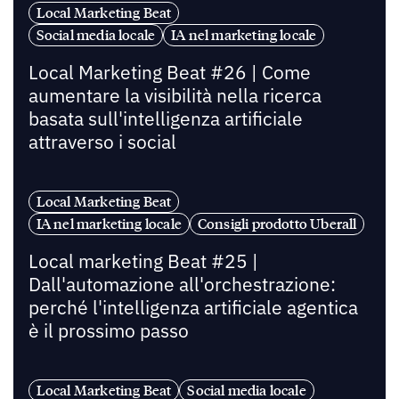
Local Marketing Beat
Social media locale
IA nel marketing locale
Local Marketing Beat #26 | Come
aumentare la visibilità nella ricerca
basata sull'intelligenza artificiale
attraverso i social
Local Marketing Beat
IA nel marketing locale
Consigli prodotto Uberall
Local marketing Beat #25 |
Dall'automazione all'orchestrazione:
perché l'intelligenza artificiale agentica
è il prossimo passo
Local Marketing Beat
Social media locale