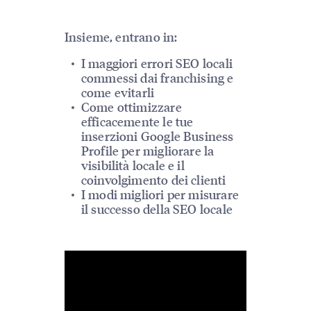
Insieme, entrano in:
I maggiori errori SEO locali
commessi dai franchising e
come evitarli
Come ottimizzare
efficacemente le tue
inserzioni Google Business
Profile per migliorare la
visibilità locale e il
coinvolgimento dei clienti
I modi migliori per misurare
il successo della SEO locale