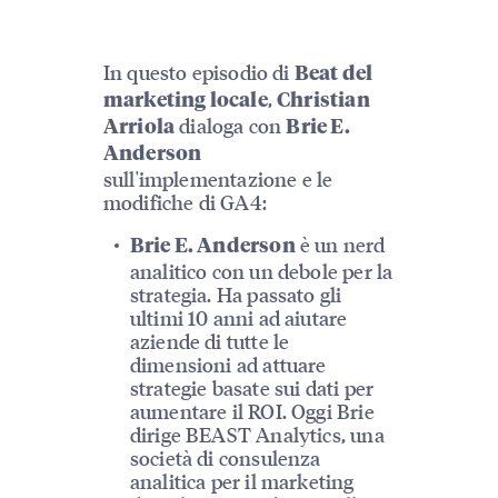
In questo episodio di
Beat del
,
marketing locale
Christian
dialoga con
Arriola
Brie E.
Anderson
sull'implementazione e le
modifiche di GA4:
è un nerd
Brie E. Anderson
analitico con un debole per la
strategia. Ha passato gli
ultimi 10 anni ad aiutare
aziende di tutte le
dimensioni ad attuare
strategie basate sui dati per
aumentare il ROI. Oggi Brie
dirige BEAST Analytics, una
società di consulenza
analitica per il marketing