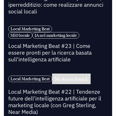
iperredditizio: come realizzare annunci
social locali
Local Marketing Beat
SEO locale
IA nel marketing locale
Local Marketing Beat #23 | Come
essere pronti per la ricerca basata
sull'intelligenza artificiale
No items found.
Local Marketing Beat
Local Marketing Beat #22 | Tendenze
future dell'intelligenza artificiale per il
marketing locale (con Greg Sterling,
Near Media)