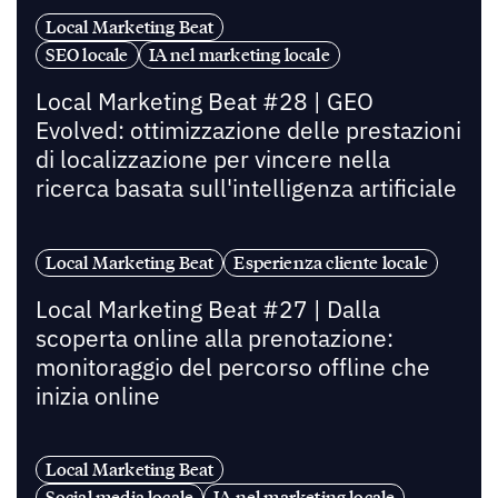
Local Marketing Beat
SEO locale
IA nel marketing locale
Local Marketing Beat #28 | GEO
Evolved: ottimizzazione delle prestazioni
di localizzazione per vincere nella
ricerca basata sull'intelligenza artificiale
Local Marketing Beat
Esperienza cliente locale
Local Marketing Beat #27 | Dalla
scoperta online alla prenotazione:
monitoraggio del percorso offline che
inizia online
Local Marketing Beat
Social media locale
IA nel marketing locale