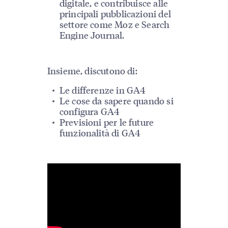
digitale, e contribuisce alle
principali pubblicazioni del
settore come Moz e Search
Engine Journal.
Insieme, discutono di:
Le differenze in GA4
Le cose da sapere quando si
configura GA4
Previsioni per le future
funzionalità di GA4