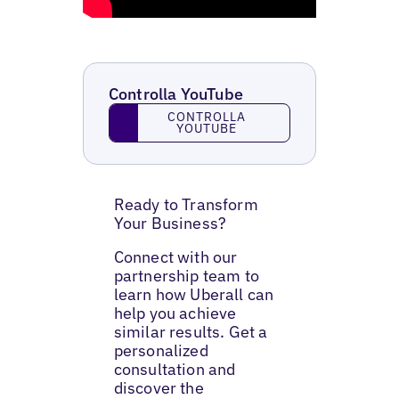
Controlla YouTube
Controlla YouTube
CONTROLLA
YOUTUBE
Ready to Transform
Your Business?
Connect with our
partnership team to
learn how Uberall can
help you achieve
similar results. Get a
personalized
consultation and
discover the