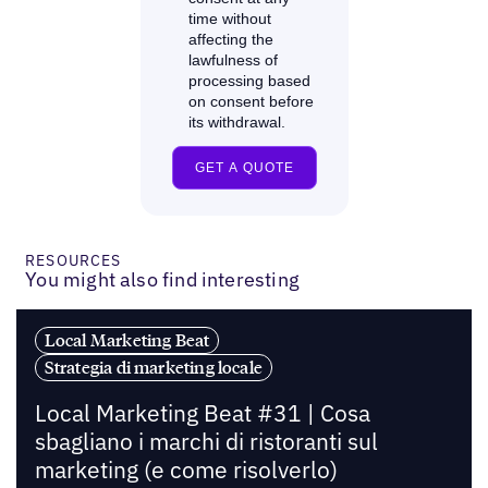
RESOURCES
You might also find interesting
Local Marketing Beat
Strategia di marketing locale
Local Marketing Beat #31 | Cosa
sbagliano i marchi di ristoranti sul
marketing (e come risolverlo)