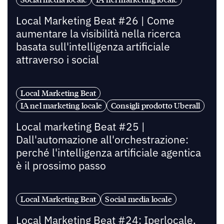
Local Marketing Beat #26 | Come
aumentare la visibilità nella ricerca
basata sull'intelligenza artificiale
attraverso i social
Local Marketing Beat
IA nel marketing locale
Consigli prodotto Uberall
Local marketing Beat #25 |
Dall'automazione all'orchestrazione:
perché l'intelligenza artificiale agentica
è il prossimo passo
Local Marketing Beat
Social media locale
Local Marketing Beat #24: Iperlocale,