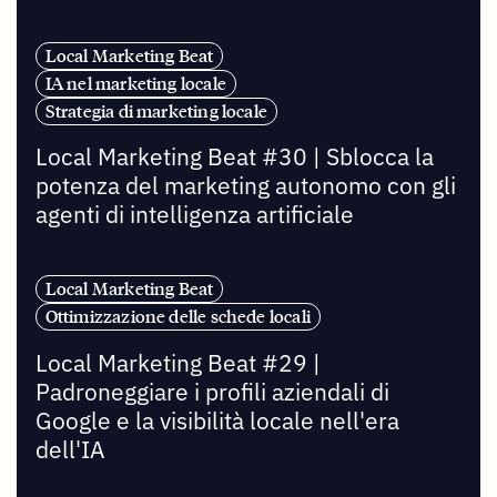
Local Marketing Beat
IA nel marketing locale
Strategia di marketing locale
Local Marketing Beat #30 | Sblocca la
potenza del marketing autonomo con gli
agenti di intelligenza artificiale
Local Marketing Beat
Ottimizzazione delle schede locali
Local Marketing Beat #29 |
Padroneggiare i profili aziendali di
Google e la visibilità locale nell'era
dell'IA