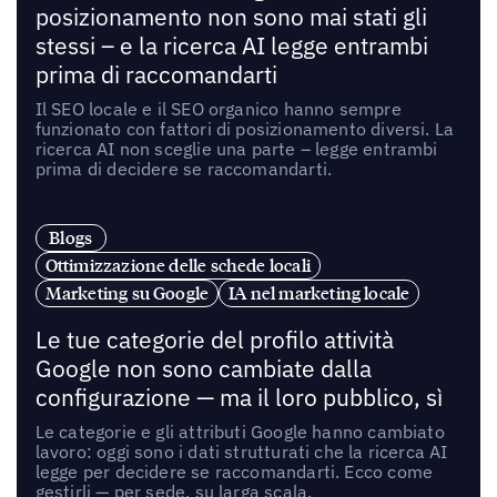
posizionamento non sono mai stati gli
stessi – e la ricerca AI legge entrambi
prima di raccomandarti
Il SEO locale e il SEO organico hanno sempre
funzionato con fattori di posizionamento diversi. La
ricerca AI non sceglie una parte – legge entrambi
prima di decidere se raccomandarti.
Blogs
Ottimizzazione delle schede locali
Marketing su Google
IA nel marketing locale
Le tue categorie del profilo attività
Google non sono cambiate dalla
configurazione — ma il loro pubblico, sì
Le categorie e gli attributi Google hanno cambiato
lavoro: oggi sono i dati strutturati che la ricerca AI
legge per decidere se raccomandarti. Ecco come
gestirli — per sede, su larga scala.