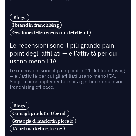
Blogs
I brand in franchising
Gestione delle recensioni dei clienti
Le recensioni sono il più grande pain
point degli affiliati — e l’attività per cui
usano meno l’IA
Le recensioni sono il pain point n.° 1 del franchising
— e l’attività per cui gli affiliati usano meno l’IA.
Scopri come implementare una gestione recensioni
franchising efficace.
Blogs
Consigli prodotto Uberall
Strategia di marketing locale
IA nel marketing locale