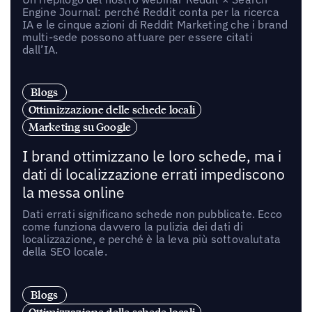
Engine Journal: perché Reddit conta per la ricerca
IA e le cinque azioni di Reddit Marketing che i brand
multi-sede possono attuare per essere citati
dall’IA.
Blogs
Ottimizzazione delle schede locali
Marketing su Google
I brand ottimizzano le loro schede, ma i
dati di localizzazione errati impediscono
la messa online
Dati errati significano schede non pubblicate. Ecco
come funziona davvero la pulizia dei dati di
localizzazione, e perché è la leva più sottovalutata
della SEO locale.
Blogs