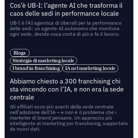
Cos’è UB-I: l’agente AI che trasforma il
caos delle sedi in performance locale
UB-I è l’AI agentica di Uberall per la performance
delle sedi: un agente AI autonomo che monitora
ogni sede, decide cosa conta di più e fa il lavoro.
Blogs
Strategia di marketing locale
I brand in franchising
IA nel marketing locale
Abbiamo chiesto a 300 franchising chi
sta vincendo con l’IA, e non era la sede
centrale
Gli affiliati sono più avanti della sede centrale
nell’adozione dell’IA – e non è il problema che i
marketer di brand pensano. Un approccio più
intelligente al marketing per franchising, supportato
da nuovi dati.