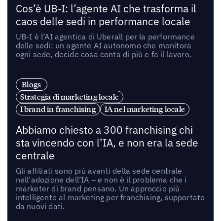
Cos’è UB-I: l’agente AI che trasforma il
caos delle sedi in performance locale
UB-I è l’AI agentica di Uberall per la performance
delle sedi: un agente AI autonomo che monitora
ogni sede, decide cosa conta di più e fa il lavoro.
Blogs
Strategia di marketing locale
I brand in franchising
IA nel marketing locale
Abbiamo chiesto a 300 franchising chi
sta vincendo con l’IA, e non era la sede
centrale
Gli affiliati sono più avanti della sede centrale
nell’adozione dell’IA – e non è il problema che i
marketer di brand pensano. Un approccio più
intelligente al marketing per franchising, supportato
da nuovi dati.