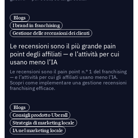
Blogs
I brand in franchising
Gestione delle recensioni dei clienti
Le recensioni sono il più grande pain
point degli affiliati — e l’attività per cui
usano meno l’IA
Le recensioni sono il pain point n.° 1 del franchising
— e l’attività per cui gli affiliati usano meno l’IA.
Scopri come implementare una gestione recensioni
franchising efficace.
Blogs
Consigli prodotto Uberall
Strategia di marketing locale
IA nel marketing locale