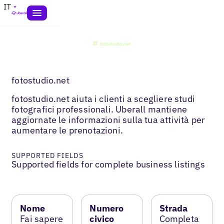
IT
fotostudio.net
fotostudio.net aiuta i clienti a scegliere studi
fotografici professionali. Uberall mantiene
aggiornate le informazioni sulla tua attività per
aumentare le prenotazioni.
SUPPORTED FIELDS
Supported fields for complete business listings
Nome
Numero
Strada
Fai sapere
civico
Completa