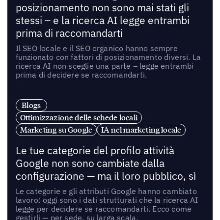
posizionamento non sono mai stati gli
stessi – e la ricerca AI legge entrambi
prima di raccomandarti
Il SEO locale e il SEO organico hanno sempre
funzionato con fattori di posizionamento diversi. La
ricerca AI non sceglie una parte – legge entrambi
prima di decidere se raccomandarti.
Blogs
Ottimizzazione delle schede locali
Marketing su Google
IA nel marketing locale
Le tue categorie del profilo attività
Google non sono cambiate dalla
configurazione — ma il loro pubblico, sì
Le categorie e gli attributi Google hanno cambiato
lavoro: oggi sono i dati strutturati che la ricerca AI
legge per decidere se raccomandarti. Ecco come
gestirli — per sede, su larga scala.