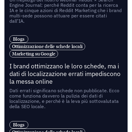
Engine Journal: perché Reddit conta per la ricerca
IA e le cinque azioni di Reddit Marketing che i brand
multi-sede possono attuare per essere citati
dall’IA.
Blogs
Ottimizzazione delle schede locali
Marketing su Google
I brand ottimizzano le loro schede, ma i
dati di localizzazione errati impediscono
la messa online
Dati errati significano schede non pubblicate. Ecco
come funziona davvero la pulizia dei dati di
localizzazione, e perché è la leva più sottovalutata
della SEO locale.
Blogs