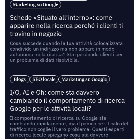
Marketing su Google
Schede «Situato all’interno»: come
apparire nella ricerca perché i clienti ti
trovino in negozio
Cosa succede quando la tua attività colocalizzata
condivide un indirizzo ma non appare in modo
autonomo nella ricerca? Stai perdendo clienti per
un problema di dati risolvibile.
Blogs
SEO locale
Marketing su Google
I/O, AI e Oh: come sta davvero
cambiando il comportamento di ricerca
Google per le attività locali?
Il comportamento di ricerca su Google sta
cambiando rapidamente, ma il panico per il calo del
traffico non coglie il vero problema. Questi esperti
di ricerca locale spiegano cosa sta davvero