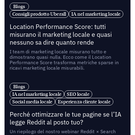
Blogs
Consigli prodotto Uberall
IA nel marketing locale
Location Performance Score: tutti
misurano il marketing locale e quasi
nessuno sa dire quanto rende
I team di marketing locale misurano tutto e
dimostrano quasi nulla. Ecco come il Location
Performance Score trasforma metriche sparse in
ricavi marketing locale misurabili.
Blogs
IA nel marketing locale
SEO locale
Social media locale
Esperienza cliente locale
Perché ottimizzare le tue pagine se l’IA
legge Reddit al posto tuo?
Un riepilogo del nostro webinar Reddit × Search