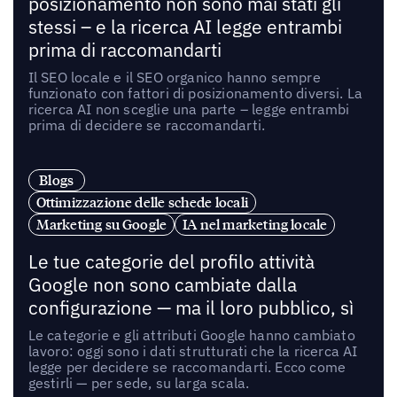
posizionamento non sono mai stati gli
stessi – e la ricerca AI legge entrambi
prima di raccomandarti
Il SEO locale e il SEO organico hanno sempre
funzionato con fattori di posizionamento diversi. La
ricerca AI non sceglie una parte – legge entrambi
prima di decidere se raccomandarti.
Blogs
Ottimizzazione delle schede locali
Marketing su Google
IA nel marketing locale
Le tue categorie del profilo attività
Google non sono cambiate dalla
configurazione — ma il loro pubblico, sì
Le categorie e gli attributi Google hanno cambiato
lavoro: oggi sono i dati strutturati che la ricerca AI
legge per decidere se raccomandarti. Ecco come
gestirli — per sede, su larga scala.