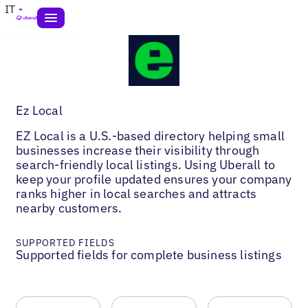
IT
Ez Local
EZ Local is a U.S.-based directory helping small
businesses increase their visibility through
search-friendly local listings. Using Uberall to
keep your profile updated ensures your company
ranks higher in local searches and attracts
nearby customers.
SUPPORTED FIELDS
Supported fields for complete business listings