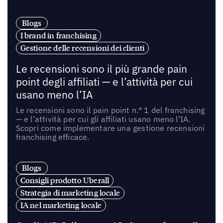
Blogs
I brand in franchising
Gestione delle recensioni dei clienti
Le recensioni sono il più grande pain
point degli affiliati — e l’attività per cui
usano meno l’IA
Le recensioni sono il pain point n.° 1 del franchising
— e l’attività per cui gli affiliati usano meno l’IA.
Scopri come implementare una gestione recensioni
franchising efficace.
Blogs
Consigli prodotto Uberall
Strategia di marketing locale
IA nel marketing locale