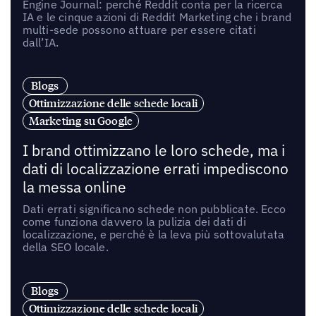
Engine Journal: perché Reddit conta per la ricerca
IA e le cinque azioni di Reddit Marketing che i brand
multi-sede possono attuare per essere citati
dall’IA.
Blogs
Ottimizzazione delle schede locali
Marketing su Google
I brand ottimizzano le loro schede, ma i
dati di localizzazione errati impediscono
la messa online
Dati errati significano schede non pubblicate. Ecco
come funziona davvero la pulizia dei dati di
localizzazione, e perché è la leva più sottovalutata
della SEO locale.
Blogs
Ottimizzazione delle schede locali