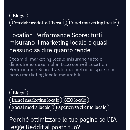
Blogs
Consigli prodotto Uberall
IA nel marketing locale
Location Performance Score: tutti
misurano il marketing locale e quasi
nessuno sa dire quanto rende
I team di marketing locale misurano tutto e
dimostrano quasi nulla. Ecco come il Location
Performance Score trasforma metriche sparse in
ricavi marketing locale misurabili.
Blogs
IA nel marketing locale
SEO locale
Social media locale
Esperienza cliente locale
Perché ottimizzare le tue pagine se l’IA
legge Reddit al posto tuo?