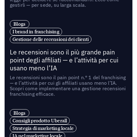
gestirli — per sede, su larga scala.
Blogs
I brand in franchising
Gestione delle recensioni dei clienti
Le recensioni sono il più grande pain
point degli affiliati — e l’attività per cui
usano meno l’IA
Le recensioni sono il pain point n.° 1 del franchising
— e l’attività per cui gli affiliati usano meno l’IA.
Scopri come implementare una gestione recensioni
franchising efficace.
Blogs
Consigli prodotto Uberall
Strategia di marketing locale
IA nel marketing locale