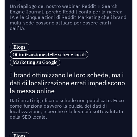
Un riepilogo del nostro webinar Reddit × Search
Engine Journal: perché Reddit conta per la ricerca
IA e le cinque azioni di Reddit Marketing che i brand
multi-sede possono attuare per essere citati
dall’IA.
Blogs
Ottimizzazione delle schede locali
Marketing su Google
I brand ottimizzano le loro schede, ma i
dati di localizzazione errati impediscono
la messa online
Dati errati significano schede non pubblicate. Ecco
come funziona davvero la pulizia dei dati di
localizzazione, e perché è la leva più sottovalutata
della SEO locale.
Blogs