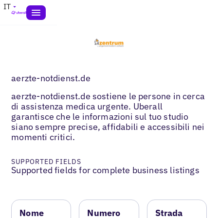
IT
aerzte-notdienst.de
aerzte-notdienst.de sostiene le persone in cerca
di assistenza medica urgente. Uberall
garantisce che le informazioni sul tuo studio
siano sempre precise, affidabili e accessibili nei
momenti critici.
SUPPORTED FIELDS
Supported fields for complete business listings
Nome
Numero
Strada