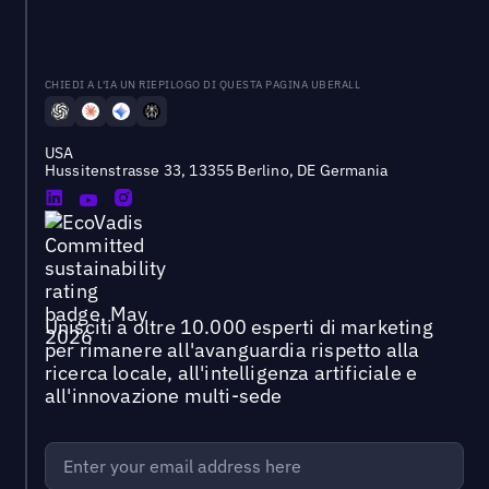
CHIEDI A L'IA UN RIEPILOGO DI QUESTA PAGINA UBERALL
USA
Hussitenstrasse 33, 13355 Berlino, DE Germania
Unisciti a oltre 10.000 esperti di marketing
per rimanere all'avanguardia rispetto alla
ricerca locale, all'intelligenza artificiale e
all'innovazione multi-sede