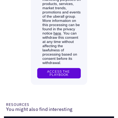
RESOURCES
You might also find interesting