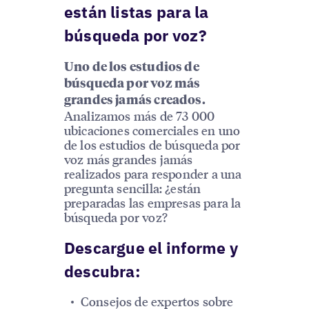
están listas para la
búsqueda por voz?
Uno de los estudios de
búsqueda por voz más
grandes jamás creados.
Analizamos más de 73 000
ubicaciones comerciales en uno
de los estudios de búsqueda por
voz más grandes jamás
realizados para responder a una
pregunta sencilla: ¿están
preparadas las empresas para la
búsqueda por voz?
Descargue el informe y
descubra:
Consejos de expertos sobre