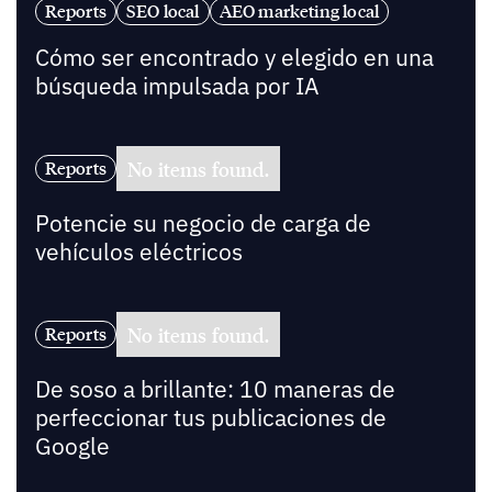
Reports
SEO local
AEO marketing local
Cómo ser encontrado y elegido en una
búsqueda impulsada por IA
No items found.
Reports
Potencie su negocio de carga de
vehículos eléctricos
No items found.
Reports
De soso a brillante: 10 maneras de
perfeccionar tus publicaciones de
Google