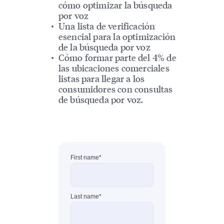
cómo optimizar la búsqueda
por voz
Una lista de verificación
esencial para la optimización
de la búsqueda por voz
Cómo formar parte del 4% de
las ubicaciones comerciales
listas para llegar a los
consumidores con consultas
de búsqueda por voz.