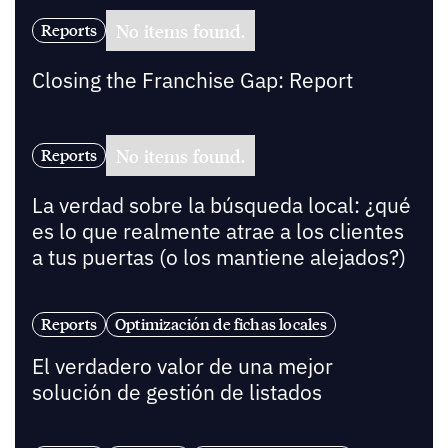
No items found.
Reports
Closing the Franchise Gap: Report
No items found.
Reports
La verdad sobre la búsqueda local: ¿qué
es lo que realmente atrae a los clientes
a tus puertas (o los mantiene alejados?)
Reports
Optimización de fichas locales
El verdadero valor de una mejor
solución de gestión de listados