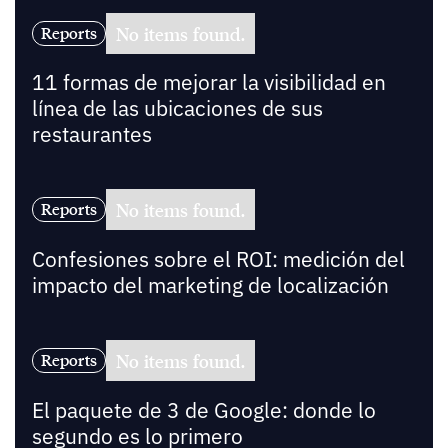
No items found.
Reports
11 formas de mejorar la visibilidad en
línea de las ubicaciones de sus
restaurantes
No items found.
Reports
Confesiones sobre el ROI: medición del
impacto del marketing de localización
No items found.
Reports
El paquete de 3 de Google: donde lo
segundo es lo primero