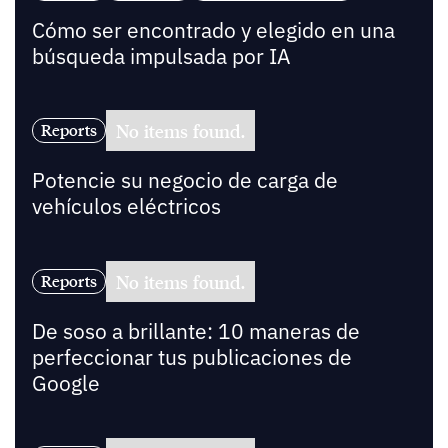
Cómo ser encontrado y elegido en una
búsqueda impulsada por IA
No items found.
Reports
Potencie su negocio de carga de
vehículos eléctricos
No items found.
Reports
De soso a brillante: 10 maneras de
perfeccionar tus publicaciones de
Google