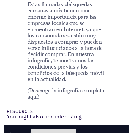
Estas llamadas «búsquedas
cercanas a mí» tienen una
enorme importancia para las
empresas locales que se
encuentran en Internet, ya que
los consumidores están muy
dispuestos a comprar y pueden
verse influenciados a la hora de
decidir comprar. En nuestra
infografía, te mostramos las
condiciones previas y los
beneficios de la búsqueda móvil
en la actualidad.
¡Descarga la infografía completa
aquí!
RESOURCES
You might also find interesting