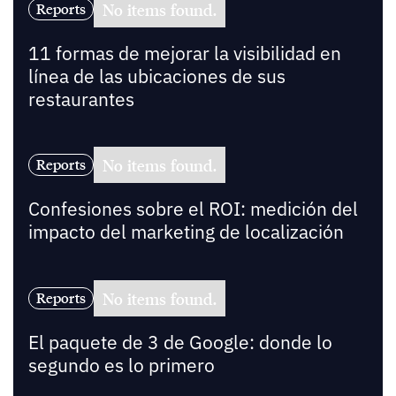
No items found.
Reports
11 formas de mejorar la visibilidad en
línea de las ubicaciones de sus
restaurantes
No items found.
Reports
Confesiones sobre el ROI: medición del
impacto del marketing de localización
No items found.
Reports
El paquete de 3 de Google: donde lo
segundo es lo primero