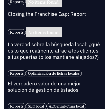
No items found.
Reports
Closing the Franchise Gap: Report
No items found.
Reports
La verdad sobre la búsqueda local: ¿qué
es lo que realmente atrae a los clientes
a tus puertas (o los mantiene alejados?)
Reports
Optimización de fichas locales
El verdadero valor de una mejor
solución de gestión de listados
Reports
SEO local
AEO marketing local