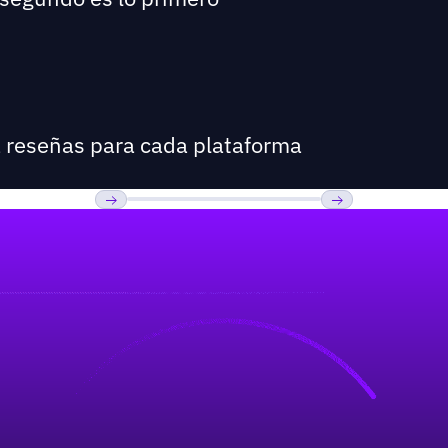
a reseñas para cada plataforma
Previous
Próxima