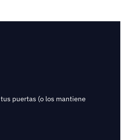
 tus puertas (o los mantiene