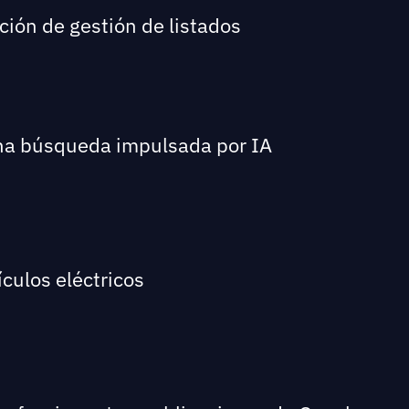
ción de gestión de listados
una búsqueda impulsada por IA
culos eléctricos