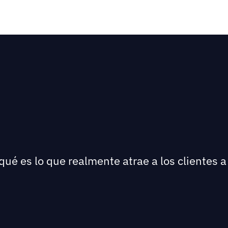
qué es lo que realmente atrae a los clientes a