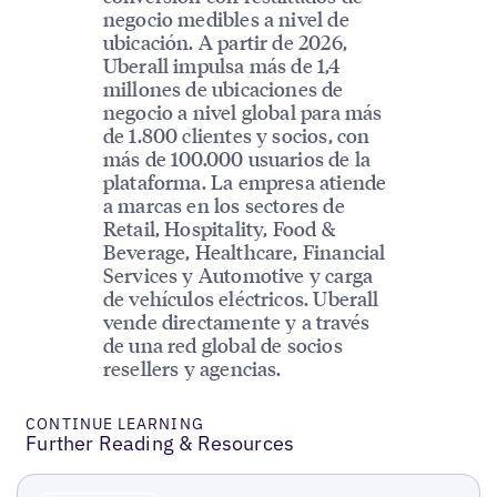
negocio medibles a nivel de
ubicación. A partir de 2026,
Uberall impulsa más de 1,4
millones de ubicaciones de
negocio a nivel global para más
de 1.800 clientes y socios, con
más de 100.000 usuarios de la
plataforma. La empresa atiende
a marcas en los sectores de
Retail, Hospitality, Food &
Beverage, Healthcare, Financial
Services y Automotive y carga
de vehículos eléctricos. Uberall
vende directamente y a través
de una red global de socios
resellers y agencias.
CONTINUE LEARNING
Further Reading & Resources