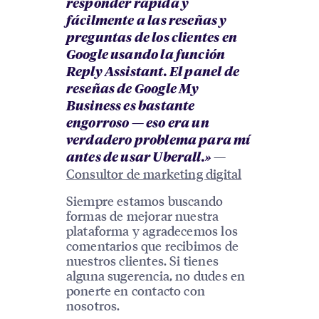
responder rápida y
fácilmente a las reseñas y
preguntas de los clientes en
Google usando la función
Reply Assistant. El panel de
reseñas de Google My
Business es bastante
engorroso — eso era un
verdadero problema para mí
—
antes de usar Uberall.»
Consultor de marketing digital
Siempre estamos buscando
formas de mejorar nuestra
plataforma y agradecemos los
comentarios que recibimos de
nuestros clientes. Si tienes
alguna sugerencia, no dudes en
ponerte en contacto con
nosotros.