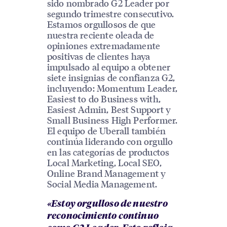
sido nombrado G2 Leader por
segundo trimestre consecutivo.
Estamos orgullosos de que
nuestra reciente oleada de
opiniones extremadamente
positivas de clientes haya
impulsado al equipo a obtener
siete insignias de confianza G2,
incluyendo: Momentum Leader,
Easiest to do Business with,
Easiest Admin, Best Support y
Small Business High Performer.
El equipo de Uberall también
continúa liderando con orgullo
en las categorías de productos
Local Marketing, Local SEO,
Online Brand Management y
Social Media Management.
«Estoy orgulloso de nuestro
reconocimiento continuo