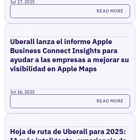
Jul 17, 2025
Read more
READ MORE
Press Release
Uberall lanza el informe Apple
Business Connect Insights para
ayudar a las empresas a mejorar su
visibilidad en Apple Maps
Jul 16, 2025
Read more
READ MORE
Press Release
Hoja de ruta de Uberall para 2025: