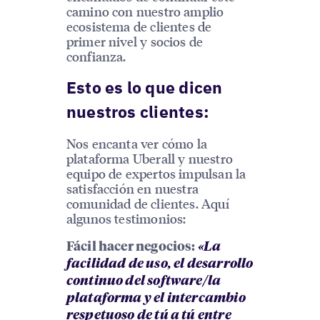
camino con nuestro amplio
ecosistema de clientes de
primer nivel y socios de
confianza.
Esto es lo que dicen
nuestros clientes:
Nos encanta ver cómo la
plataforma Uberall y nuestro
equipo de expertos impulsan la
satisfacción en nuestra
comunidad de clientes. Aquí
algunos testimonios:
Fácil hacer negocios:
«La
facilidad de uso, el desarrollo
continuo del software/la
plataforma y el intercambio
respetuoso de tú a tú entre