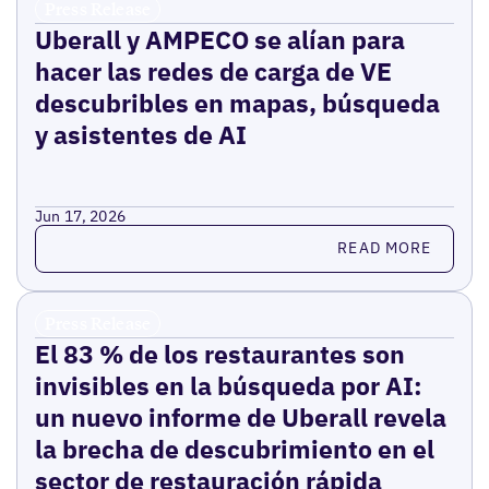
Press Release
Uberall y AMPECO se alían para
hacer las redes de carga de VE
descubribles en mapas, búsqueda
y asistentes de AI
Jun 17, 2026
Read more
READ MORE
Press Release
El 83 % de los restaurantes son
invisibles en la búsqueda por AI:
un nuevo informe de Uberall revela
la brecha de descubrimiento en el
sector de restauración rápida