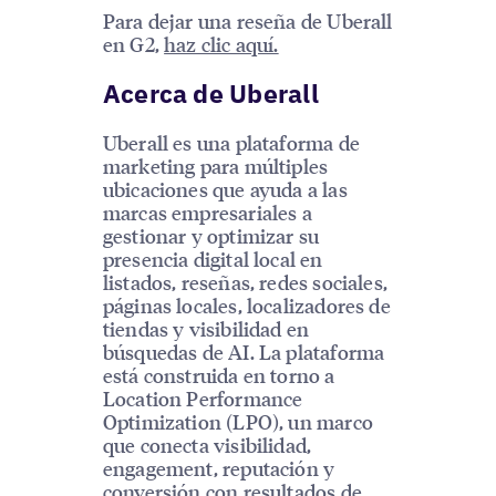
Para dejar una reseña de Uberall
en G2,
haz clic aquí.
Acerca de Uberall
Uberall es una plataforma de
marketing para múltiples
ubicaciones que ayuda a las
marcas empresariales a
gestionar y optimizar su
presencia digital local en
listados, reseñas, redes sociales,
páginas locales, localizadores de
tiendas y visibilidad en
búsquedas de AI. La plataforma
está construida en torno a
Location Performance
Optimization (LPO), un marco
que conecta visibilidad,
engagement, reputación y
conversión con resultados de