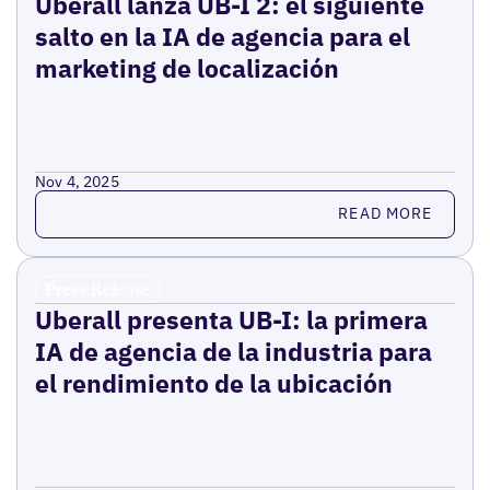
Uberall lanza UB-I 2: el siguiente
salto en la IA de agencia para el
marketing de localización
Nov 4, 2025
Read more
READ MORE
Press Release
Uberall presenta UB-I: la primera
IA de agencia de la industria para
el rendimiento de la ubicación