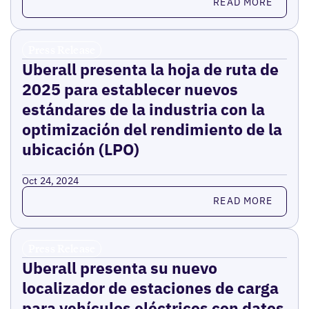
READ MORE
Press Release
Uberall presenta la hoja de ruta de
2025 para establecer nuevos
estándares de la industria con la
optimización del rendimiento de la
ubicación (LPO)
Oct 24, 2024
Read more
READ MORE
Press Release
Uberall presenta su nuevo
localizador de estaciones de carga
para vehículos eléctricos con datos