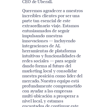
CEO de Uberall.
Queremos agradecer a nuestros
increíbles clientes por ser una
parte tan esencial de este
extraordinario viaje. Estamos
entusiasmados de seguir
impulsando nuestras
innovaciones — incluyendo
integraciones de AI,
herramientas de plataforma
intuitivas y funcionalidades de
redes sociales — para seguir
dando forma al futuro del
marketing local y consolidar
nuestra posición como líder del
mercado. Nuestro equipo está
profundamente comprometido
con ayudar a las empresas
multi-ubicación a prosperar a
nivel local, y estamos
encantados de continuar este