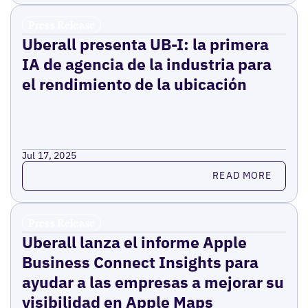
Press Release
Uberall presenta UB-I: la primera
IA de agencia de la industria para
el rendimiento de la ubicación
Jul 17, 2025
Read more
READ MORE
Press Release
Uberall lanza el informe Apple
Business Connect Insights para
ayudar a las empresas a mejorar su
visibilidad en Apple Maps