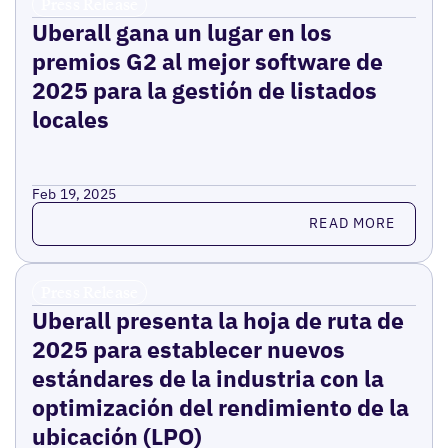
Press Release
Uberall gana un lugar en los
premios G2 al mejor software de
2025 para la gestión de listados
locales
Feb 19, 2025
Read more
READ MORE
Press Release
Uberall presenta la hoja de ruta de
2025 para establecer nuevos
estándares de la industria con la
optimización del rendimiento de la
ubicación (LPO)