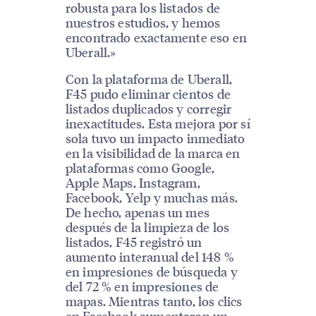
robusta para los listados de
nuestros estudios, y hemos
encontrado exactamente eso en
Uberall.»
Con la plataforma de Uberall,
F45 pudo eliminar cientos de
listados duplicados y corregir
inexactitudes. Esta mejora por sí
sola tuvo un impacto inmediato
en la visibilidad de la marca en
plataformas como Google,
Apple Maps, Instagram,
Facebook, Yelp y muchas más.
De hecho, apenas un mes
después de la limpieza de los
listados, F45 registró un
aumento interanual del 148 %
en impresiones de búsqueda y
del 72 % en impresiones de
mapas. Mientras tanto, los clics
en Facebook aumentaron un