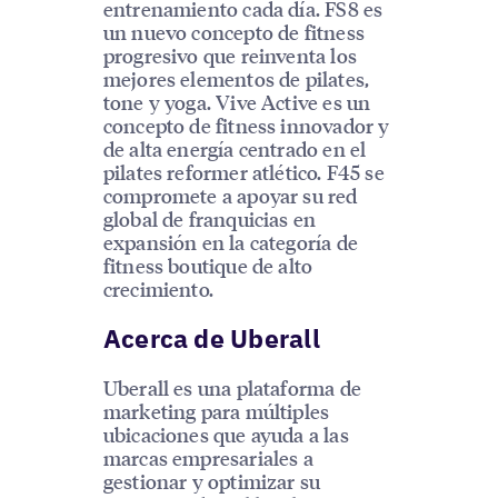
entrenamiento cada día. FS8 es
un nuevo concepto de fitness
progresivo que reinventa los
mejores elementos de pilates,
tone y yoga. Vive Active es un
concepto de fitness innovador y
de alta energía centrado en el
pilates reformer atlético. F45 se
compromete a apoyar su red
global de franquicias en
expansión en la categoría de
fitness boutique de alto
crecimiento.
Acerca de Uberall
Uberall es una plataforma de
marketing para múltiples
ubicaciones que ayuda a las
marcas empresariales a
gestionar y optimizar su