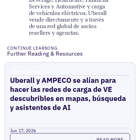
Services y Automotive y carga
de vehículos eléctricos. Uberall
vende directamente y a través
de una red global de socios
resellers y agencias.
CONTINUE LEARNING
Further Reading & Resources
Press Release
Uberall y AMPECO se alían para
hacer las redes de carga de VE
descubribles en mapas, búsqueda
y asistentes de AI
Jun 17, 2026
Read more
READ MORE