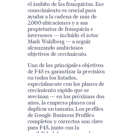
el ámbito de las franquicias. Ese
conocimiento es crucial para
ayudar a la cadena de más de
2.000 ubicaciones y a sus
propietarios de franquicia e
inversores — incluido el actor
Mark Wahlberg — a seguir
alcanzando ambiciosos
objetivos de crecimiento.
Uno de los principales objetivos
de F45 es garantizar la precisión
en todos los listados,
especialmente con los planes de
crecimiento rápido que se
avecinan — en los próximos dos
años, la empresa planea casi
duplicar su tamaño. Los perfiles
de Google Business Profiles
completos y correctos son clave
para F45, junto con la