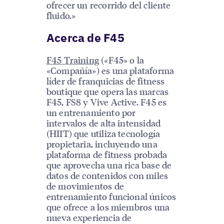
ofrecer un recorrido del cliente
fluido.»
Acerca de F45
F45 Training
(«F45» o la
«Compañía») es una plataforma
líder de franquicias de fitness
boutique que opera las marcas
F45, FS8 y Vive Active. F45 es
un entrenamiento por
intervalos de alta intensidad
(HIIT) que utiliza tecnología
propietaria, incluyendo una
plataforma de fitness probada
que aprovecha una rica base de
datos de contenidos con miles
de movimientos de
entrenamiento funcional únicos
que ofrece a los miembros una
nueva experiencia de