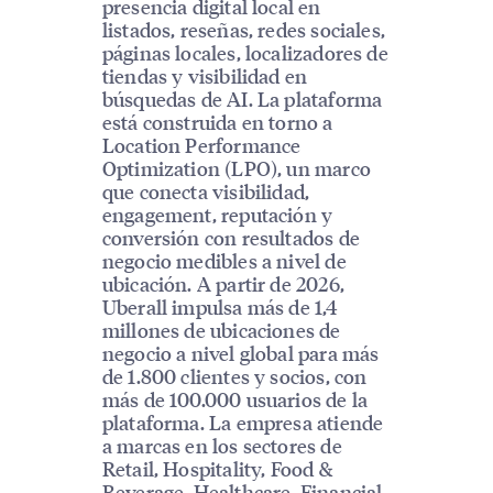
presencia digital local en
listados, reseñas, redes sociales,
páginas locales, localizadores de
tiendas y visibilidad en
búsquedas de AI. La plataforma
está construida en torno a
Location Performance
Optimization (LPO), un marco
que conecta visibilidad,
engagement, reputación y
conversión con resultados de
negocio medibles a nivel de
ubicación. A partir de 2026,
Uberall impulsa más de 1,4
millones de ubicaciones de
negocio a nivel global para más
de 1.800 clientes y socios, con
más de 100.000 usuarios de la
plataforma. La empresa atiende
a marcas en los sectores de
Retail, Hospitality, Food &
Beverage, Healthcare, Financial