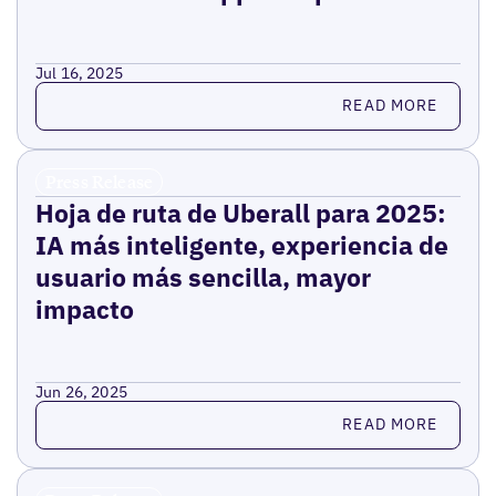
Jul 16, 2025
Read more
READ MORE
Press Release
Hoja de ruta de Uberall para 2025:
IA más inteligente, experiencia de
usuario más sencilla, mayor
impacto
Jun 26, 2025
Read more
READ MORE