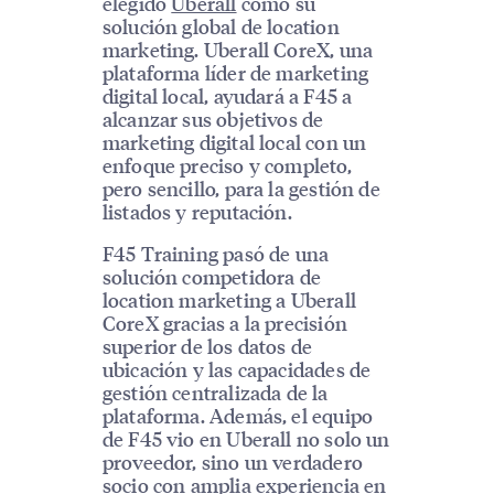
elegido
Uberall
como su
solución global de location
marketing. Uberall CoreX, una
plataforma líder de marketing
digital local, ayudará a F45 a
alcanzar sus objetivos de
marketing digital local con un
enfoque preciso y completo,
pero sencillo, para la gestión de
listados y reputación.
F45 Training pasó de una
solución competidora de
location marketing a Uberall
CoreX gracias a la precisión
superior de los datos de
ubicación y las capacidades de
gestión centralizada de la
plataforma. Además, el equipo
de F45 vio en Uberall no solo un
proveedor, sino un verdadero
socio con amplia experiencia en