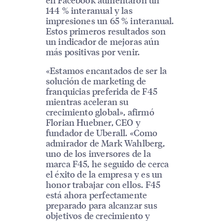
144 % interanual y las
impresiones un 65 % interanual.
Estos primeros resultados son
un indicador de mejoras aún
más positivas por venir.
«Estamos encantados de ser la
solución de marketing de
franquicias preferida de F45
mientras aceleran su
crecimiento global», afirmó
Florian Huebner, CEO y
fundador de Uberall. «Como
admirador de Mark Wahlberg,
uno de los inversores de la
marca F45, he seguido de cerca
el éxito de la empresa y es un
honor trabajar con ellos. F45
está ahora perfectamente
preparado para alcanzar sus
objetivos de crecimiento y