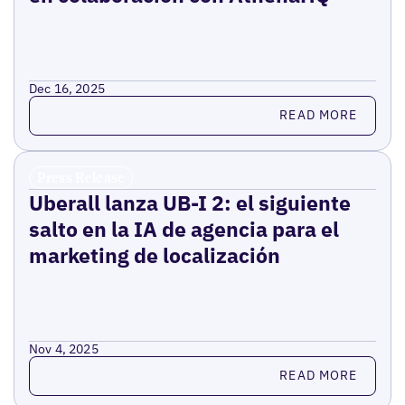
Dec 16, 2025
Read more
READ MORE
Press Release
Uberall lanza UB-I 2: el siguiente
salto en la IA de agencia para el
marketing de localización
Nov 4, 2025
Read more
READ MORE