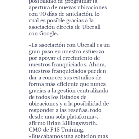
posibilidad de programar la
apertura de nuevas ubicaciones
con 90 días de antelación, lo
cual es posible gracias a la
asociación directa de Uberall
con Google.
«La asociación con Uberall es un
gran paso en nuestro esfuerzo
por apoyar el crecimiento de
nuestros franquiciados. Ahora,
nuestros franquiciados pueden
dar a conocer sus estudios de
forma más eficiente que nunca
gracias a la gestión centralizada
de todos los listados de
ubicaciones y a la posibilidad de
responder a las reseñas, todo
desde una sola plataforma»,
afirmó Brian Killingsworth,
CMO de F45 Training.
«Buscábamos una solución más