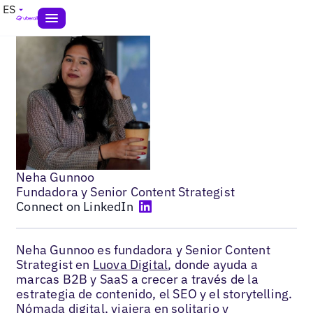
ES
Neha Gunnoo
Fundadora y Senior Content Strategist
Connect on LinkedIn
Neha Gunnoo es fundadora y Senior Content
Strategist en
Luova Digital
, donde ayuda a
marcas B2B y SaaS a crecer a través de la
estrategia de contenido, el SEO y el storytelling.
Nómada digital, viajera en solitario y