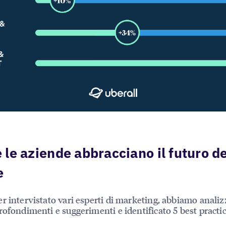
le aziende abbracciano il futuro de
e
r intervistato vari esperti di marketing, abbiamo analiz
rofondimenti e suggerimenti e identificato 5 best practic