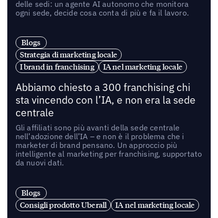
delle sedi: un agente AI autonomo che monitora
ogni sede, decide cosa conta di più e fa il lavoro.
Blogs
Strategia di marketing locale
I brand in franchising
IA nel marketing locale
Abbiamo chiesto a 300 franchising chi
sta vincendo con l’IA, e non era la sede
centrale
Gli affiliati sono più avanti della sede centrale
nell’adozione dell’IA – e non è il problema che i
marketer di brand pensano. Un approccio più
intelligente al marketing per franchising, supportato
da nuovi dati.
Blogs
Consigli prodotto Uberall
IA nel marketing locale