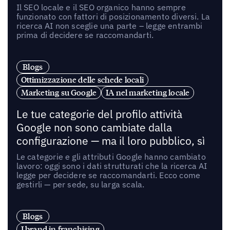
Il SEO locale e il SEO organico hanno sempre
funzionato con fattori di posizionamento diversi. La
ricerca AI non sceglie una parte – legge entrambi
prima di decidere se raccomandarti.
Blogs
Ottimizzazione delle schede locali
Marketing su Google
IA nel marketing locale
Le tue categorie del profilo attività
Google non sono cambiate dalla
configurazione — ma il loro pubblico, sì
Le categorie e gli attributi Google hanno cambiato
lavoro: oggi sono i dati strutturati che la ricerca AI
legge per decidere se raccomandarti. Ecco come
gestirli — per sede, su larga scala.
Blogs
I brand in franchising