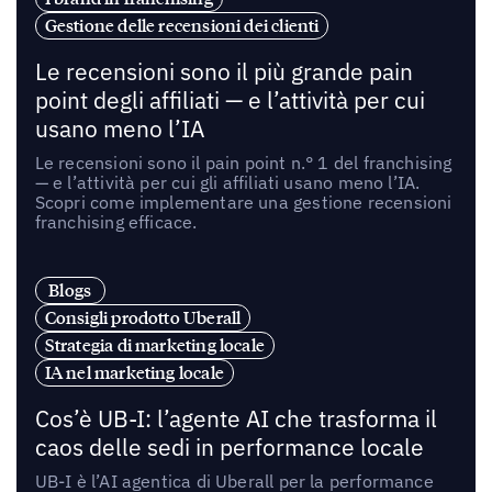
Gestione delle recensioni dei clienti
Le recensioni sono il più grande pain
point degli affiliati — e l’attività per cui
usano meno l’IA
Le recensioni sono il pain point n.° 1 del franchising
— e l’attività per cui gli affiliati usano meno l’IA.
Scopri come implementare una gestione recensioni
franchising efficace.
Blogs
Consigli prodotto Uberall
Strategia di marketing locale
IA nel marketing locale
Cos’è UB-I: l’agente AI che trasforma il
caos delle sedi in performance locale
UB-I è l’AI agentica di Uberall per la performance