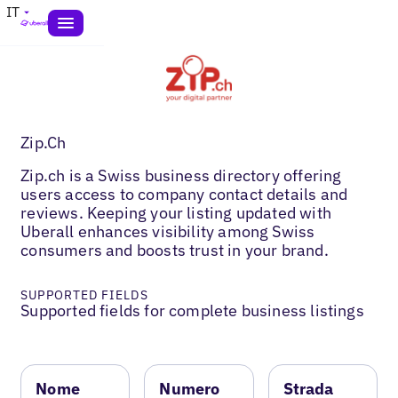
IT
Zip.Ch
Zip.ch is a Swiss business directory offering
users access to company contact details and
reviews. Keeping your listing updated with
Uberall enhances visibility among Swiss
consumers and boosts trust in your brand.
SUPPORTED FIELDS
Supported fields for complete business listings
Nome
Numero
Strada