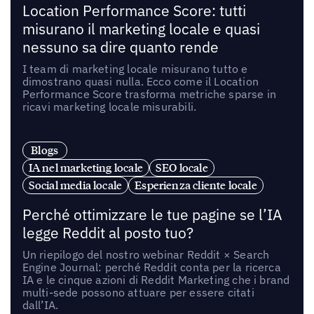
Location Performance Score: tutti
misurano il marketing locale e quasi
nessuno sa dire quanto rende
I team di marketing locale misurano tutto e
dimostrano quasi nulla. Ecco come il Location
Performance Score trasforma metriche sparse in
ricavi marketing locale misurabili.
Blogs
IA nel marketing locale
SEO locale
Social media locale
Esperienza cliente locale
Perché ottimizzare le tue pagine se l’IA
legge Reddit al posto tuo?
Un riepilogo del nostro webinar Reddit × Search
Engine Journal: perché Reddit conta per la ricerca
IA e le cinque azioni di Reddit Marketing che i brand
multi-sede possono attuare per essere citati
dall’IA.