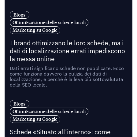
Blogs
Ottimizzazione delle schede locali
Marketing su Google
I brand ottimizzano le loro schede, ma i
dati di localizzazione errati impediscono
la messa online
Dati errati significano schede non pubblicate. Ecco
come funziona davvero la pulizia dei dati di
localizzazione, e perché è la leva più sottovalutata
della SEO locale.
Blogs
Ottimizzazione delle schede locali
Marketing su Google
Schede «Situato all’interno»: come