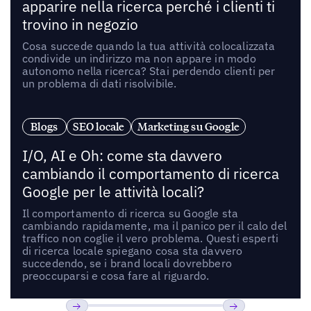
apparire nella ricerca perché i clienti ti
trovino in negozio
Cosa succede quando la tua attività colocalizzata
condivide un indirizzo ma non appare in modo
autonomo nella ricerca? Stai perdendo clienti per
un problema di dati risolvibile.
Blogs
SEO locale
Marketing su Google
I/O, AI e Oh: come sta davvero
cambiando il comportamento di ricerca
Google per le attività locali?
Il comportamento di ricerca su Google sta
cambiando rapidamente, ma il panico per il calo del
traffico non coglie il vero problema. Questi esperti
di ricerca locale spiegano cosa sta davvero
succedendo, se i brand locali dovrebbero
preoccuparsi e cosa fare al riguardo.