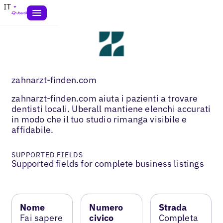
IT
zahnarzt-finden.com
zahnarzt-finden.com aiuta i pazienti a trovare
dentisti locali. Uberall mantiene elenchi accurati
in modo che il tuo studio rimanga visibile e
affidabile.
SUPPORTED FIELDS
Supported fields for complete business listings
Nome
Numero
Strada
Fai sapere
civico
Completa