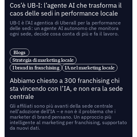
Cos’è UB-I: l’agente AI che trasforma il
caos delle sedi in performance locale
UB-I è l’AI agentica di Uberall per la performance
delle sedi: un agente AI autonomo che monitora
ogni sede, decide cosa conta di più e fa il lavoro.
Blogs
Strategia di marketing locale
I brand in franchising
IA nel marketing locale
Abbiamo chiesto a 300 franchising chi
sta vincendo con l’IA, e non era la sede
centrale
Gli affiliati sono più avanti della sede centrale
nell’adozione dell’IA – e non è il problema che i
marketer di brand pensano. Un approccio più
intelligente al marketing per franchising, supportato
da nuovi dati.