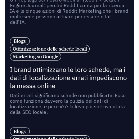
Engine Journal: perché Reddit conta per la ricerca
IA e le cinque azioni di Reddit Marketing che i brand
multi-sede possono attuare per essere citati
dall’IA.
Blogs
Ottimizzazione delle schede locali
Marketing su Google
I brand ottimizzano le loro schede, ma i
dati di localizzazione errati impediscono
la messa online
Dati errati significano schede non pubblicate. Ecco
come funziona davvero la pulizia dei dati di
localizzazione, e perché è la leva più sottovalutata
della SEO locale.
Blogs