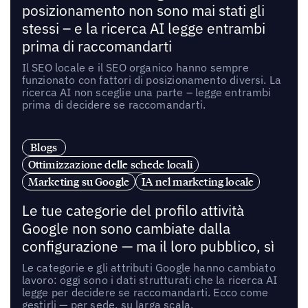
posizionamento non sono mai stati gli
stessi – e la ricerca AI legge entrambi
prima di raccomandarti
Il SEO locale e il SEO organico hanno sempre
funzionato con fattori di posizionamento diversi. La
ricerca AI non sceglie una parte – legge entrambi
prima di decidere se raccomandarti.
Blogs
Ottimizzazione delle schede locali
Marketing su Google
IA nel marketing locale
Le tue categorie del profilo attività
Google non sono cambiate dalla
configurazione — ma il loro pubblico, sì
Le categorie e gli attributi Google hanno cambiato
lavoro: oggi sono i dati strutturati che la ricerca AI
legge per decidere se raccomandarti. Ecco come
gestirli — per sede, su larga scala.