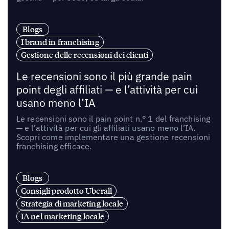
Blogs
I brand in franchising
Gestione delle recensioni dei clienti
Le recensioni sono il più grande pain
point degli affiliati — e l’attività per cui
usano meno l’IA
Le recensioni sono il pain point n.° 1 del franchising
— e l’attività per cui gli affiliati usano meno l’IA.
Scopri come implementare una gestione recensioni
franchising efficace.
Blogs
Consigli prodotto Uberall
Strategia di marketing locale
IA nel marketing locale