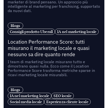
marketer di brand pensano. Un approccio più
intelligente al marketing per franchising, supportato
da nuovi dati.
Blogs
Consigli prodotto Uberall
IA nel marketing locale
Location Performance Score: tutti
misurano il marketing locale e quasi
nessuno sa dire quanto rende
I team di marketing locale misurano tutto e
dimostrano quasi nulla. Ecco come il Location
Performance Score trasforma metriche sparse in
ricavi marketing locale misurabili.
Blogs
IA nel marketing locale
SEO locale
Social media locale
Esperienza cliente locale