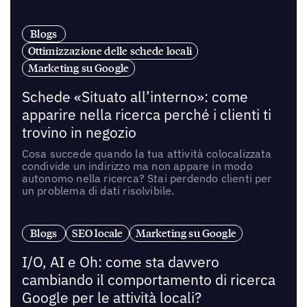
Blogs
Ottimizzazione delle schede locali
Marketing su Google
Schede «Situato all’interno»: come
apparire nella ricerca perché i clienti ti
trovino in negozio
Cosa succede quando la tua attività colocalizzata
condivide un indirizzo ma non appare in modo
autonomo nella ricerca? Stai perdendo clienti per
un problema di dati risolvibile.
Blogs
SEO locale
Marketing su Google
I/O, AI e Oh: come sta davvero
cambiando il comportamento di ricerca
Google per le attività locali?