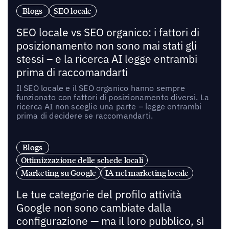
Blogs
SEO locale
SEO locale vs SEO organico: i fattori di
posizionamento non sono mai stati gli
stessi – e la ricerca AI legge entrambi
prima di raccomandarti
Il SEO locale e il SEO organico hanno sempre
funzionato con fattori di posizionamento diversi. La
ricerca AI non sceglie una parte – legge entrambi
prima di decidere se raccomandarti.
Blogs
Ottimizzazione delle schede locali
Marketing su Google
IA nel marketing locale
Le tue categorie del profilo attività
Google non sono cambiate dalla
configurazione — ma il loro pubblico, sì