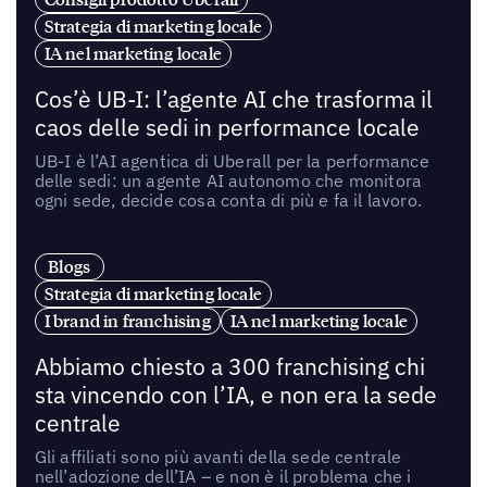
Strategia di marketing locale
IA nel marketing locale
Cos’è UB-I: l’agente AI che trasforma il
caos delle sedi in performance locale
UB-I è l’AI agentica di Uberall per la performance
delle sedi: un agente AI autonomo che monitora
ogni sede, decide cosa conta di più e fa il lavoro.
Blogs
Strategia di marketing locale
I brand in franchising
IA nel marketing locale
Abbiamo chiesto a 300 franchising chi
sta vincendo con l’IA, e non era la sede
centrale
Gli affiliati sono più avanti della sede centrale
nell’adozione dell’IA – e non è il problema che i