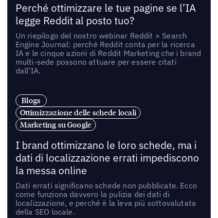
Perché ottimizzare le tue pagine se l’IA
legge Reddit al posto tuo?
Un riepilogo del nostro webinar Reddit × Search
Engine Journal: perché Reddit conta per la ricerca
IA e le cinque azioni di Reddit Marketing che i brand
multi-sede possono attuare per essere citati
dall’IA.
Blogs
Ottimizzazione delle schede locali
Marketing su Google
I brand ottimizzano le loro schede, ma i
dati di localizzazione errati impediscono
la messa online
Dati errati significano schede non pubblicate. Ecco
come funziona davvero la pulizia dei dati di
localizzazione, e perché è la leva più sottovalutata
della SEO locale.