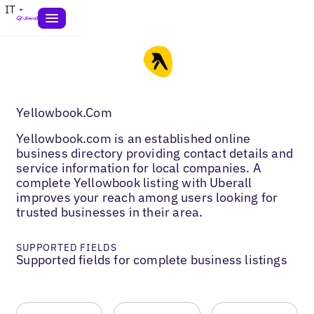
IT
Yellowbook.Com
Yellowbook.com is an established online
business directory providing contact details and
service information for local companies. A
complete Yellowbook listing with Uberall
improves your reach among users looking for
trusted businesses in their area.
SUPPORTED FIELDS
Supported fields for complete business listings