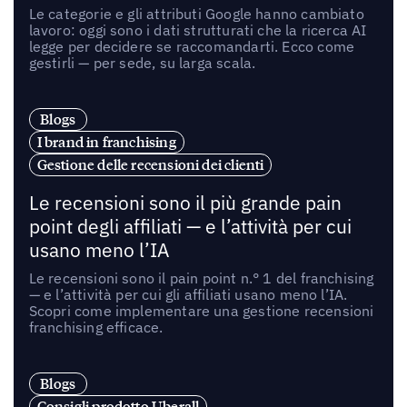
Le categorie e gli attributi Google hanno cambiato
lavoro: oggi sono i dati strutturati che la ricerca AI
legge per decidere se raccomandarti. Ecco come
gestirli — per sede, su larga scala.
Blogs
I brand in franchising
Gestione delle recensioni dei clienti
Le recensioni sono il più grande pain
point degli affiliati — e l’attività per cui
usano meno l’IA
Le recensioni sono il pain point n.° 1 del franchising
— e l’attività per cui gli affiliati usano meno l’IA.
Scopri come implementare una gestione recensioni
franchising efficace.
Blogs
Consigli prodotto Uberall