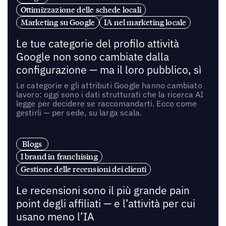
Ottimizzazione delle schede locali
Marketing su Google
IA nel marketing locale
Le tue categorie del profilo attività
Google non sono cambiate dalla
configurazione — ma il loro pubblico, sì
Le categorie e gli attributi Google hanno cambiato
lavoro: oggi sono i dati strutturati che la ricerca AI
legge per decidere se raccomandarti. Ecco come
gestirli — per sede, su larga scala.
Blogs
I brand in franchising
Gestione delle recensioni dei clienti
Le recensioni sono il più grande pain
point degli affiliati — e l’attività per cui
usano meno l’IA