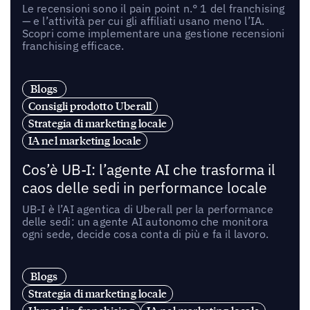
Le recensioni sono il pain point n.° 1 del franchising
— e l’attività per cui gli affiliati usano meno l’IA.
Scopri come implementare una gestione recensioni
franchising efficace.
Blogs
Consigli prodotto Uberall
Strategia di marketing locale
IA nel marketing locale
Cos’è UB-I: l’agente AI che trasforma il
caos delle sedi in performance locale
UB-I è l’AI agentica di Uberall per la performance
delle sedi: un agente AI autonomo che monitora
ogni sede, decide cosa conta di più e fa il lavoro.
Blogs
Strategia di marketing locale