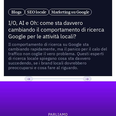
Blogs
SEO locale
Marketing su Google
I/O, AI e Oh: come sta davvero
cambiando il comportamento di ricerca
Google per le attività locali?
Il comportamento di ricerca su Google sta
cambiando rapidamente, ma il panico per il calo del
traffico non coglie il vero problema. Questi esperti
di ricerca locale spiegano cosa sta davvero
succedendo, se i brand locali dovrebbero
preoccuparsi e cosa fare al riguardo.
Footer
Previous
Prossimo
PARLIAMO