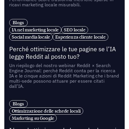
ricavi marketing locale misurabili.
Blogs
IA nel marketing locale
SEO locale
Social media locale
Esperienza cliente locale
Perché ottimizzare le tue pagine se l’IA
legge Reddit al posto tuo?
Un riepilogo del nostro webinar Reddit × Search
Engine Journal: perché Reddit conta per la ricerca
IA e le cinque azioni di Reddit Marketing che i brand
multi-sede possono attuare per essere citati
dall’IA.
Blogs
Ottimizzazione delle schede locali
Marketing su Google