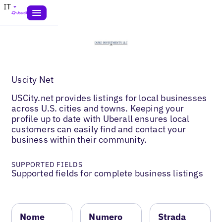
IT
Uscity Net
USCity.net provides listings for local businesses
across U.S. cities and towns. Keeping your
profile up to date with Uberall ensures local
customers can easily find and contact your
business within their community.
SUPPORTED FIELDS
Supported fields for complete business listings
Nome
Numero
Strada