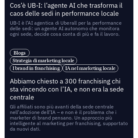
Cos’è UB-I: l’agente AI che trasforma il
caos delle sedi in performance locale
UB-I è l’AI agentica di Uberall per la performance
delle sedi: un agente AI autonomo che monitora
ogni sede, decide cosa conta di più e fa il lavoro.
Blogs
Strategia di marketing locale
I brand in franchising
IA nel marketing locale
Abbiamo chiesto a 300 franchising chi
sta vincendo con l’IA, e non era la sede
centrale
Gli affiliati sono più avanti della sede centrale
nell’adozione dell’IA – e non è il problema che i
marketer di brand pensano. Un approccio più
intelligente al marketing per franchising, supportato
da nuovi dati.