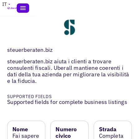
IT
steuerberaten.biz
steuerberaten.biz aiuta i clienti a trovare
consulenti fiscali. Uberall mantiene coerenti i
dati della tua azienda per migliorare la visibilità
e la fiducia.
SUPPORTED FIELDS
Supported fields for complete business listings
Nome
Numero
Strada
Fai sapere
civico
Completa