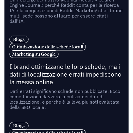
Engine Journal: perché Reddit conta per la ricerca
IA e le cinque azioni di Reddit Marketing che i brand
multi-sede possono attuare per essere citati
dall’IA.
Blogs
Ottimizzazione delle schede locali
Marketing su Google
I brand ottimizzano le loro schede, ma i
dati di localizzazione errati impediscono
la messa online
Dati errati significano schede non pubblicate. Ecco
come funziona davvero la pulizia dei dati di
localizzazione, e perché è la leva più sottovalutata
della SEO locale.
Blogs