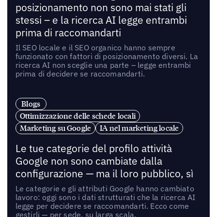
posizionamento non sono mai stati gli
stessi – e la ricerca AI legge entrambi
prima di raccomandarti
Il SEO locale e il SEO organico hanno sempre
funzionato con fattori di posizionamento diversi. La
ricerca AI non sceglie una parte – legge entrambi
prima di decidere se raccomandarti.
Blogs
Ottimizzazione delle schede locali
Marketing su Google
IA nel marketing locale
Le tue categorie del profilo attività
Google non sono cambiate dalla
configurazione — ma il loro pubblico, sì
Le categorie e gli attributi Google hanno cambiato
lavoro: oggi sono i dati strutturati che la ricerca AI
legge per decidere se raccomandarti. Ecco come
gestirli — per sede, su larga scala.