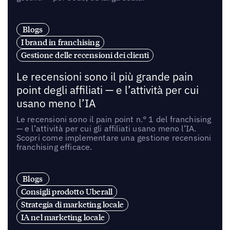
Blogs
I brand in franchising
Gestione delle recensioni dei clienti
Le recensioni sono il più grande pain
point degli affiliati — e l’attività per cui
usano meno l’IA
Le recensioni sono il pain point n.° 1 del franchising
— e l’attività per cui gli affiliati usano meno l’IA.
Scopri come implementare una gestione recensioni
franchising efficace.
Blogs
Consigli prodotto Uberall
Strategia di marketing locale
IA nel marketing locale