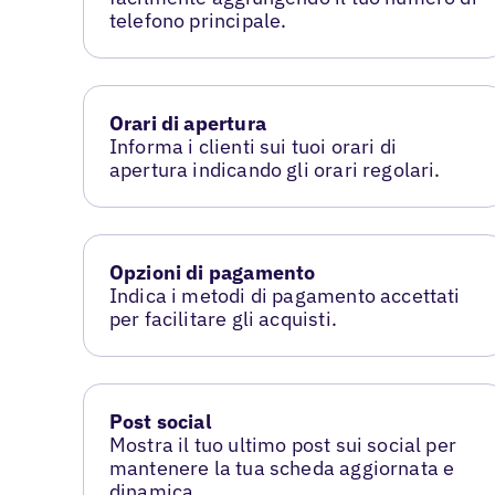
telefono principale.
Orari di apertura
Informa i clienti sui tuoi orari di
apertura indicando gli orari regolari.
Opzioni di pagamento
Indica i metodi di pagamento accettati
per facilitare gli acquisti.
Post social
Mostra il tuo ultimo post sui social per
mantenere la tua scheda aggiornata e
dinamica.