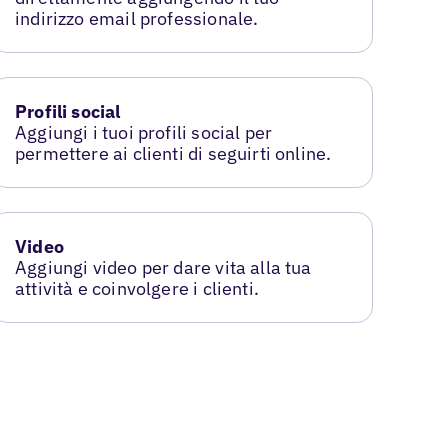
indirizzo email professionale.
Profili social
Aggiungi i tuoi profili social per
permettere ai clienti di seguirti online.
Video
Aggiungi video per dare vita alla tua
attività e coinvolgere i clienti.