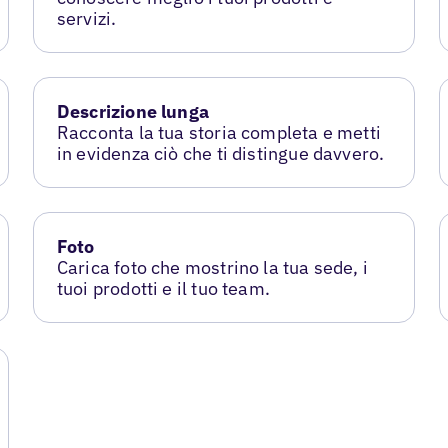
servizi.
Descrizione lunga
Racconta la tua storia completa e metti
in evidenza ciò che ti distingue davvero.
Foto
Carica foto che mostrino la tua sede, i
tuoi prodotti e il tuo team.