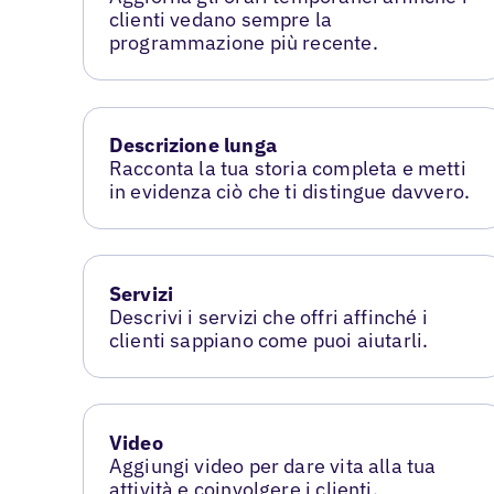
clienti vedano sempre la
programmazione più recente.
Descrizione lunga
Racconta la tua storia completa e metti
in evidenza ciò che ti distingue davvero.
Servizi
Descrivi i servizi che offri affinché i
clienti sappiano come puoi aiutarli.
Video
Aggiungi video per dare vita alla tua
attività e coinvolgere i clienti.