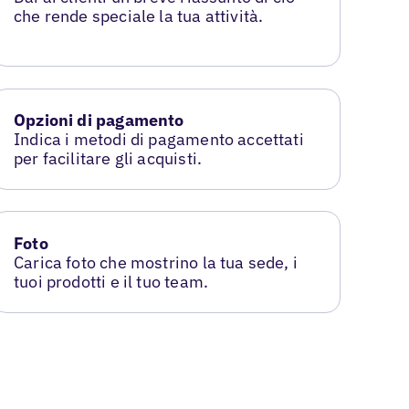
che rende speciale la tua attività.
Opzioni di pagamento
Indica i metodi di pagamento accettati
per facilitare gli acquisti.
Foto
Carica foto che mostrino la tua sede, i
tuoi prodotti e il tuo team.