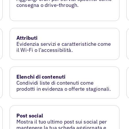
consegna o drive-through.
Attributi
Evidenzia servizi e caratteristiche come
il Wi-Fi o l’accessibilità.
Elenchi di contenuti
Condividi liste di contenuti come
prodotti in evidenza o offerte stagionali.
Post social
Mostra il tuo ultimo post sui social per
mantenere la tua scheda aggiornata e