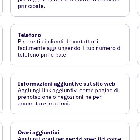
principale.
Telefono
Permetti ai clienti di contattarti
facilmente aggiungendo il tuo numero di
telefono principale.
Informazioni aggiuntive sul sito web
Aggiungi link aggiuntivi come pagine di
prenotazione o negozi online per
aumentare le azioni.
Orari aggiuntivi
Aggiungi orari per servizi specifici come