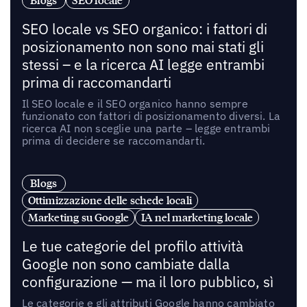
Blogs
SEO locale
SEO locale vs SEO organico: i fattori di
posizionamento non sono mai stati gli
stessi – e la ricerca AI legge entrambi
prima di raccomandarti
Il SEO locale e il SEO organico hanno sempre
funzionato con fattori di posizionamento diversi. La
ricerca AI non sceglie una parte – legge entrambi
prima di decidere se raccomandarti.
Blogs
Ottimizzazione delle schede locali
Marketing su Google
IA nel marketing locale
Le tue categorie del profilo attività
Google non sono cambiate dalla
configurazione — ma il loro pubblico, sì
Le categorie e gli attributi Google hanno cambiato