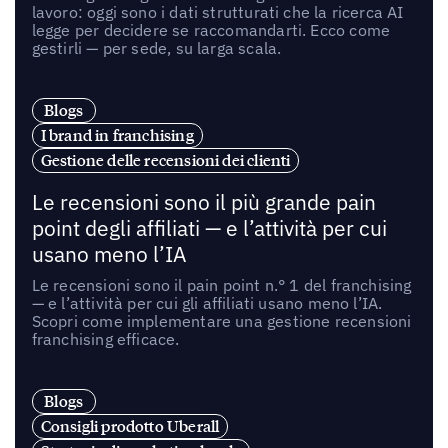
lavoro: oggi sono i dati strutturati che la ricerca AI
legge per decidere se raccomandarti. Ecco come
gestirli — per sede, su larga scala.
Blogs
I brand in franchising
Gestione delle recensioni dei clienti
Le recensioni sono il più grande pain
point degli affiliati — e l’attività per cui
usano meno l’IA
Le recensioni sono il pain point n.° 1 del franchising
— e l’attività per cui gli affiliati usano meno l’IA.
Scopri come implementare una gestione recensioni
franchising efficace.
Blogs
Consigli prodotto Uberall