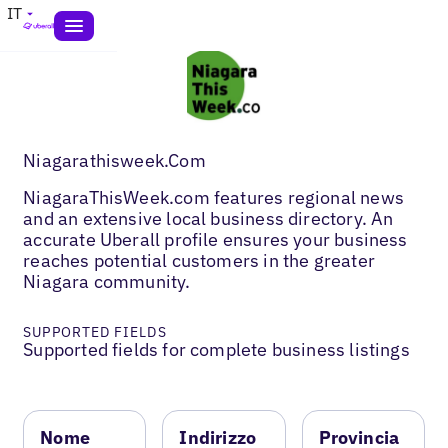
IT
Niagarathisweek.Com
NiagaraThisWeek.com features regional news
and an extensive local business directory. An
accurate Uberall profile ensures your business
reaches potential customers in the greater
Niagara community.
SUPPORTED FIELDS
Supported fields for complete business listings
Nome
Indirizzo
Provincia