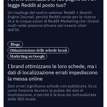
legge Reddit al posto tuo?
Un riepilogo del nostro webinar Reddit × Search
Engine Journal: perché Reddit conta per la ricerca
IA e le cinque azioni di Reddit Marketing che i brand
multi-sede possono attuare per essere citati
dall’IA.
Blogs
Ottimizzazione delle schede locali
Marketing su Google
I brand ottimizzano le loro schede, ma i
dati di localizzazione errati impediscono
la messa online
Dati errati significano schede non pubblicate. Ecco
come funziona davvero la pulizia dei dati di
localizzazione, e perché è la leva più sottovalutata
della SEO locale.