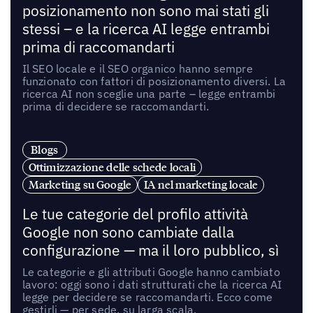
posizionamento non sono mai stati gli
stessi – e la ricerca AI legge entrambi
prima di raccomandarti
Il SEO locale e il SEO organico hanno sempre
funzionato con fattori di posizionamento diversi. La
ricerca AI non sceglie una parte – legge entrambi
prima di decidere se raccomandarti.
Blogs
Ottimizzazione delle schede locali
Marketing su Google
IA nel marketing locale
Le tue categorie del profilo attività
Google non sono cambiate dalla
configurazione — ma il loro pubblico, sì
Le categorie e gli attributi Google hanno cambiato
lavoro: oggi sono i dati strutturati che la ricerca AI
legge per decidere se raccomandarti. Ecco come
gestirli — per sede, su larga scala.