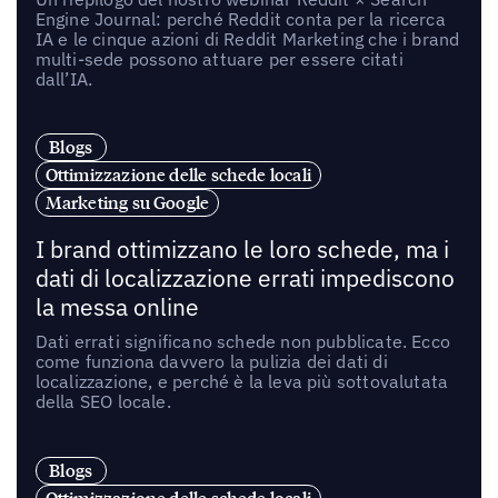
Engine Journal: perché Reddit conta per la ricerca
IA e le cinque azioni di Reddit Marketing che i brand
multi-sede possono attuare per essere citati
dall’IA.
Blogs
Ottimizzazione delle schede locali
Marketing su Google
I brand ottimizzano le loro schede, ma i
dati di localizzazione errati impediscono
la messa online
Dati errati significano schede non pubblicate. Ecco
come funziona davvero la pulizia dei dati di
localizzazione, e perché è la leva più sottovalutata
della SEO locale.
Blogs