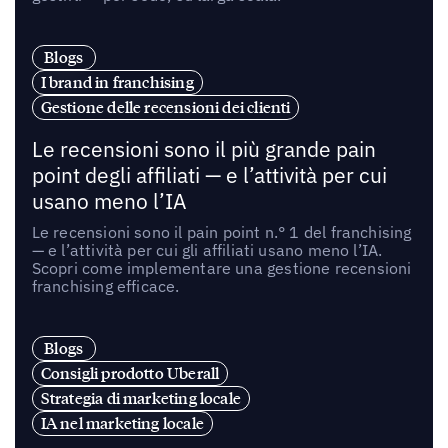
Blogs
I brand in franchising
Gestione delle recensioni dei clienti
Le recensioni sono il più grande pain
point degli affiliati — e l’attività per cui
usano meno l’IA
Le recensioni sono il pain point n.° 1 del franchising
— e l’attività per cui gli affiliati usano meno l’IA.
Scopri come implementare una gestione recensioni
franchising efficace.
Blogs
Consigli prodotto Uberall
Strategia di marketing locale
IA nel marketing locale