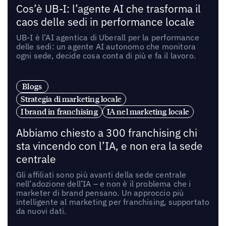
Cos’è UB-I: l’agente AI che trasforma il
caos delle sedi in performance locale
UB-I è l’AI agentica di Uberall per la performance
delle sedi: un agente AI autonomo che monitora
ogni sede, decide cosa conta di più e fa il lavoro.
Blogs
Strategia di marketing locale
I brand in franchising
IA nel marketing locale
Abbiamo chiesto a 300 franchising chi
sta vincendo con l’IA, e non era la sede
centrale
Gli affiliati sono più avanti della sede centrale
nell’adozione dell’IA – e non è il problema che i
marketer di brand pensano. Un approccio più
intelligente al marketing per franchising, supportato
da nuovi dati.