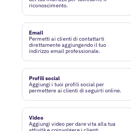
riconoscimento.
Email
Permetti ai clienti di contattarti
direttamente aggiungendo il tuo
indirizzo email professionale.
Profili social
Aggiungi i tuoi profili social per
permettere ai clienti di seguirti online.
Video
Aggiungi video per dare vita alla tua
attività e coinvolgere i clienti.