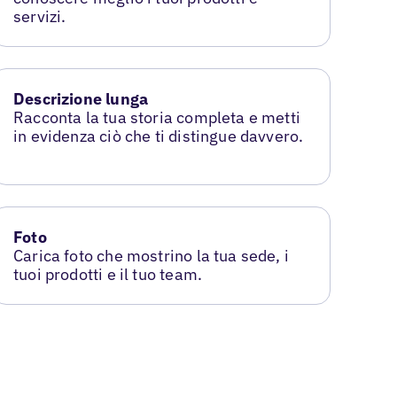
servizi.
Descrizione lunga
Racconta la tua storia completa e metti
in evidenza ciò che ti distingue davvero.
Foto
Carica foto che mostrino la tua sede, i
tuoi prodotti e il tuo team.