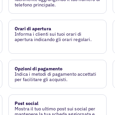
telefono principale.
Orari di apertura
Informa i clienti sui tuoi orari di
apertura indicando gli orari regolari.
Opzioni di pagamento
Indica i metodi di pagamento accettati
per facilitare gli acquisti.
Post social
Mostra il tuo ultimo post sui social per
mantenere la tua scheda aggiornata e