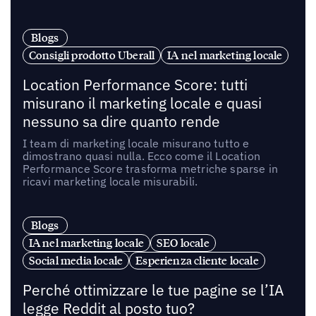
Blogs
Consigli prodotto Uberall
IA nel marketing locale
Location Performance Score: tutti
misurano il marketing locale e quasi
nessuno sa dire quanto rende
I team di marketing locale misurano tutto e
dimostrano quasi nulla. Ecco come il Location
Performance Score trasforma metriche sparse in
ricavi marketing locale misurabili.
Blogs
IA nel marketing locale
SEO locale
Social media locale
Esperienza cliente locale
Perché ottimizzare le tue pagine se l’IA
legge Reddit al posto tuo?