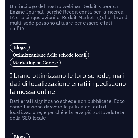
Un riepilogo del nostro webinar Reddit × Search
Engine Journal: perché Reddit conta per la ricerca
IA e le cinque azioni di Reddit Marketing che i brand
multi-sede possono attuare per essere citati
dall’IA.
Blogs
Ottimizzazione delle schede locali
Marketing su Google
I brand ottimizzano le loro schede, ma i
dati di localizzazione errati impediscono
la messa online
Dati errati significano schede non pubblicate. Ecco
come funziona davvero la pulizia dei dati di
localizzazione, e perché è la leva più sottovalutata
della SEO locale.
Blogs