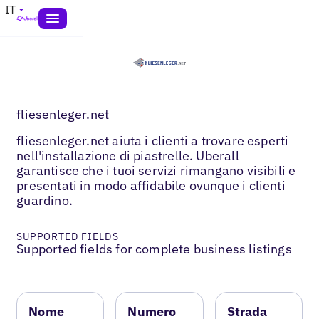
IT
fliesenleger.net
fliesenleger.net aiuta i clienti a trovare esperti
nell'installazione di piastrelle. Uberall
garantisce che i tuoi servizi rimangano visibili e
presentati in modo affidabile ovunque i clienti
guardino.
SUPPORTED FIELDS
Supported fields for complete business listings
Nome
Numero
Strada