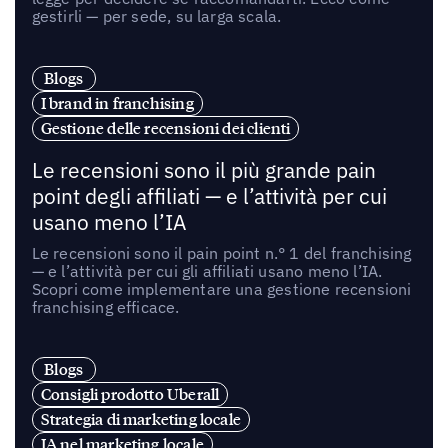
gestirli — per sede, su larga scala.
Blogs
I brand in franchising
Gestione delle recensioni dei clienti
Le recensioni sono il più grande pain
point degli affiliati — e l’attività per cui
usano meno l’IA
Le recensioni sono il pain point n.° 1 del franchising
— e l’attività per cui gli affiliati usano meno l’IA.
Scopri come implementare una gestione recensioni
franchising efficace.
Blogs
Consigli prodotto Uberall
Strategia di marketing locale
IA nel marketing locale