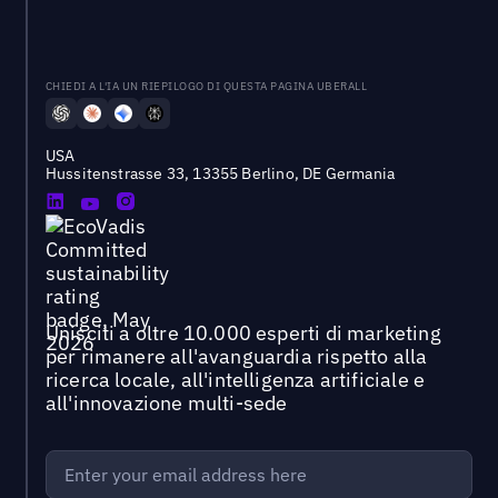
CHIEDI A L'IA UN RIEPILOGO DI QUESTA PAGINA UBERALL
USA
Hussitenstrasse 33, 13355 Berlino, DE Germania
Unisciti a oltre 10.000 esperti di marketing
per rimanere all'avanguardia rispetto alla
ricerca locale, all'intelligenza artificiale e
all'innovazione multi-sede