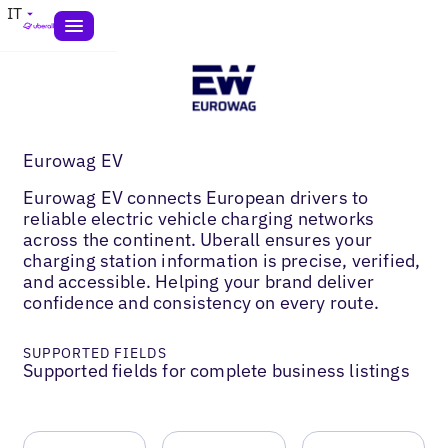
IT
Eurowag EV
Eurowag EV connects European drivers to
reliable electric vehicle charging networks
across the continent. Uberall ensures your
charging station information is precise, verified,
and accessible. Helping your brand deliver
confidence and consistency on every route.
SUPPORTED FIELDS
Supported fields for complete business listings