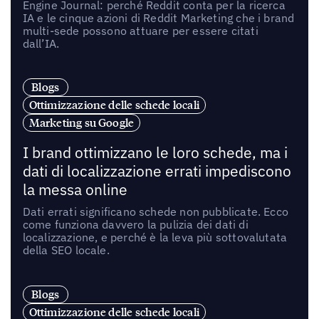
Engine Journal: perché Reddit conta per la ricerca
IA e le cinque azioni di Reddit Marketing che i brand
multi-sede possono attuare per essere citati
dall’IA.
Blogs
Ottimizzazione delle schede locali
Marketing su Google
I brand ottimizzano le loro schede, ma i
dati di localizzazione errati impediscono
la messa online
Dati errati significano schede non pubblicate. Ecco
come funziona davvero la pulizia dei dati di
localizzazione, e perché è la leva più sottovalutata
della SEO locale.
Blogs
Ottimizzazione delle schede locali