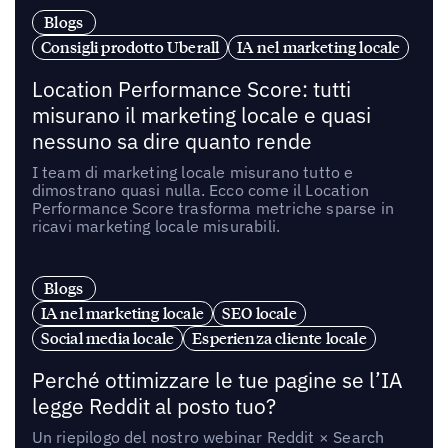
Blogs
Consigli prodotto Uberall
IA nel marketing locale
Location Performance Score: tutti
misurano il marketing locale e quasi
nessuno sa dire quanto rende
I team di marketing locale misurano tutto e
dimostrano quasi nulla. Ecco come il Location
Performance Score trasforma metriche sparse in
ricavi marketing locale misurabili.
Blogs
IA nel marketing locale
SEO locale
Social media locale
Esperienza cliente locale
Perché ottimizzare le tue pagine se l’IA
legge Reddit al posto tuo?
Un riepilogo del nostro webinar Reddit × Search