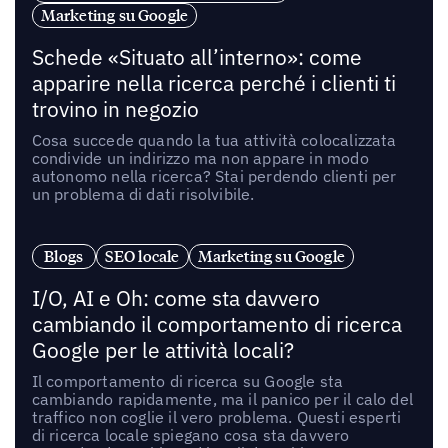
Marketing su Google
Schede «Situato all’interno»: come
apparire nella ricerca perché i clienti ti
trovino in negozio
Cosa succede quando la tua attività colocalizzata
condivide un indirizzo ma non appare in modo
autonomo nella ricerca? Stai perdendo clienti per
un problema di dati risolvibile.
Blogs
SEO locale
Marketing su Google
I/O, AI e Oh: come sta davvero
cambiando il comportamento di ricerca
Google per le attività locali?
Il comportamento di ricerca su Google sta
cambiando rapidamente, ma il panico per il calo del
traffico non coglie il vero problema. Questi esperti
di ricerca locale spiegano cosa sta davvero