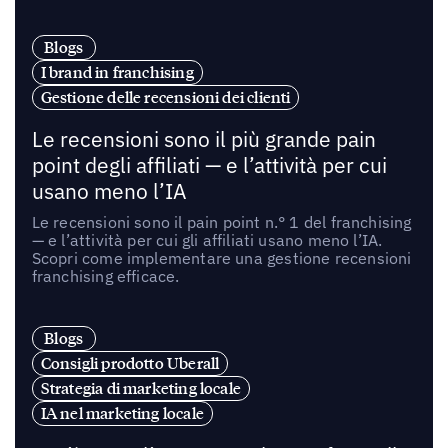
Blogs
I brand in franchising
Gestione delle recensioni dei clienti
Le recensioni sono il più grande pain
point degli affiliati — e l’attività per cui
usano meno l’IA
Le recensioni sono il pain point n.° 1 del franchising
— e l’attività per cui gli affiliati usano meno l’IA.
Scopri come implementare una gestione recensioni
franchising efficace.
Blogs
Consigli prodotto Uberall
Strategia di marketing locale
IA nel marketing locale