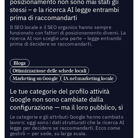
posizionamento non sono mai stati gli
stessi – e la ricerca AI legge entrambi
prima di raccomandarti
Il SEO locale e il SEO organico hanno sempre
funzionato con fattori di posizionamento diversi. La
ricerca AI non sceglie una parte – legge entrambi
prima di decidere se raccomandarti.
Blogs
Ottimizzazione delle schede locali
Marketing su Google
IA nel marketing locale
Le tue categorie del profilo attività
Google non sono cambiate dalla
configurazione — ma il loro pubblico, sì
Le categorie e gli attributi Google hanno cambiato
lavoro: oggi sono i dati strutturati che la ricerca AI
legge per decidere se raccomandarti. Ecco come
gestirli — per sede, su larga scala.