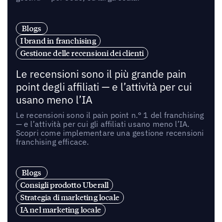
Blogs
I brand in franchising
Gestione delle recensioni dei clienti
Le recensioni sono il più grande pain
point degli affiliati — e l’attività per cui
usano meno l’IA
Le recensioni sono il pain point n.° 1 del franchising
— e l’attività per cui gli affiliati usano meno l’IA.
Scopri come implementare una gestione recensioni
franchising efficace.
Blogs
Consigli prodotto Uberall
Strategia di marketing locale
IA nel marketing locale