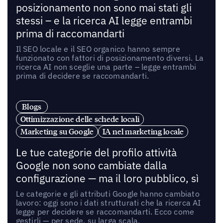
posizionamento non sono mai stati gli
stessi – e la ricerca AI legge entrambi
prima di raccomandarti
Il SEO locale e il SEO organico hanno sempre
funzionato con fattori di posizionamento diversi. La
ricerca AI non sceglie una parte – legge entrambi
prima di decidere se raccomandarti.
Blogs
Ottimizzazione delle schede locali
Marketing su Google
IA nel marketing locale
Le tue categorie del profilo attività
Google non sono cambiate dalla
configurazione — ma il loro pubblico, sì
Le categorie e gli attributi Google hanno cambiato
lavoro: oggi sono i dati strutturati che la ricerca AI
legge per decidere se raccomandarti. Ecco come
gestirli — per sede, su larga scala.