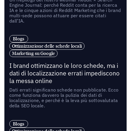
Engine Journal: perché Reddit conta per la ricerca
IA e le cinque azioni di Reddit Marketing che i brand
multi-sede possono attuare per essere citati
dall’IA.
Blogs
Ottimizzazione delle schede locali
Marketing su Google
I brand ottimizzano le loro schede, ma i
dati di localizzazione errati impediscono
la messa online
Dati errati significano schede non pubblicate. Ecco
come funziona davvero la pulizia dei dati di
localizzazione, e perché è la leva più sottovalutata
della SEO locale.
Blogs