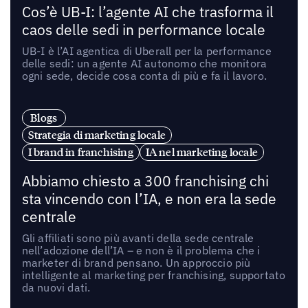
Cos’è UB-I: l’agente AI che trasforma il
caos delle sedi in performance locale
UB-I è l’AI agentica di Uberall per la performance
delle sedi: un agente AI autonomo che monitora
ogni sede, decide cosa conta di più e fa il lavoro.
Blogs
Strategia di marketing locale
I brand in franchising
IA nel marketing locale
Abbiamo chiesto a 300 franchising chi
sta vincendo con l’IA, e non era la sede
centrale
Gli affiliati sono più avanti della sede centrale
nell’adozione dell’IA – e non è il problema che i
marketer di brand pensano. Un approccio più
intelligente al marketing per franchising, supportato
da nuovi dati.