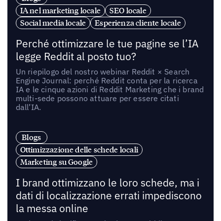
IA nel marketing locale
SEO locale
Social media locale
Esperienza cliente locale
Perché ottimizzare le tue pagine se l’IA
legge Reddit al posto tuo?
Un riepilogo del nostro webinar Reddit × Search
Engine Journal: perché Reddit conta per la ricerca
IA e le cinque azioni di Reddit Marketing che i brand
multi-sede possono attuare per essere citati
dall’IA.
Blogs
Ottimizzazione delle schede locali
Marketing su Google
I brand ottimizzano le loro schede, ma i
dati di localizzazione errati impediscono
la messa online