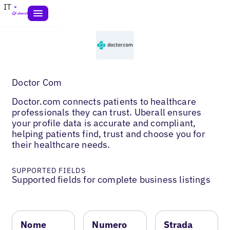
IT
Doctor Com
Doctor.com connects patients to healthcare
professionals they can trust. Uberall ensures
your profile data is accurate and compliant,
helping patients find, trust and choose you for
their healthcare needs.
SUPPORTED FIELDS
Supported fields for complete business listings
Nome
Numero
Strada