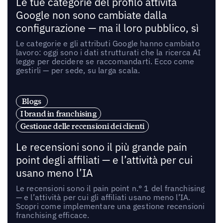
Le tue categorie del profilo attività
Google non sono cambiate dalla
configurazione — ma il loro pubblico, sì
Le categorie e gli attributi Google hanno cambiato
lavoro: oggi sono i dati strutturati che la ricerca AI
legge per decidere se raccomandarti. Ecco come
gestirli — per sede, su larga scala.
Blogs
I brand in franchising
Gestione delle recensioni dei clienti
Le recensioni sono il più grande pain
point degli affiliati — e l’attività per cui
usano meno l’IA
Le recensioni sono il pain point n.° 1 del franchising
— e l’attività per cui gli affiliati usano meno l’IA.
Scopri come implementare una gestione recensioni
franchising efficace.