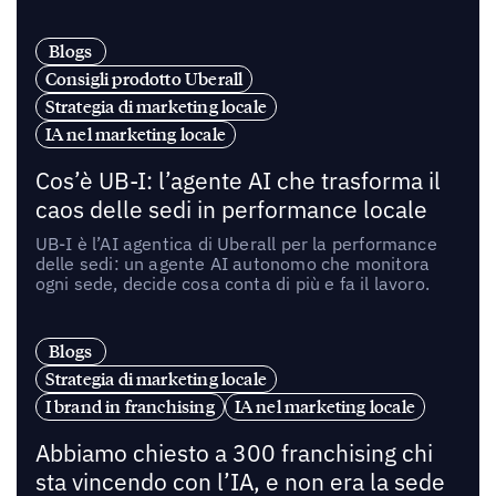
Blogs
Consigli prodotto Uberall
Strategia di marketing locale
IA nel marketing locale
Cos’è UB-I: l’agente AI che trasforma il
caos delle sedi in performance locale
UB-I è l’AI agentica di Uberall per la performance
delle sedi: un agente AI autonomo che monitora
ogni sede, decide cosa conta di più e fa il lavoro.
Blogs
Strategia di marketing locale
I brand in franchising
IA nel marketing locale
Abbiamo chiesto a 300 franchising chi
sta vincendo con l’IA, e non era la sede