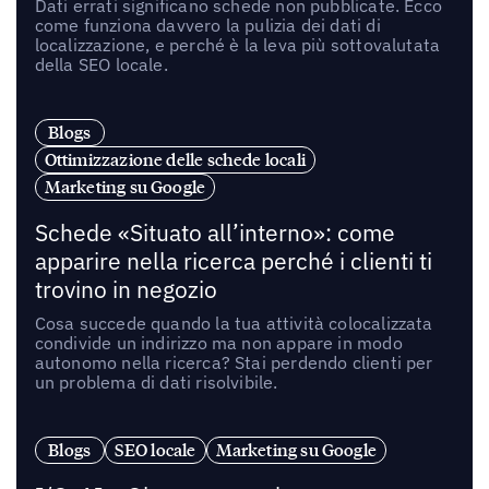
Dati errati significano schede non pubblicate. Ecco
come funziona davvero la pulizia dei dati di
localizzazione, e perché è la leva più sottovalutata
della SEO locale.
Blogs
Ottimizzazione delle schede locali
Marketing su Google
Schede «Situato all’interno»: come
apparire nella ricerca perché i clienti ti
trovino in negozio
Cosa succede quando la tua attività colocalizzata
condivide un indirizzo ma non appare in modo
autonomo nella ricerca? Stai perdendo clienti per
un problema di dati risolvibile.
Blogs
SEO locale
Marketing su Google