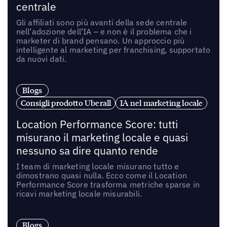
centrale
Gli affiliati sono più avanti della sede centrale
nell’adozione dell’IA – e non è il problema che i
marketer di brand pensano. Un approccio più
intelligente al marketing per franchising, supportato
da nuovi dati.
Blogs
Consigli prodotto Uberall
IA nel marketing locale
Location Performance Score: tutti
misurano il marketing locale e quasi
nessuno sa dire quanto rende
I team di marketing locale misurano tutto e
dimostrano quasi nulla. Ecco come il Location
Performance Score trasforma metriche sparse in
ricavi marketing locale misurabili.
Blogs