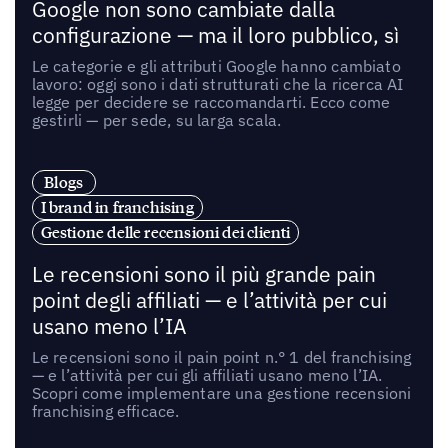
Google non sono cambiate dalla
configurazione — ma il loro pubblico, sì
Le categorie e gli attributi Google hanno cambiato
lavoro: oggi sono i dati strutturati che la ricerca AI
legge per decidere se raccomandarti. Ecco come
gestirli — per sede, su larga scala.
Blogs
I brand in franchising
Gestione delle recensioni dei clienti
Le recensioni sono il più grande pain
point degli affiliati — e l’attività per cui
usano meno l’IA
Le recensioni sono il pain point n.° 1 del franchising
— e l’attività per cui gli affiliati usano meno l’IA.
Scopri come implementare una gestione recensioni
franchising efficace.