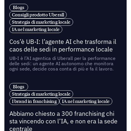
Blogs
Consigli prodotto Uberall
Strategia di marketing locale
IA nel marketing locale
Cos’è UB-I: l’agente AI che trasforma il
caos delle sedi in performance locale
UB-I è l’AI agentica di Uberall per la performance
delle sedi: un agente AI autonomo che monitora
ogni sede, decide cosa conta di più e fa il lavoro.
Blogs
Strategia di marketing locale
I brand in franchising
IA nel marketing locale
Abbiamo chiesto a 300 franchising chi
sta vincendo con l’IA, e non era la sede
centrale