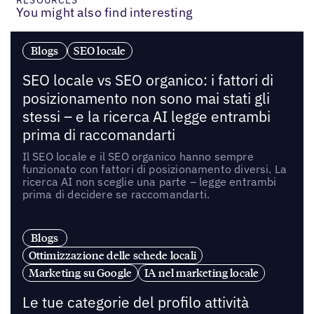
You might also find interesting
Blogs
SEO locale
SEO locale vs SEO organico: i fattori di
posizionamento non sono mai stati gli
stessi – e la ricerca AI legge entrambi
prima di raccomandarti
Il SEO locale e il SEO organico hanno sempre
funzionato con fattori di posizionamento diversi. La
ricerca AI non sceglie una parte – legge entrambi
prima di decidere se raccomandarti.
Blogs
Ottimizzazione delle schede locali
Marketing su Google
IA nel marketing locale
Le tue categorie del profilo attività