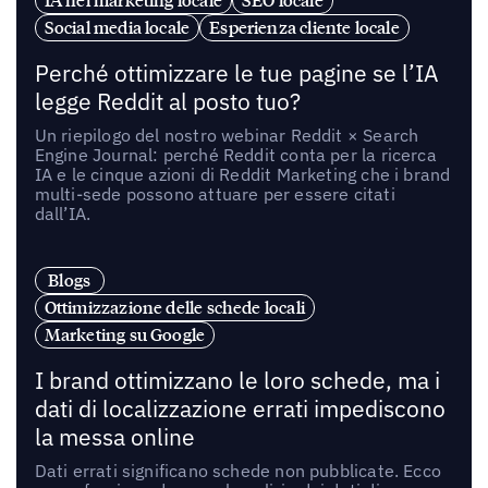
Social media locale
Esperienza cliente locale
Perché ottimizzare le tue pagine se l’IA
legge Reddit al posto tuo?
Un riepilogo del nostro webinar Reddit × Search
Engine Journal: perché Reddit conta per la ricerca
IA e le cinque azioni di Reddit Marketing che i brand
multi-sede possono attuare per essere citati
dall’IA.
Blogs
Ottimizzazione delle schede locali
Marketing su Google
I brand ottimizzano le loro schede, ma i
dati di localizzazione errati impediscono
la messa online
Dati errati significano schede non pubblicate. Ecco