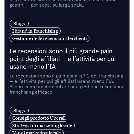
gestirli — per sede, su larga scala.
Blogs
I brand in franchising
Gestione delle recensioni dei clienti
Le recensioni sono il più grande pain
point degli affiliati — e l’attività per cui
usano meno l’IA
Le recensioni sono il pain point n.° 1 del franchising
— e l’attività per cui gli affiliati usano meno l’IA.
Scopri come implementare una gestione recensioni
franchising efficace.
Blogs
Consigli prodotto Uberall
Strategia di marketing locale
IA nel marketing locale