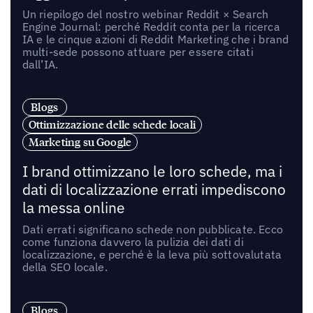
Un riepilogo del nostro webinar Reddit × Search
Engine Journal: perché Reddit conta per la ricerca
IA e le cinque azioni di Reddit Marketing che i brand
multi-sede possono attuare per essere citati
dall’IA.
Blogs
Ottimizzazione delle schede locali
Marketing su Google
I brand ottimizzano le loro schede, ma i
dati di localizzazione errati impediscono
la messa online
Dati errati significano schede non pubblicate. Ecco
come funziona davvero la pulizia dei dati di
localizzazione, e perché è la leva più sottovalutata
della SEO locale.
Blogs