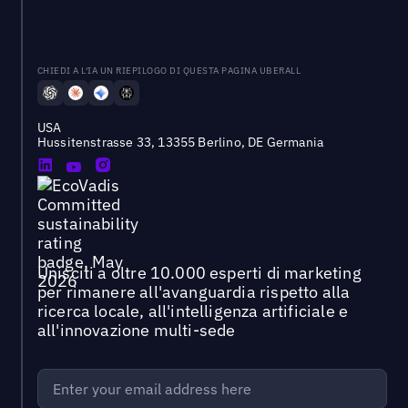
CHIEDI A L'IA UN RIEPILOGO DI QUESTA PAGINA UBERALL
USA
Hussitenstrasse 33, 13355 Berlino, DE Germania
Unisciti a oltre 10.000 esperti di marketing
per rimanere all'avanguardia rispetto alla
ricerca locale, all'intelligenza artificiale e
all'innovazione multi-sede