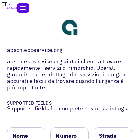
IT
abschleppservice.org
abschleppservice.org aiuta i clienti a trovare
rapidamente i servizi di rimorchio. Uberall
garantisce che i dettagli del servizio rimangano
accurati e facili da trovare quando l'urgenza è
più importante.
SUPPORTED FIELDS
Supported fields for complete business listings
Nome
Numero
Strada