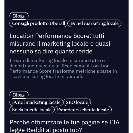
Blogs
Consigli prodotto Uberall
IA nel marketing locale
Location Performance Score: tutti
misurano il marketing locale e quasi
nessuno sa dire quanto rende
I team di marketing locale misurano tutto e
dimostrano quasi nulla. Ecco come il Location
Performance Score trasforma metriche sparse in
ricavi marketing locale misurabili.
Blogs
IA nel marketing locale
SEO locale
Social media locale
Esperienza cliente locale
Perché ottimizzare le tue pagine se l’IA
legge Reddit al posto tuo?