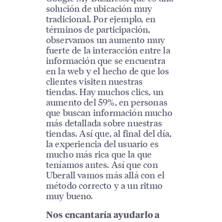
solución de ubicación muy
tradicional. Por ejemplo, en
términos de participación,
observamos un aumento muy
fuerte de la interacción entre la
información que se encuentra
en la web y el hecho de que los
clientes visiten nuestras
tiendas. Hay muchos clics, un
aumento del 59%, en personas
que buscan información mucho
más detallada sobre nuestras
tiendas. Así que, al final del día,
la experiencia del usuario es
mucho más rica que la que
teníamos antes. Así que con
Uberall vamos más allá con el
método correcto y a un ritmo
muy bueno.
Nos encantaría ayudarlo a