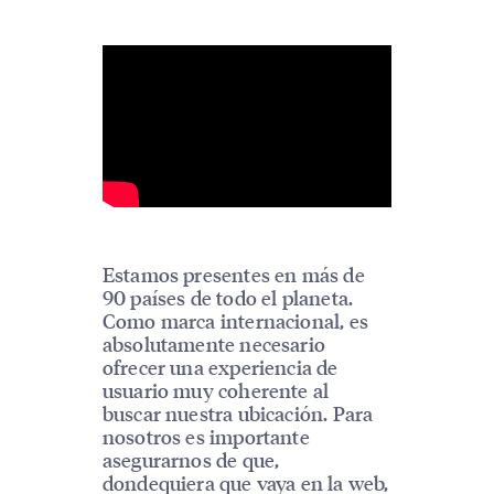
Estamos presentes en más de
90 países de todo el planeta.
Como marca internacional, es
absolutamente necesario
ofrecer una experiencia de
usuario muy coherente al
buscar nuestra ubicación. Para
nosotros es importante
asegurarnos de que,
dondequiera que vaya en la web,