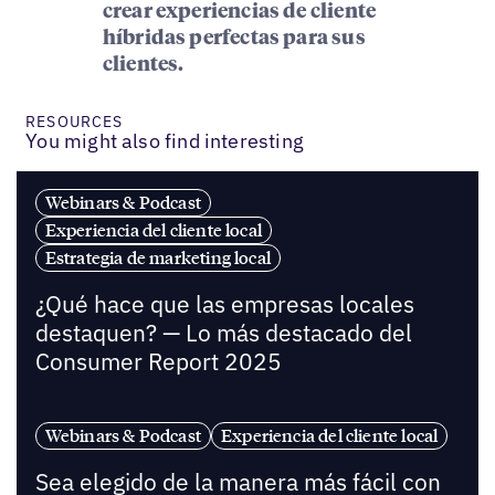
crear experiencias de cliente
híbridas perfectas para sus
clientes.
RESOURCES
You might also find interesting
Webinars & Podcast
Experiencia del cliente local
Estrategia de marketing local
¿Qué hace que las empresas locales
destaquen? — Lo más destacado del
Consumer Report 2025
Webinars & Podcast
Experiencia del cliente local
Sea elegido de la manera más fácil con