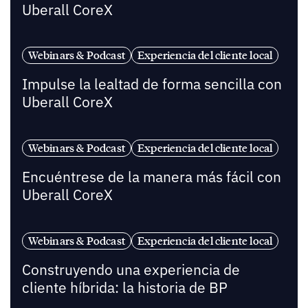
Uberall CoreX
Webinars & Podcast
Experiencia del cliente local
Impulse la lealtad de forma sencilla con
Uberall CoreX
Webinars & Podcast
Experiencia del cliente local
Encuéntrese de la manera más fácil con
Uberall CoreX
Webinars & Podcast
Experiencia del cliente local
Construyendo una experiencia de
cliente híbrida: la historia de BP