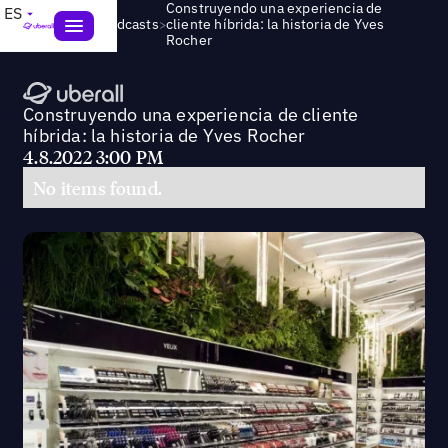
Construyendo una experiencia de
ES
>
Webinars & Podcasts
cliente híbrida: la historia de Yves
Rocher
Construyendo una experiencia de cliente
híbrida: la historia de Yves Rocher
4.8.2022 3:00 PM
No items found.