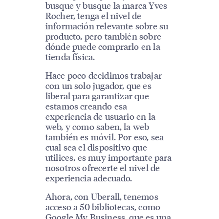
busque y busque la marca Yves
Rocher, tenga el nivel de
información relevante sobre su
producto, pero también sobre
dónde puede comprarlo en la
tienda física.
Hace poco decidimos trabajar
con un solo jugador, que es
liberal para garantizar que
estamos creando esa
experiencia de usuario en la
web, y como saben, la web
también es móvil. Por eso, sea
cual sea el dispositivo que
utilices, es muy importante para
nosotros ofrecerte el nivel de
experiencia adecuado.
Ahora, con Uberall, tenemos
acceso a 50 bibliotecas, como
Google My Business, que es una