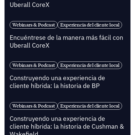
Uberall CoreX
Webinars & Podcast
Experiencia del cliente local
Encuéntrese de la manera más fácil con
Uberall CoreX
Webinars & Podcast
Experiencia del cliente local
Construyendo una experiencia de
cliente híbrida: la historia de BP
Webinars & Podcast
Experiencia del cliente local
Construyendo una experiencia de
cliente híbrida: la historia de Cushman &
Wakefield