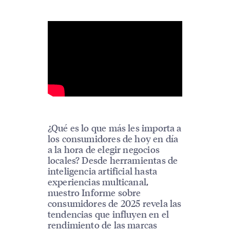
¿Qué es lo que más les importa a
los consumidores de hoy en día
a la hora de elegir negocios
locales? Desde herramientas de
inteligencia artificial hasta
experiencias multicanal,
nuestro Informe sobre
consumidores de 2025 revela las
tendencias que influyen en el
rendimiento de las marcas