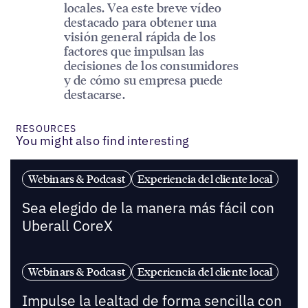
locales. Vea este breve vídeo
destacado para obtener una
visión general rápida de los
factores que impulsan las
decisiones de los consumidores
y de cómo su empresa puede
destacarse.
RESOURCES
You might also find interesting
Webinars & Podcast
Experiencia del cliente local
Sea elegido de la manera más fácil con
Uberall CoreX
Webinars & Podcast
Experiencia del cliente local
Impulse la lealtad de forma sencilla con