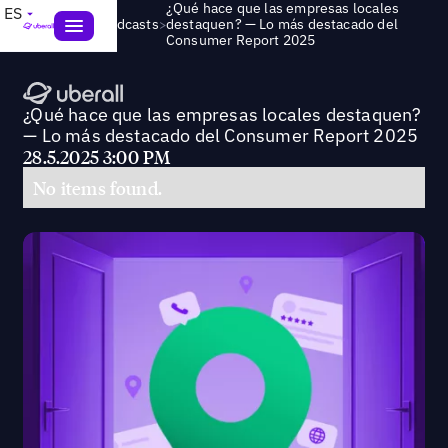
¿Qué hace que las empresas locales
ES
>
Webinars & Podcasts
destaquen? — Lo más destacado del
Consumer Report 2025
¿Qué hace que las empresas locales destaquen?
— Lo más destacado del Consumer Report 2025
28.5.2025 3:00 PM
No items found.