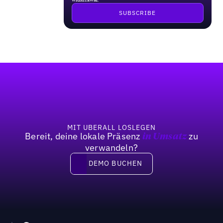
Fußzeile
MIT UBERALL LOSLEGEN
Bereit, deine lokale Präsenz
zu
in Umsatz
verwandeln?
DEMO BUCHEN
DEMO BUCHEN