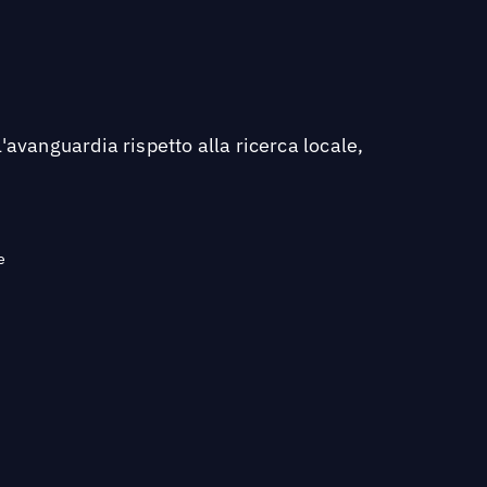
'avanguardia rispetto alla ricerca locale,
e