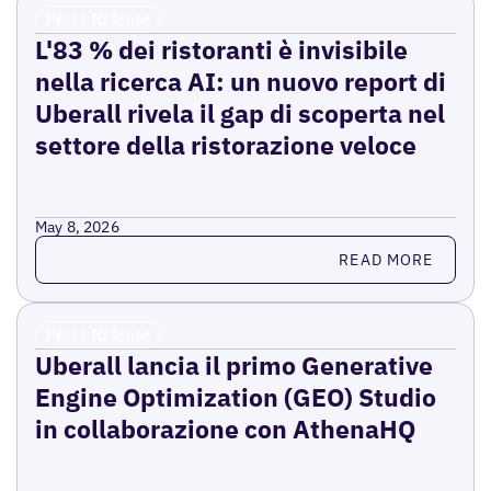
Press Release
L'83 % dei ristoranti è invisibile
nella ricerca AI: un nuovo report di
Uberall rivela il gap di scoperta nel
settore della ristorazione veloce
May 8, 2026
Read more
READ MORE
Press Release
Uberall lancia il primo Generative
Engine Optimization (GEO) Studio
in collaborazione con AthenaHQ