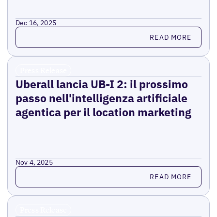
Dec 16, 2025
Read more
READ MORE
Press Release
Uberall lancia UB-I 2: il prossimo
passo nell'intelligenza artificiale
agentica per il location marketing
Nov 4, 2025
Read more
READ MORE
Press Release