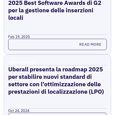
2025 Best Software Awards di G2
per la gestione delle inserzioni
locali
Feb 19, 2025
Read more
READ MORE
Press Release
Uberall presenta la roadmap 2025
per stabilire nuovi standard di
settore con l'ottimizzazione delle
prestazioni di localizzazione (LPO)
Oct 24, 2024