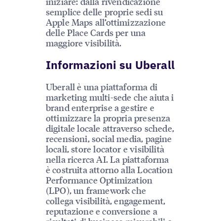
iniziare: dalla rivendicazione
semplice delle proprie sedi su
Apple Maps all’ottimizzazione
delle Place Cards per una
maggiore visibilità.
Informazioni su Uberall
Uberall è una piattaforma di
marketing multi-sede che aiuta i
brand enterprise a gestire e
ottimizzare la propria presenza
digitale locale attraverso schede,
recensioni, social media, pagine
locali, store locator e visibilità
nella ricerca AI. La piattaforma
è costruita attorno alla Location
Performance Optimization
(LPO), un framework che
collega visibilità, engagement,
reputazione e conversione a