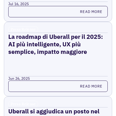
Jul 16, 2025
Read more
READ MORE
Press Release
La roadmap di Uberall per il 2025:
AI più intelligente, UX più
semplice, impatto maggiore
Jun 26, 2025
Read more
READ MORE
Press Release
Uberall si aggiudica un posto nel