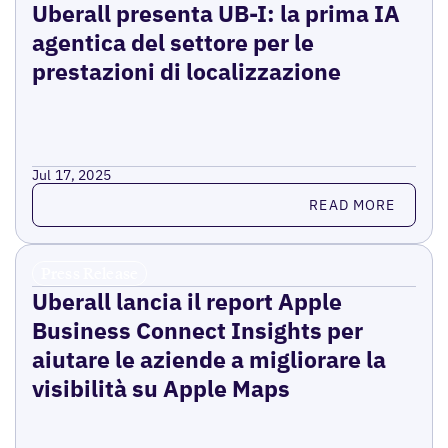
Uberall presenta UB-I: la prima IA
agentica del settore per le
prestazioni di localizzazione
Jul 17, 2025
Read more
READ MORE
Press Release
Uberall lancia il report Apple
Business Connect Insights per
aiutare le aziende a migliorare la
visibilità su Apple Maps