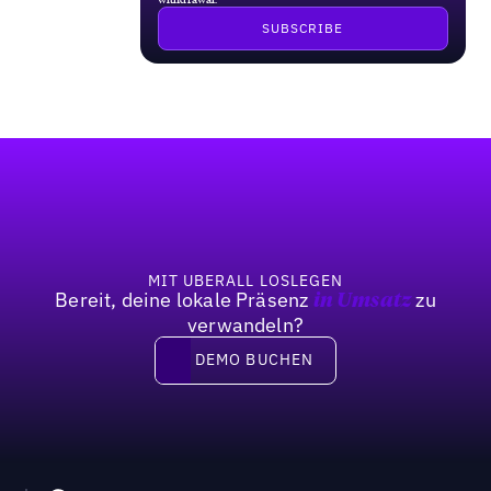
Fußzeile
MIT UBERALL LOSLEGEN
Bereit, deine lokale Präsenz
zu
in Umsatz
verwandeln?
DEMO BUCHEN
DEMO BUCHEN