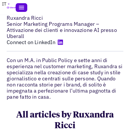
IT
Ruxandra Ricci
Senior Marketing Programs Manager –
Attivazione dei clienti e innovazione AI presso
Uberall
Connect on LinkedIn
Con un M.A. in Public Policy e sette anni di
esperienza nel customer marketing, Ruxandra si
specializza nella creazione di case study in stile
giornalistico e centrati sulle persone. Quando
non racconta storie per i brand, di solito è
impegnata a perfezionare l’ultima pagnotta di
pane fatto in casa.
All articles by Ruxandra
Ricci