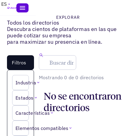
ES
EXPLORAR
Todos los directorios
Descubra cientos de plataformas en las que
puede cotizar su empresa
para maximizar su presencia en línea.
Filtros
Mostrando 0 de 0 directorios
Industria
No se encontraron
Estados
directorios
Características
Elementos compatibles