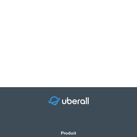
Produit