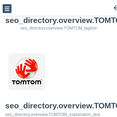
seo_directory.overview.TOMT
seo_directory.overview.TOMTOM_tagline
seo_directory.overview.TOMT
seo_directory.overview.TOMTOM_explanation_text