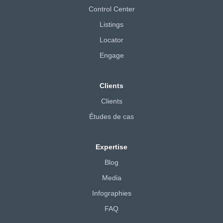
Control Center
Listings
Locator
Engage
Clients
Clients
Études de cas
Expertise
Blog
Media
Infographies
FAQ