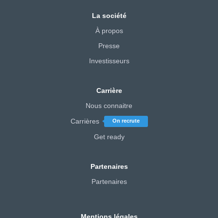
La société
À propos
Presse
Investisseurs
Carrière
Nous connaitre
Carrières
On recrute
Get ready
Partenaires
Partenaires
Mentions légales